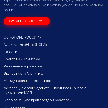
тире и любыми иными символами. Не допускаются
сообщения, призывающие к межнациональной и социальной
розни.
Вступи в «ОПОРУ»
Об «ОПОРЕ РОССИИ»
Ассоциация «НП «ОПОРА»
Новости
Комитеты и Комиссии
Региональное развитие
Экспертиза и Аналитика
Международная деятельность
Декларация о взаимодействии крупного бизнеса с
субъектами МСП
Бюро по защите прав предпринимателей
Образование