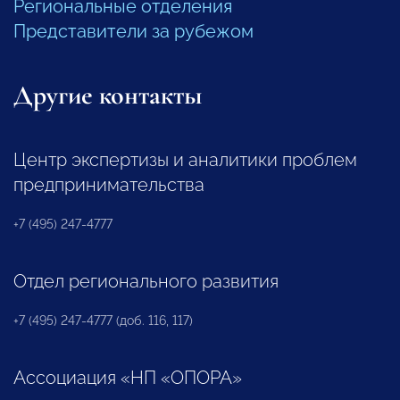
Региональные отделения
Представители за рубежом
Другие контакты
Центр экспертизы и аналитики проблем
предпринимательства
+7 (495) 247-4777
Отдел регионального развития
+7 (495) 247-4777 (доб. 116, 117)
Ассоциация «НП «ОПОРА»