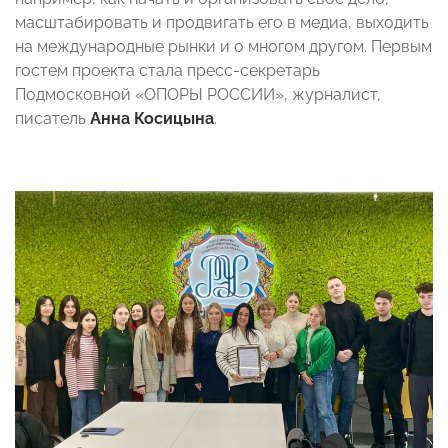
масштабировать и продвигать его в медиа, выходить
на международные рынки и о многом другом. Первым
гостем проекта стала пресс-секретарь
Подмосковной «ОПОРЫ РОССИИ», журналист,
писатель
Анна Косицына
.