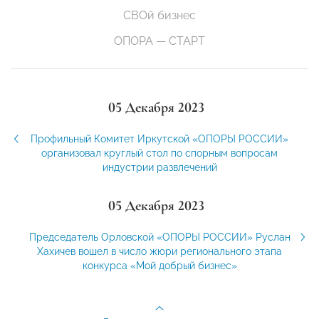
СВОй бизнес
ОПОРА — СТАРТ
05 Декабря 2023
Профильный Комитет Иркутской «ОПОРЫ РОССИИ»
организовал круглый стол по спорным вопросам
индустрии развлечений
05 Декабря 2023
Председатель Орловской «ОПОРЫ РОССИИ» Руслан
Хахичев вошел в число жюри регионального этапа
конкурса «Мой добрый бизнес»