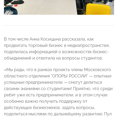
В том числе Анна Косицына рассказала, как
продвигать торговый бизнес в медиапространстве,
поделилась информацией о возможностях бизнес-
объединений и ответила на вопросы студентов.
«Мы рады, что в рамках проекта члены Московского
областного отделения “ОПОРЫ РОССИИ” — опытные
успешные предприниматели — смогут делиться
своими знаниями со студентами! Приятно, что среди
ребят уже есть предприниматели, и в этом случае
особенно важно получить поддержку от
действующих бизнесменов, задать вопросы,
поделиться мыслями по дальнейшему развитию. Пул