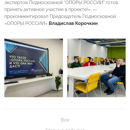
экспертов Подмосковной “ОПОРЫ РОССИИ” готов
принять активное участие в проекте!», —
прокомментировал Председатель Подмосковной
«ОПОРЫ РОССИИ»
Владислав Корочкин
.
Все