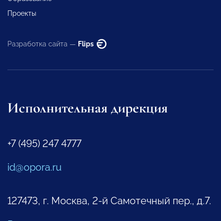
Проекты
Разработка сайта —
Flips
Исполнительная дирекция
+7 (495) 247 4777
id@opora.ru
127473, г. Москва, 2-й Самотечный пер., д.7.