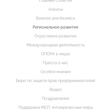
Главные события
Анонсы
Важное для бизнеса
Региональное развитие
Отраслевое развитие
Международная деятельность
ОПОРА в лицах
Пресса о нас
Особое мнение
Бюро по защите прав предпринимателей
Видео
Поздравления
Поддержка МСП. Антикризисные меры