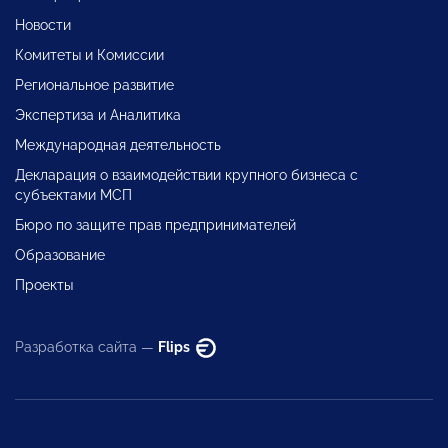
Новости
Комитеты и Комиссии
Региональное развитие
Экспертиза и Аналитика
Международная деятельность
Декларация о взаимодействии крупного бизнеса с
субъектами МСП
Бюро по защите прав предпринимателей
Образование
Проекты
Разработка сайта —
Flips