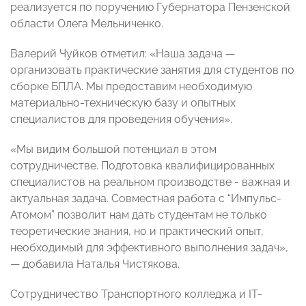
реализуется по поручению Губернатора Пензенской
области Олега Мельниченко.
Валерий Чуйков отметил: «Наша задача —
организовать практические занятия для студентов по
сборке БПЛА. Мы предоставим необходимую
материально-техническую базу и опытных
специалистов для проведения обучения».
«Мы видим большой потенциал в этом
сотрудничестве. Подготовка квалифицированных
специалистов на реальном производстве - важная и
актуальная задача. Совместная работа с “Импульс-
Атомом” позволит нам дать студентам не только
теоретические знания, но и практический опыт,
необходимый для эффективного выполнения задач»,
— добавила Наталья Чистякова.
Сотрудничество Транспортного колледжа и IT-