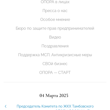
ОПОРА в лицах
Пресса о нас
Особое мнение
Бюро по защите прав предпринимателей
Видео
Поздравления
Поддержка МСП. Антикризисные меры
СВОй бизнес
ОПОРА — СТАРТ
04 Марта 2025
Председатель Комитета по ЖКХ Тамбовского