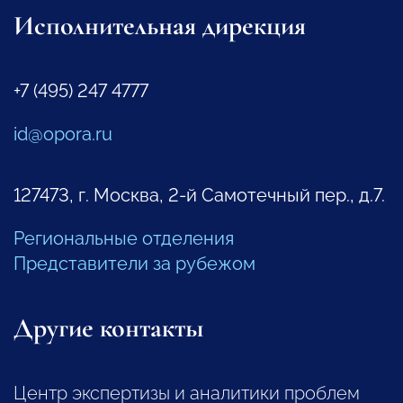
Исполнительная дирекция
+7 (495) 247 4777
id@opora.ru
127473, г. Москва, 2-й Самотечный пер., д.7.
Региональные отделения
Представители за рубежом
Другие контакты
Центр экспертизы и аналитики проблем