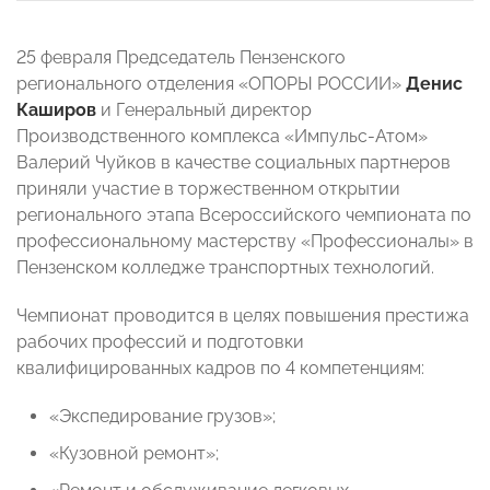
25 февраля Председатель Пензенского
регионального отделения «ОПОРЫ РОССИИ»
Денис
Каширов
и Генеральный директор
Производственного комплекса «Импульс-Атом»
Валерий Чуйков
в качестве социальных партнеров
приняли участие в торжественном открытии
регионального этапа Всероссийского чемпионата по
профессиональному мастерству «Профессионалы» в
Пензенском колледже транспортных технологий.
Чемпионат проводится в целях повышения престижа
рабочих профессий и подготовки
квалифицированных кадров по 4 компетенциям:
«Экспедирование грузов»;
«Кузовной ремонт»;