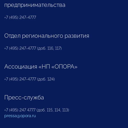
предпринимательства
+7 (495) 247-4777
Отдел регионального развития
+7 (495) 247-4777 (доб. 116, 117)
Ассоциация «НП «ОПОРА»
+7 (495) 247-4777 (доб. 124)
Пресс-служба
+7 (495) 247 4777 (доб. 115, 114, 113)
pressa@opora.ru