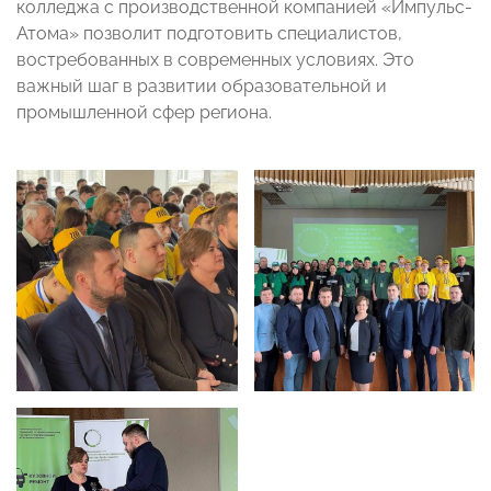
колледжа с производственной компанией «Импульс-
Атома» позволит подготовить специалистов,
востребованных в современных условиях. Это
важный шаг в развитии образовательной и
промышленной сфер региона.