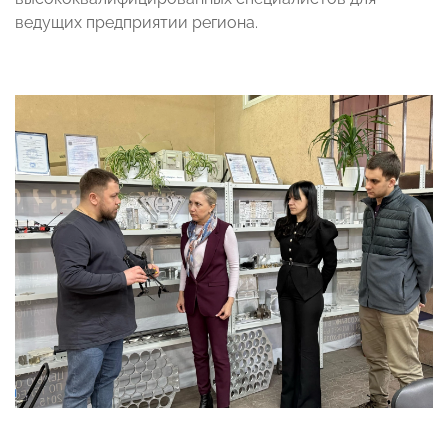
ведущих предприятии региона.