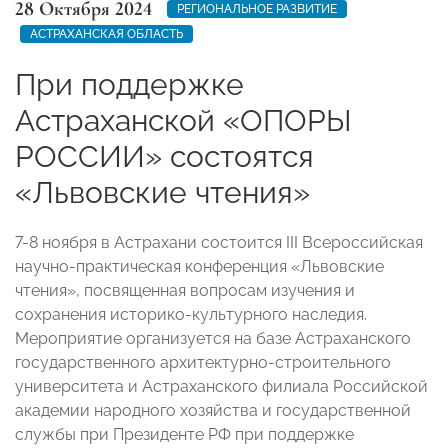
28 Октября 2024
РЕГИОНАЛЬНОЕ РАЗВИТИЕ
АСТРАХАНСКАЯ ОБЛАСТЬ
При поддержке
Астраханской «ОПОРЫ
РОССИИ» состоятся
«Львовские чтения»
7-8 ноября в Астрахани состоится III Всероссийская
научно-практическая конференция «Львовские
чтения», посвященная вопросам изучения и
сохранения историко-культурного наследия.
Мероприятие организуется на базе Астраханского
государственного архитектурно-строительного
университета и Астраханского филиала Российской
академии народного хозяйства и государственной
службы при Президенте РФ при поддержке