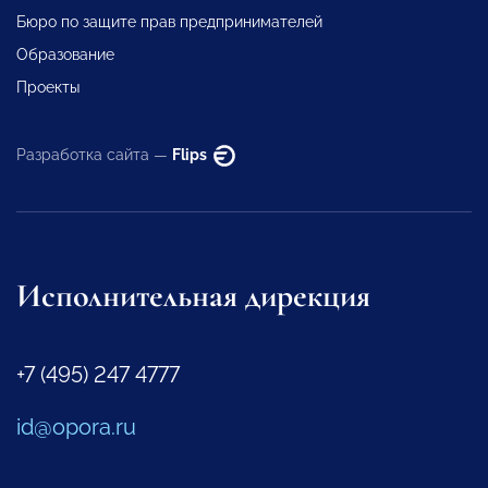
Бюро по защите прав предпринимателей
Образование
Проекты
Разработка сайта —
Flips
Исполнительная дирекция
+7 (495) 247 4777
id@opora.ru