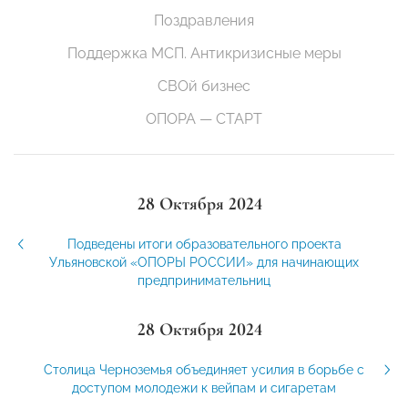
Поздравления
Поддержка МСП. Антикризисные меры
СВОй бизнес
ОПОРА — СТАРТ
28 Октября 2024
Подведены итоги образовательного проекта
Ульяновской «ОПОРЫ РОССИИ» для начинающих
предпринимательниц
28 Октября 2024
Столица Черноземья объединяет усилия в борьбе с
доступом молодежи к вейпам и сигаретам