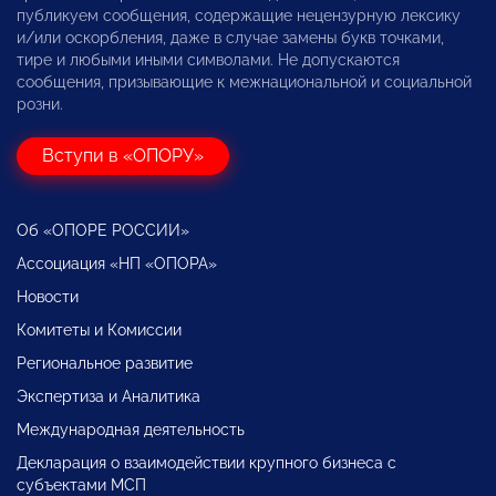
публикуем сообщения, содержащие нецензурную лексику
и/или оскорбления, даже в случае замены букв точками,
тире и любыми иными символами. Не допускаются
сообщения, призывающие к межнациональной и социальной
розни.
Вступи в «ОПОРУ»
Об «ОПОРЕ РОССИИ»
Ассоциация «НП «ОПОРА»
Новости
Комитеты и Комиссии
Региональное развитие
Экспертиза и Аналитика
Международная деятельность
Декларация о взаимодействии крупного бизнеса с
субъектами МСП