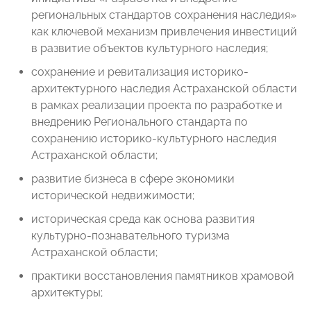
региональных стандартов сохранения наследия»
как ключевой механизм привлечения инвестиций
в развитие объектов культурного наследия;
сохранение и ревитализация историко-
архитектурного наследия Астраханской области
в рамках реализации проекта по разработке и
внедрению Регионального стандарта по
сохранению историко-культурного наследия
Астраханской области;
развитие бизнеса в сфере экономики
исторической недвижимости;
историческая среда как основа развития
культурно-познавательного туризма
Астраханской области;
практики восстановления памятников храмовой
архитектуры;