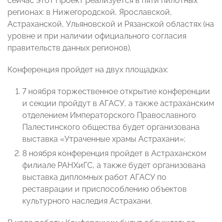
сейчас этот Проект реализуется в пяти пилотных
регионах: в Нижегородской, Ярославской,
Астраханской, Ульяновской и Рязанской областях (на
уровне и при наличии официального согласия
правительств данных регионов).
Конференция пройдет на двух площадках:
7 ноября торжественное открытие конференции
и секции пройдут в АГАСУ, а также астраханским
отделением Императорского Православного
Палестинского общества будет организована
выставка «Утраченные храмы Астрахани»;
8 ноября конференция пройдет в Астраханском
филиале РАНХиГС, а также будет организована
выставка дипломных работ АГАСУ по
реставрации и приспособлению объектов
культурного наследия Астрахани.