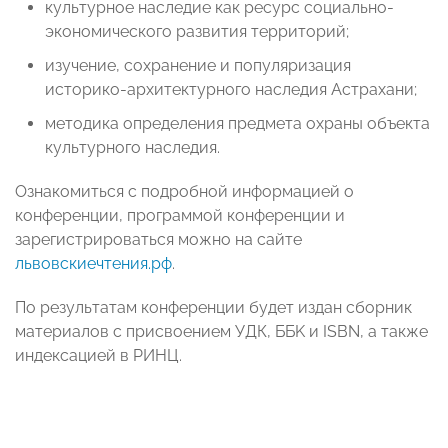
культурное наследие как ресурс социально-
экономического развития территорий;
изучение, сохранение и популяризация
историко-архитектурного наследия Астрахани;
методика определения предмета охраны объекта
культурного наследия.
Ознакомиться с подробной информацией о
конференции, программой конференции и
зарегистрироваться можно на сайте
львовскиечтения.рф
.
По результатам конференции будет издан сборник
материалов с присвоением УДК, ББK и ISBN, а также
индексацией в РИНЦ.