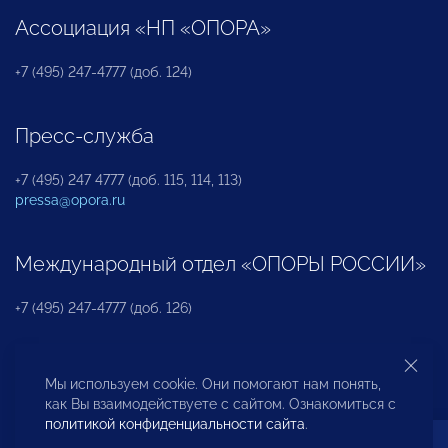
Ассоциация «НП «ОПОРА»
+7 (495) 247-4777 (доб. 124)
Пресс-служба
+7 (495) 247 4777 (доб. 115, 114, 113)
pressa@opora.ru
Международный отдел «ОПОРЫ РОССИИ»
+7 (495) 247-4777 (доб. 126)
Бюро по защите прав предпринимателей и
Мы используем cookie. Они помогают нам понять,
инвесторов
как Вы взаимодействуете с сайтом. Ознакомиться с
политикой конфиденциальности сайта
.
+7 (495) 247-4777 (доб. 122)