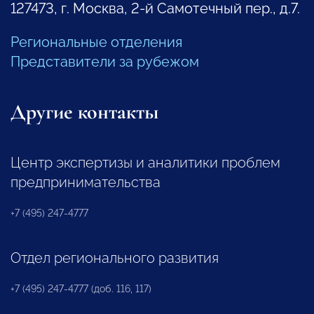
127473, г. Москва, 2-й Самотечный пер., д.7.
Региональные отделения
Представители за рубежом
Другие контакты
Центр экспертизы и аналитики проблем
предпринимательства
+7 (495) 247-4777
Отдел регионального развития
+7 (495) 247-4777 (доб. 116, 117)