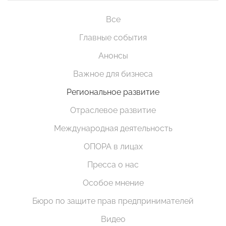
Все
Главные события
Анонсы
Важное для бизнеса
Региональное развитие
Отраслевое развитие
Международная деятельность
ОПОРА в лицах
Пресса о нас
Особое мнение
Бюро по защите прав предпринимателей
Видео