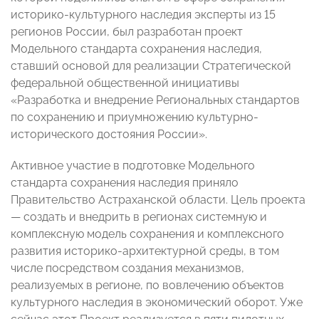
историко-культурного наследия эксперты из 15
регионов России, был разработан проект
Модельного стандарта сохранения наследия,
ставший основой для реализации Стратегической
федеральной общественной инициативы
«Разработка и внедрение Региональных стандартов
по сохранению и приумножению культурно-
исторического достояния России».
Активное участие в подготовке Модельного
стандарта сохранения наследия приняло
Правительство Астраханской области. Цель проекта
— создать и внедрить в регионах системную и
комплексную модель сохранения и комплексного
развития историко-архитектурной среды, в том
числе посредством создания механизмов,
реализуемых в регионе, по вовлечению объектов
культурного наследия в экономический оборот. Уже