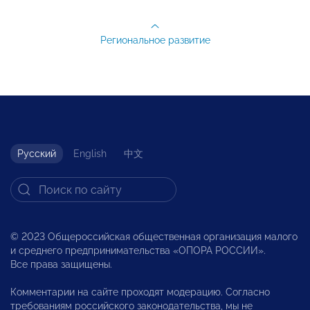
Региональное развитие
Русский
English
中文
© 2023 Общероссийская общественная организация малого
и среднего предпринимательства «ОПОРА РОССИИ».
Все права защищены.
Комментарии на сайте проходят модерацию. Согласно
требованиям российского законодательства, мы не