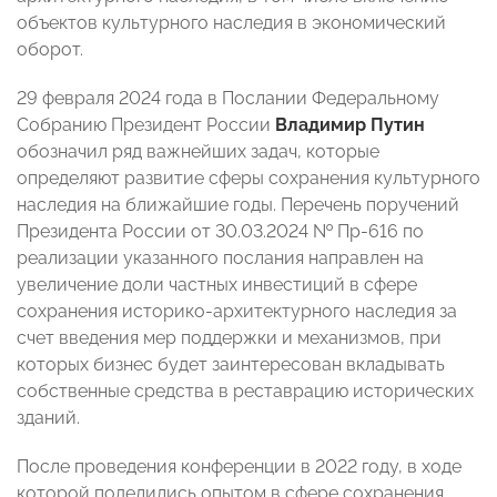
объектов культурного наследия в экономический
оборот.
29 февраля 2024 года в Послании Федеральному
Собранию Президент России
Владимир Путин
обозначил ряд важнейших задач, которые
определяют развитие сферы сохранения культурного
наследия на ближайшие годы. Перечень поручений
Президента России от 30.03.2024 № Пр-616 по
реализации указанного послания направлен на
увеличение доли частных инвестиций в сфере
сохранения историко-архитектурного наследия за
счет введения мер поддержки и механизмов, при
которых бизнес будет заинтересован вкладывать
собственные средства в реставрацию исторических
зданий.
После проведения конференции в 2022 году, в ходе
которой поделились опытом в сфере сохранения