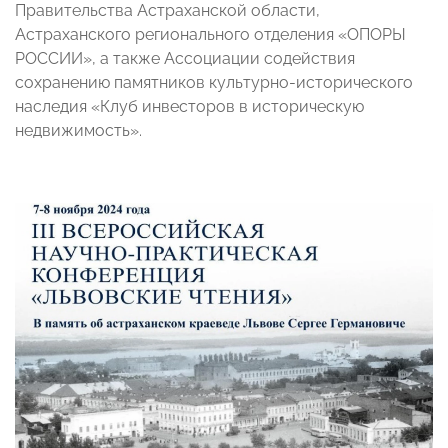
Правительства Астраханской области,
Астраханского регионального отделения «ОПОРЫ
РОССИИ», а также Ассоциации содействия
сохранению памятников культурно-исторического
наследия «Клуб инвесторов в историческую
недвижимость».