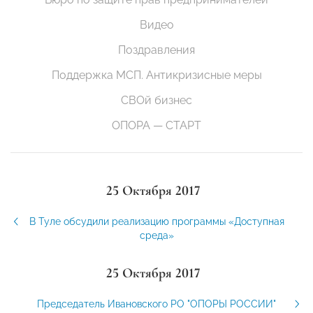
Видео
Поздравления
Поддержка МСП. Антикризисные меры
СВОй бизнес
ОПОРА — СТАРТ
25 Октября 2017
В Туле обсудили реализацию программы «Доступная
среда»
25 Октября 2017
Председатель Ивановского РО "ОПОРЫ РОССИИ"