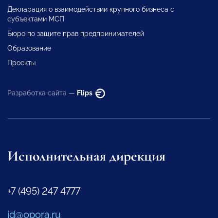
Декларация о взаимодействии крупного бизнеса с
субъектами МСП
Бюро по защите прав предпринимателей
Образование
Проекты
Разработка сайта —
Flips
Исполнительная дирекция
+7 (495) 247 4777
id@opora.ru