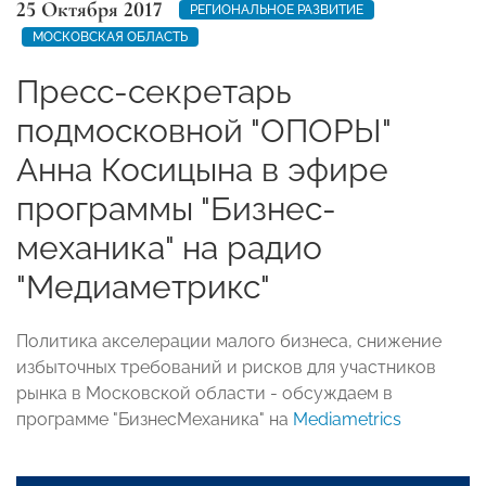
25 Октября 2017
РЕГИОНАЛЬНОЕ РАЗВИТИЕ
МОСКОВСКАЯ ОБЛАСТЬ
Пресс-секретарь
подмосковной "ОПОРЫ"
Анна Косицына в эфире
программы "Бизнес-
механика" на радио
"Медиаметрикс"
Политика акселерации малого бизнеса, снижение
избыточных требований и рисков для участников
рынка в Московской области - обсуждаем в
программе "БизнесМеханика" на
Mediametrics