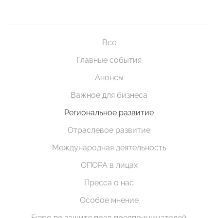
Все
Главные события
Анонсы
Важное для бизнеса
Региональное развитие
Отраслевое развитие
Международная деятельность
ОПОРА в лицах
Пресса о нас
Особое мнение
Бюро по защите прав предпринимателей