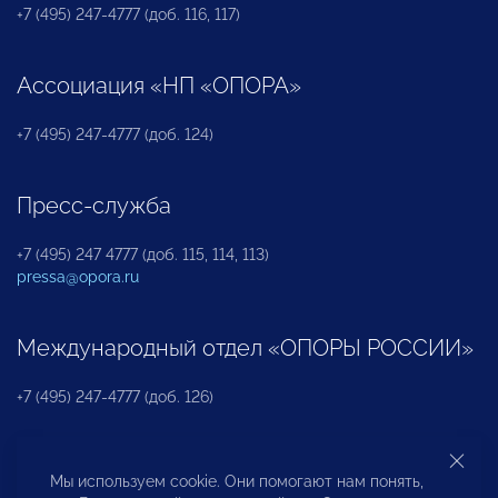
+7 (495) 247-4777 (доб. 116, 117)
Ассоциация «НП «ОПОРА»
+7 (495) 247-4777 (доб. 124)
Пресс-служба
+7 (495) 247 4777 (доб. 115, 114, 113)
pressa@opora.ru
Международный отдел «ОПОРЫ РОССИИ»
+7 (495) 247-4777 (доб. 126)
Бюро по защите прав предпринимателей и
Мы используем cookie. Они помогают нам понять,