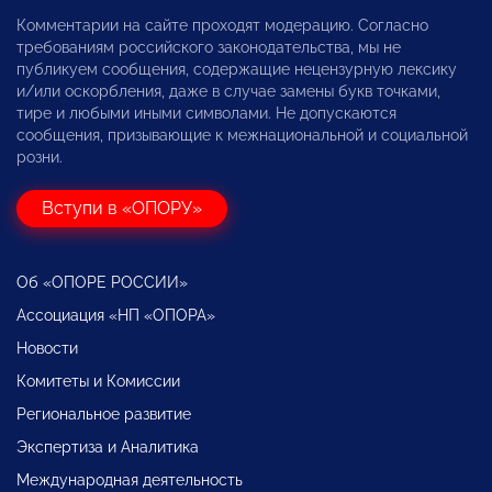
Комментарии на сайте проходят модерацию. Согласно
требованиям российского законодательства, мы не
публикуем сообщения, содержащие нецензурную лексику
и/или оскорбления, даже в случае замены букв точками,
тире и любыми иными символами. Не допускаются
сообщения, призывающие к межнациональной и социальной
розни.
Вступи в «ОПОРУ»
Об «ОПОРЕ РОССИИ»
Ассоциация «НП «ОПОРА»
Новости
Комитеты и Комиссии
Региональное развитие
Экспертиза и Аналитика
Международная деятельность