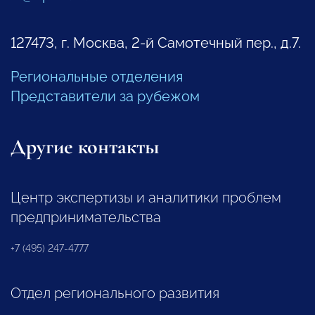
127473, г. Москва, 2-й Самотечный пер., д.7.
Региональные отделения
Представители за рубежом
Другие контакты
Центр экспертизы и аналитики проблем
предпринимательства
+7 (495) 247-4777
Отдел регионального развития