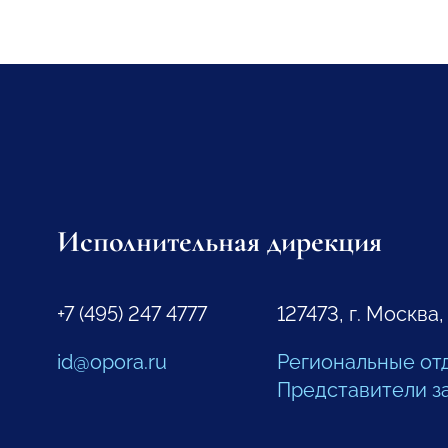
Исполнительная дирекция
+7 (495) 247 4777
127473, г. Москва,
id@opora.ru
Региональные от
Представители з