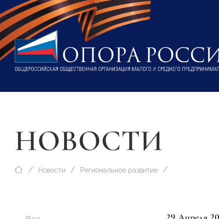
НОВОСТИ
Новости
Региональное развитие
29 Апреля 2