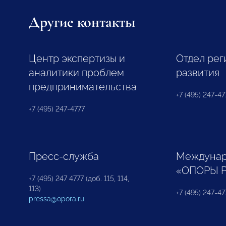
Другие контакты
Центр экспертизы и
Отдел рег
аналитики проблем
развития
предпринимательства
+7 (495) 247-477
+7 (495) 247-4777
Пресс-служба
Междунар
«ОПОРЫ 
+7 (495) 247 4777 (доб. 115, 114,
113)
+7 (495) 247-47
pressa@opora.ru