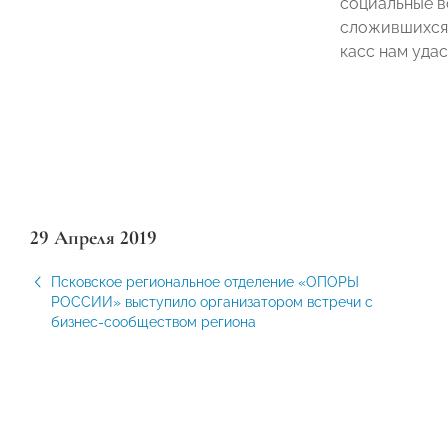
социальные в
сложившихся 
касс нам удас
29 Апреля 2019
Псковское региональное отделение «ОПОРЫ
РОССИИ» выступило организатором встречи с
бизнес-сообществом региона