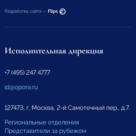
Разработка сайта —
Flips
Исполнительная дирекция
+7 (495) 247 4777
id@opora.ru
127473, г. Москва, 2-й Самотечный пер., д.7.
Региональные отделения
Представители за рубежом