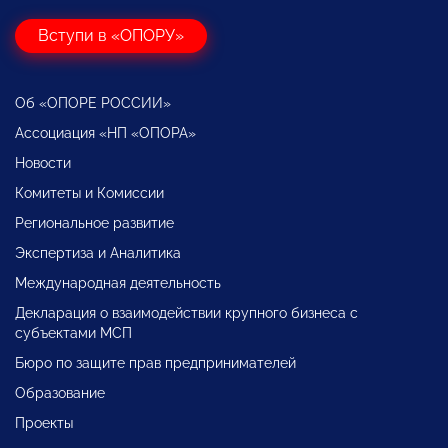
Вступи в «ОПОРУ»
Об «ОПОРЕ РОССИИ»
Ассоциация «НП «ОПОРА»
Новости
Комитеты и Комиссии
Региональное развитие
Экспертиза и Аналитика
Международная деятельность
Декларация о взаимодействии крупного бизнеса с
субъектами МСП
Бюро по защите прав предпринимателей
Образование
Проекты