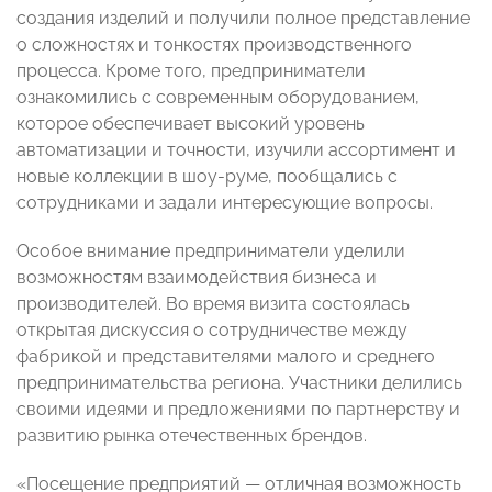
создания изделий и получили полное представление
о сложностях и тонкостях производственного
процесса. Кроме того, предприниматели
ознакомились с современным оборудованием,
которое обеспечивает высокий уровень
автоматизации и точности, изучили ассортимент и
новые коллекции в шоу-руме, пообщались с
сотрудниками и задали интересующие вопросы.
Особое внимание предприниматели уделили
возможностям взаимодействия бизнеса и
производителей. Во время визита состоялась
открытая дискуссия о сотрудничестве между
фабрикой и представителями малого и среднего
предпринимательства региона. Участники делились
своими идеями и предложениями по партнерству и
развитию рынка отечественных брендов.
«Посещение предприятий — отличная возможность