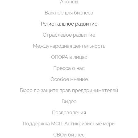
Анонсы
Важное для бизнеса
Региональное развитие
Отраслевое развитие
Международная деятельность
ОПОРА в лицах
Пресса о нас
Особое мнение
Бюро по защите прав предпринимателей
Видео
Поздравления
Поддержка МСП. Антикризисные меры
СВОй бизнес