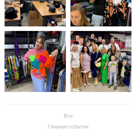
Все
Главные события