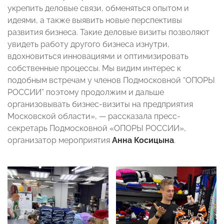
укрепить деловые связи, обменяться опытом и
идеями, а также выявить новые перспективы
развития бизнеса. Такие деловые визиты позволяют
увидеть работу другого бизнеса изнутри,
вдохновиться инновациями и оптимизировать
собственные процессы. Мы видим интерес к
подобным встречам у членов Подмосковной “ОПОРЫ
РОССИИ” поэтому продолжим и дальше
организовывать бизнес-визиты на предприятия
Московской области», — рассказала пресс-
секретарь Подмосковной «ОПОРЫ РОССИИ»,
организатор мероприятия
Анна Косицына
.