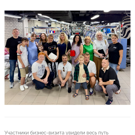
Участники бизнес-визита увидели весь путь