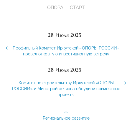
ОПОРА — СТАРТ
28 Июля 2025
Профильный Комитет Иркутской «ОПОРЫ РОССИИ»
провел открытую инвестиционную встречу
28 Июля 2025
Комитет по строительству Иркутской «ОПОРЫ
РОССИИ» и Минстрой региона обсудили совместные
проекты
Региональное развитие