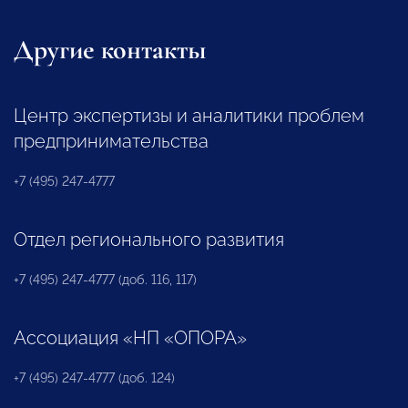
Другие контакты
Центр экспертизы и аналитики проблем
предпринимательства
+7 (495) 247-4777
Отдел регионального развития
+7 (495) 247-4777 (доб. 116, 117)
Ассоциация «НП «ОПОРА»
+7 (495) 247-4777 (доб. 124)