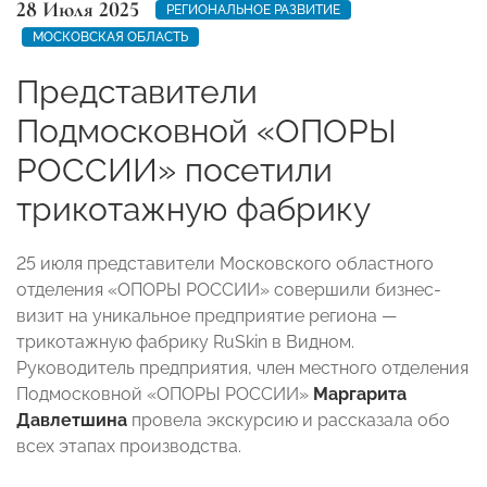
28 Июля 2025
РЕГИОНАЛЬНОЕ РАЗВИТИЕ
МОСКОВСКАЯ ОБЛАСТЬ
Представители
Подмосковной «ОПОРЫ
РОССИИ» посетили
трикотажную фабрику
25 июля представители Московского областного
отделения «ОПОРЫ РОССИИ» совершили бизнес-
визит на уникальное предприятие региона —
трикотажную фабрику RuSkin в Видном.
Руководитель предприятия, член местного отделения
Подмосковной «ОПОРЫ РОССИИ»
Маргарита
Давлетшина
провела экскурсию и рассказала обо
всех этапах производства.