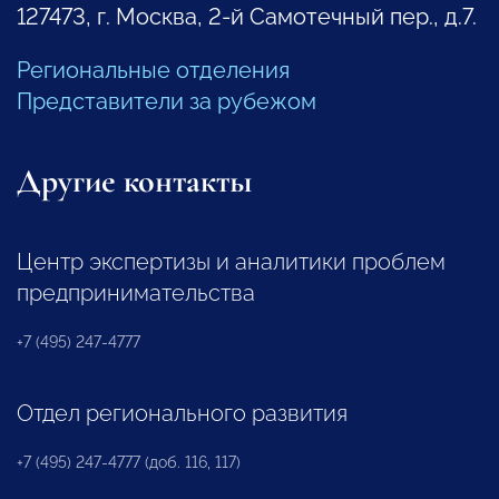
127473, г. Москва, 2-й Самотечный пер., д.7.
Региональные отделения
Представители за рубежом
Другие контакты
Центр экспертизы и аналитики проблем
предпринимательства
+7 (495) 247-4777
Отдел регионального развития
+7 (495) 247-4777 (доб. 116, 117)