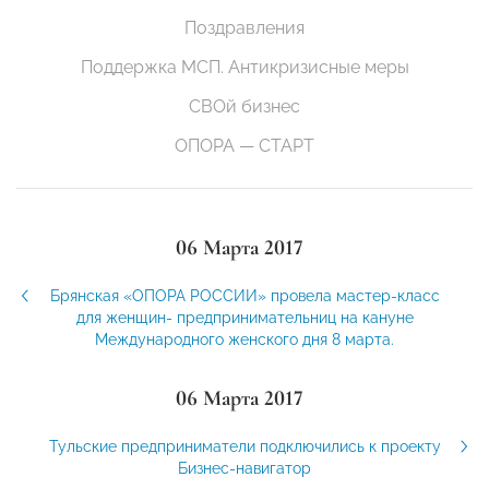
Поздравления
Поддержка МСП. Антикризисные меры
СВОй бизнес
ОПОРА — СТАРТ
06 Марта 2017
Брянская «ОПОРА РОССИИ» провела мастер-класс
для женщин- предпринимательниц на кануне
Международного женского дня 8 марта.
06 Марта 2017
Тульские предприниматели подключились к проекту
Бизнес-навигатор