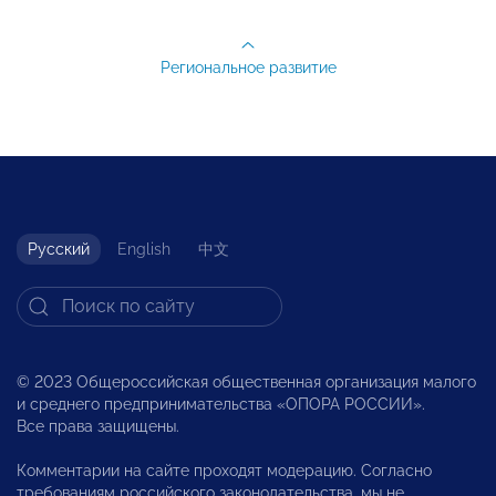
Региональное развитие
Русский
English
中文
© 2023 Общероссийская общественная организация малого
и среднего предпринимательства «ОПОРА РОССИИ».
Все права защищены.
Комментарии на сайте проходят модерацию. Согласно
требованиям российского законодательства, мы не