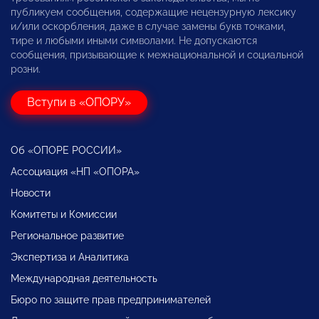
публикуем сообщения, содержащие нецензурную лексику
и/или оскорбления, даже в случае замены букв точками,
тире и любыми иными символами. Не допускаются
сообщения, призывающие к межнациональной и социальной
розни.
Вступи в «ОПОРУ»
Об «ОПОРЕ РОССИИ»
Ассоциация «НП «ОПОРА»
Новости
Комитеты и Комиссии
Региональное развитие
Экспертиза и Аналитика
Международная деятельность
Бюро по защите прав предпринимателей