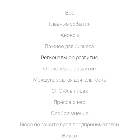
Все
Главные события
Анонсы
Важное для бизнеса
Региональное развитие
Отраслевое развитие
Международная деятельность
ОПОРА в лицах
Пресса о нас
Особое мнение
Бюро по защите прав предпринимателей
Видео