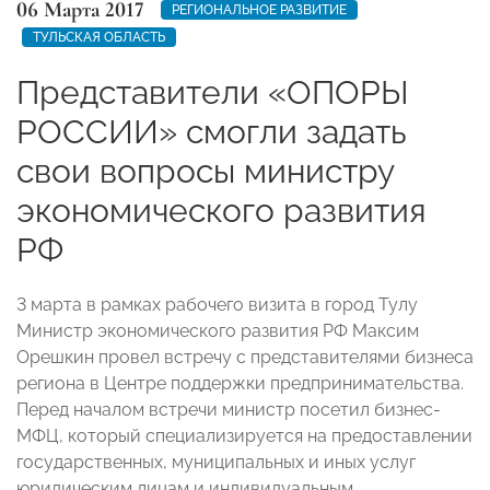
06 Марта 2017
РЕГИОНАЛЬНОЕ РАЗВИТИЕ
ТУЛЬСКАЯ ОБЛАСТЬ
Представители «ОПОРЫ
РОССИИ» смогли задать
свои вопросы министру
экономического развития
РФ
3 марта в рамках рабочего визита в город Тулу
Министр экономического развития РФ Максим
Орешкин провел встречу с представителями бизнеса
региона в Центре поддержки предпринимательства.
Перед началом встречи министр посетил бизнес-
МФЦ, который специализируется на предоставлении
государственных, муниципальных и иных услуг
юридическим лицам и индивидуальным