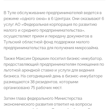
В Туле обслуживание предпринимателей ведется в
режиме «одного окна» в 6 Центрах. Они оказывают 6
услуг АО «Федеральная корпорация по развитию
малого и среднего предпринимательства»,
осуществляют прием и передачу документов в
Тульский областной фонд поддержки малого
предпринимательства для получения микрозайма.
Также Максим Орешкин посетил бизнес-инкубатор,
предоставляющий предпринимателям помещения по
льготной арендной ставке и услуги для ведения
бизнеса. На сегодняшний день в бизнес-инкубаторе
размещаются 38 резидентов, которыми
организовано 75 рабочих мест.
Затем глава федерального Министерства
экономического развития ответил на вопросы