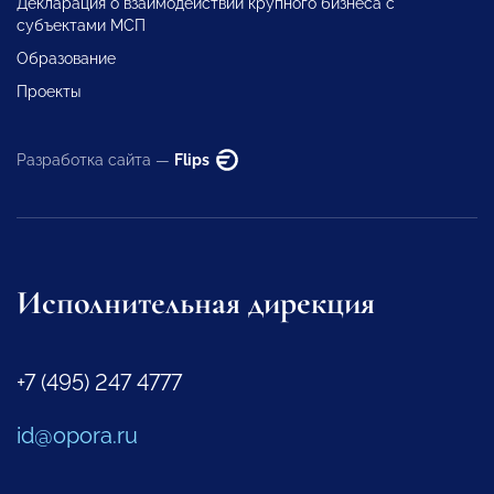
Декларация о взаимодействии крупного бизнеса с
субъектами МСП
Образование
Проекты
Разработка сайта —
Flips
Исполнительная дирекция
+7 (495) 247 4777
id@opora.ru