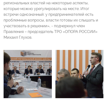
региональных властей на некоторые аспекты,
которые можно урегулировать на месте. Итог
встречи однозначный: у предпринимателей есть
проблемные вопросы, власти готовы их слышать и
участвовать в решении», - подчеркнул член
Правления – председатель ТРО «ОПОРА РОССИИ»
Михаил Глухов.