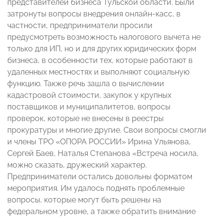
представителей бизнеса Тульской области. Были
затронуты вопросы внедрения онлайн-касс, в
частности, предприниматели просили
предусмотреть возможность налогового вычета не
только для ИП, но и для других юридических форм
бизнеса, в особенности тех, которые работают в
удаленных местностях и выполняют социальную
функцию. Также речь зашла о вычислении
кадастровой стоимости, закупок у крупных
поставщиков и муниципалитетов, вопросы
проверок, которые не внесены в реестры
прокуратуры и многие другие. Свои вопросы смогли
и члены ТРО «ОПОРА РОССИИ» Ирина Ульянова,
Сергей Баев, Наталья Степанова «Встреча носила,
можно сказать, дружеский характер.
Предприниматели остались довольны форматом
мероприятия. Им удалось поднять проблемные
вопросы, которые могут быть решены на
федеральном уровне, а также обратить внимание