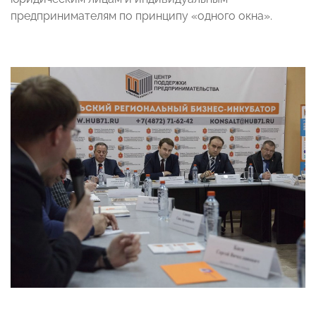
предпринимателям по принципу «одного окна».