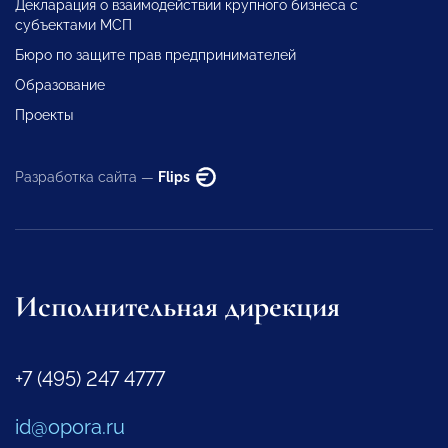
Декларация о взаимодействии крупного бизнеса с
субъектами МСП
Бюро по защите прав предпринимателей
Образование
Проекты
Разработка сайта —
Flips
Исполнительная дирекция
+7 (495) 247 4777
id@opora.ru