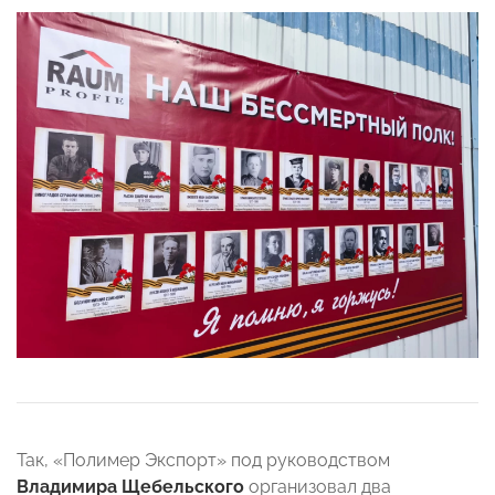
Так, «Полимер Экспорт» под руководством
Владимира Щебельского
организовал два