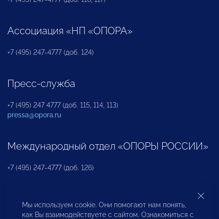
Ассоциация «НП «ОПОРА»
+7 (495) 247-4777 (доб. 124)
Пресс-служба
+7 (495) 247 4777 (доб. 115, 114, 113)
pressa@opora.ru
Международный отдел «ОПОРЫ РОССИИ»
+7 (495) 247-4777 (доб. 126)
Бюро по защите прав предпринимателей и
Мы используем cookie. Они помогают нам понять,
инвесторов
как Вы взаимодействуете с сайтом. Ознакомиться с