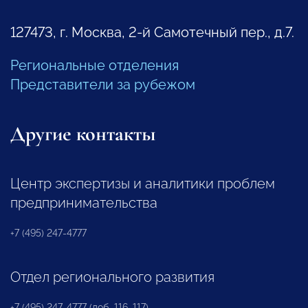
127473, г. Москва, 2-й Самотечный пер., д.7.
Региональные отделения
Представители за рубежом
Другие контакты
Центр экспертизы и аналитики проблем
предпринимательства
+7 (495) 247-4777
Отдел регионального развития
+7 (495) 247-4777 (доб. 116, 117)