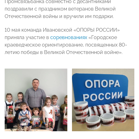
Промсвязьбанка совместно с десантниками
поздравили с праздником ветеранов Великой
Отечественной войны и вручили им подарки.
10 мая команда Ивановской «ОПОРЫ РОССИИ»
приняла участие в
соревнованиях
«Городское
краеведческое ориентирование, посвященных 80-
летию победы в Великой Отечественной войне».