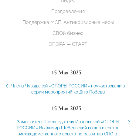
Видео
Поздравления
Поддержка МСП. Антикризисные меры
СВОй бизнес
ОПОРА — СТАРТ
15 Мая 2025
Члены Чувашской «ОПОРЫ РОССИИ» поучаствовали в
серии мероприятий ко Дню Победы
15 Мая 2025
Заместитель Председателя Ивановской «ОПОРЫ
РОССИИ» Владимир Щебельский вошел в состав
межведомственного совета по развитию СПО в