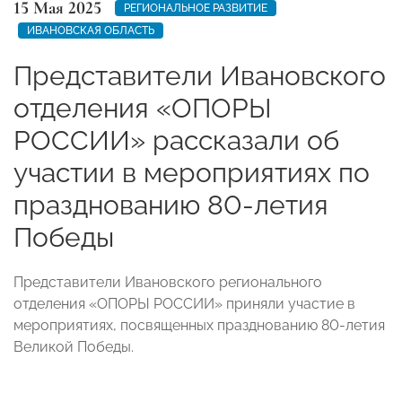
15 Мая 2025
РЕГИОНАЛЬНОЕ РАЗВИТИЕ
ИВАНОВСКАЯ ОБЛАСТЬ
Представители Ивановского
отделения «ОПОРЫ
РОССИИ» рассказали об
участии в мероприятиях по
празднованию 80-летия
Победы
Представители Ивановского регионального
отделения «ОПОРЫ РОССИИ» приняли участие в
мероприятиях, посвященных празднованию 80-летия
Великой Победы.