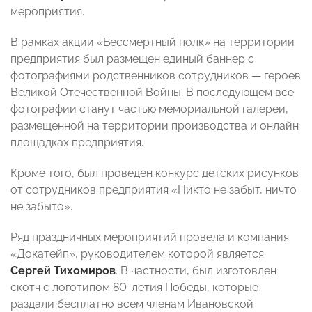
мероприятия.
В рамках акции «Бессмертный полк» на территории
предприятия был размещен единый баннер с
фотографиями родственников сотрудников — героев
Великой Отечественной Войны. В последующем все
фотографии станут частью мемориальной галереи,
размещенной на территории производства и онлайн
площадках предприятия.
Кроме того, был проведен конкурс детских рисунков
от сотрудников предприятия «Никто не забыт, ничто
не забыто».
Ряд праздничных мероприятий провела и компания
«Докатейп», руководителем которой является
Сергей Тихомиров
. В частности, был изготовлен
скотч с логотипом 80-летия Победы, которые
раздали бесплатно всем членам Ивановской