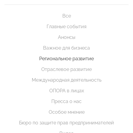
Все
Главные события
Анонсы
Важное для бизнеса
Региональное развитие
Отраслевое развитие
Международная деятельность
ОПОРА в лицах
Пресса о нас
Особое мнение
Бюро по защите прав предпринимателей