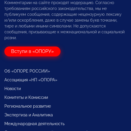
Комментарии на сайте проходят модерацию. Согласно
требованиям российского законодательства, мы не
публикуем сообщения, содержащие нецензурную лексику
и/или оскорбления, даже в случае замены букв точками,
тире и любыми иными символами. Не допускаются
сообщения, призывающие к межнациональной и социальной
розни.
Вступи в «ОПОРУ»
Об «ОПОРЕ РОССИИ»
Ассоциация «НП «ОПОРА»
Новости
Комитеты и Комиссии
Региональное развитие
Экспертиза и Аналитика
Международная деятельность