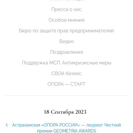
Пресса о нас
Особое мнение
Бюро по защите прав предпринимателей
Видео
Поздравления
Поддержка МСП. Антикризисные меры
СВОй бизнес
ОПОРА — СТАРТ
18 Сентября 2023
Астраханская «ОПОРА РОССИИ» — лауреат Честной
премии GEOMETRIA AWARDS