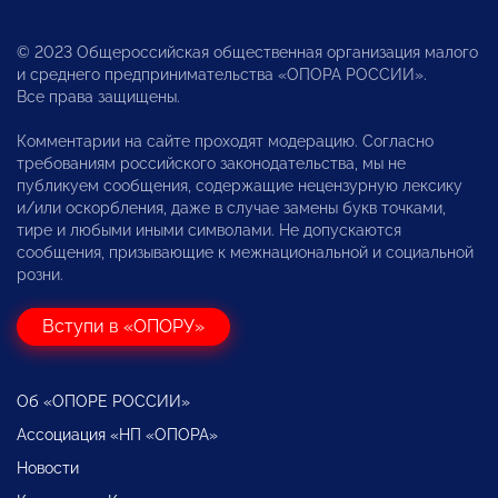
© 2023 Общероссийская общественная организация малого
и среднего предпринимательства «ОПОРА РОССИИ».
Все права защищены.
Комментарии на сайте проходят модерацию. Согласно
требованиям российского законодательства, мы не
публикуем сообщения, содержащие нецензурную лексику
и/или оскорбления, даже в случае замены букв точками,
тире и любыми иными символами. Не допускаются
сообщения, призывающие к межнациональной и социальной
розни.
Вступи в «ОПОРУ»
Об «ОПОРЕ РОССИИ»
Ассоциация «НП «ОПОРА»
Новости