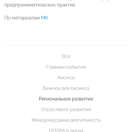
предпринимательских практик.
По материалам
МК
Все
Главные события
Анонсы
Важное для бизнеса
Региональное развитие
Отраслевое развитие
Международная деятельность
ОПОРА в лицах