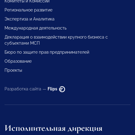
Комитеты и Комиссии
Региональное развитие
Экспертиза и Аналитика
Международная деятельность
Декларация о взаимодействии крупного бизнеса с
субъектами МСП
Бюро по защите прав предпринимателей
Образование
Проекты
Разработка сайта —
Flips
Исполнительная дирекция