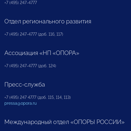
+7 (495) 247-4777
Отдел регионального развития
+7 (495) 247-4777 (доб. 116, 117)
Ассоциация «НП «ОПОРА»
+7 (495) 247-4777 (доб. 124)
Пресс-служба
+7 (495) 247 4777 (доб. 115, 114, 113)
pressa@opora.ru
Международный отдел «ОПОРЫ РОССИИ»