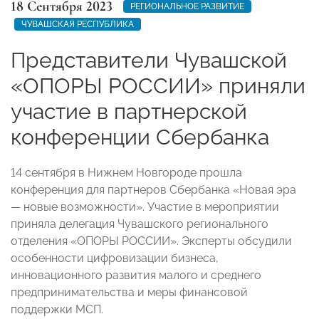
18 Сентября 2023
РЕГИОНАЛЬНОЕ РАЗВИТИЕ
ЧУВАШСКАЯ РЕСПУБЛИКА
Представители Чувашской
«ОПОРЫ РОССИИ» приняли
участие в партнерской
конференции Сбербанка
14 сентября в Нижнем Новгороде прошла
конференция для партнеров Сбербанка «Новая эра
— новые возможности». Участие в мероприятии
приняла делегация Чувашского регионального
отделения «ОПОРЫ РОССИИ». Эксперты обсудили
особенности цифровизации бизнеса,
инновационного развития малого и среднего
предпринимательства и меры финансовой
поддержки МСП.