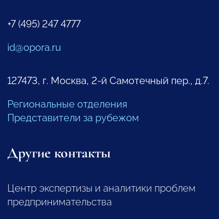
+7 (495) 247 4777
id@opora.ru
127473, г. Москва, 2-й Самотечный пер., д.7.
Региональные отделения
Представители за рубежом
Другие контакты
Центр экспертизы и аналитики проблем
предпринимательства