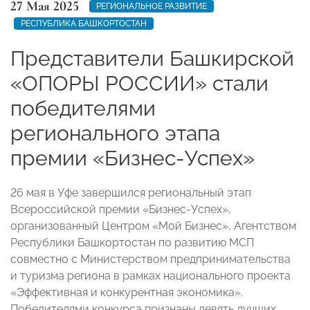
27 Мая 2025
РЕГИОНАЛЬНОЕ РАЗВИТИЕ
РЕСПУБЛИКА БАШКОРТОСТАН
Представители Башкирской
«ОПОРЫ РОССИИ» стали
победителями
регионального этапа
премии «Бизнес-Успех»
26 мая в Уфе завершился региональный этап
Всероссийской премии «Бизнес-Успех»,
организованный Центром «Мой Бизнес», Агентством
Республики Башкортостан по развитию МСП
совместно с Министерством предпринимательства
и туризма региона в рамках национального проекта
«Эффективная и конкурентная экономика».
Победителями конкурса признаны девять лучших