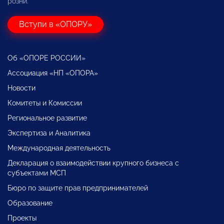
розни.
Вступи в «ОПОРУ»
Об «ОПОРЕ РОССИИ»
Ассоциация «НП «ОПОРА»
Новости
Комитеты и Комиссии
Региональное развитие
Экспертиза и Аналитика
Международная деятельность
Декларация о взаимодействии крупного бизнеса с
субъектами МСП
Бюро по защите прав предпринимателей
Образование
Проекты