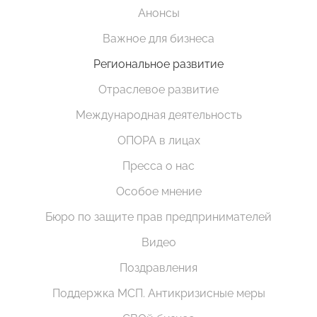
Анонсы
Важное для бизнеса
Региональное развитие
Отраслевое развитие
Международная деятельность
ОПОРА в лицах
Пресса о нас
Особое мнение
Бюро по защите прав предпринимателей
Видео
Поздравления
Поддержка МСП. Антикризисные меры