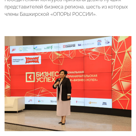
представителей бизнеса региона, шесть из которых
члены Башкирской «ОПОРЫ РОССИИ».