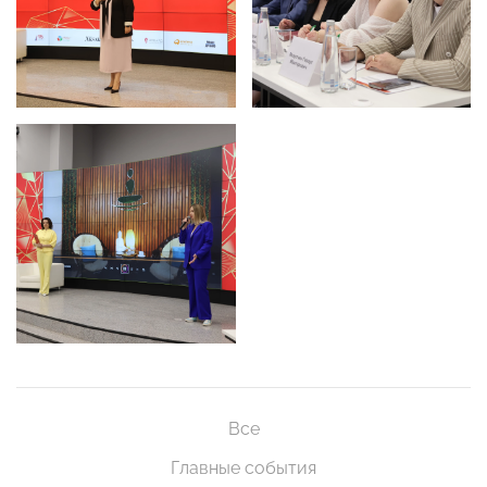
Все
Главные события