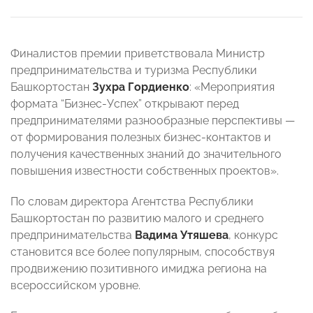
Финалистов премии приветствовала Министр
предпринимательства и туризма Республики
Башкортостан
Зухра Гордиенко
: «Мероприятия
формата “Бизнес-Успех” открывают перед
предпринимателями разнообразные перспективы —
от формирования полезных бизнес-контактов и
получения качественных знаний до значительного
повышения известности собственных проектов».
По словам директора Агентства Республики
Башкортостан по развитию малого и среднего
предпринимательства
Вадима Утяшева
, конкурс
становится все более популярным, способствуя
продвижению позитивного имиджа региона на
всероссийском уровне.