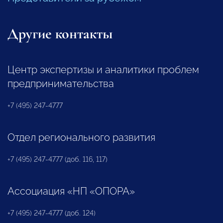
Другие контакты
Центр экспертизы и аналитики проблем
предпринимательства
+7 (495) 247-4777
Отдел регионального развития
+7 (495) 247-4777 (доб. 116, 117)
Ассоциация «НП «ОПОРА»
+7 (495) 247-4777 (доб. 124)