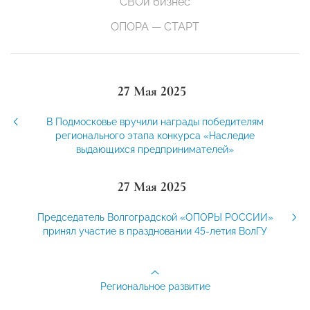
СВОй бизнес
ОПОРА — СТАРТ
27 Мая 2025
В Подмосковье вручили награды победителям
регионального этапа конкурса «Наследие
выдающихся предпринимателей»
27 Мая 2025
Председатель Волгоградской «ОПОРЫ РОССИИ»
принял участие в праздновании 45-летия ВолГУ
Региональное развитие