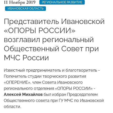
11 Ноября 2019
РЕГИОНАЛЬНОЕ РАЗВИТИЕ
ИВАНОВСКАЯ ОБЛАСТЬ
Представитель Ивановской
«ОПОРЫ РОССИИ»
возглавил региональный
Общественный Совет при
МЧС России
Известный предприниматель и благотворитель -
Попечитель студии творческого развития
«ОПЕРЕНИЕ», член Совета Ивановского
регионального отделения «ОПОРЫ РОССИИ» -
Алексей Михайлов
был избран Председателем
Общественного совета при ГУ МЧС по Ивановской
области.