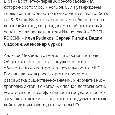
В рамках отчетно-перевыборного заседания,
которое состоялось 7 ноября, были утверждены
новый состав Общественного совета и план работы
на 2020 год. Вместе с активистами общественных
движений города и гражданами в общественный
совет вошли представители Ивановской «ОПОРЫ
РОССИИ»
Илья Рыбаков
,
Сергей Пипкин
,
Вадим
Сидорин
,
Александр Сурков
.
Алексей Михайлов отметил, что основная цель
Общественного совета – осуществление
общественного контроля за деятельностью МЧС
России, включая рассмотрение проектов,
разработка общественно-значимых нормативных-
правовых актов и ежегодных планов деятельности,
участие в оценке эффективности государственных
закупок, а также иных вопросов, предусмотренных
действующим законодательством РФ.