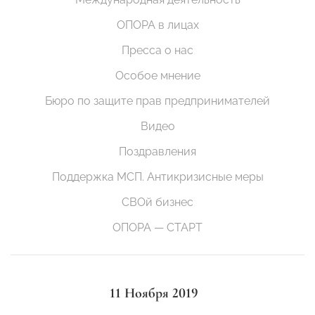
ОПОРА в лицах
Пресса о нас
Особое мнение
Бюро по защите прав предпринимателей
Видео
Поздравления
Поддержка МСП. Антикризисные меры
СВОй бизнес
ОПОРА — СТАРТ
11 Ноября 2019