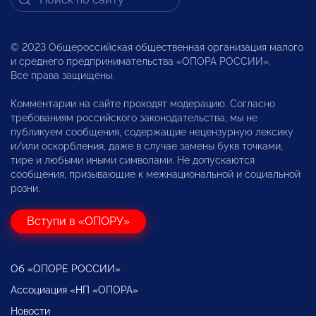
© 2023 Общероссийская общественная организация малого
и среднего предпринимательства «ОПОРА РОССИИ».
Все права защищены.
Комментарии на сайте проходят модерацию. Согласно
требованиям российского законодательства, мы не
публикуем сообщения, содержащие нецензурную лексику
и/или оскорбления, даже в случае замены букв точками,
тире и любыми иными символами. Не допускаются
сообщения, призывающие к межнациональной и социальной
розни.
Вступи в «ОПОРУ»
Об «ОПОРЕ РОССИИ»
Ассоциация «НП «ОПОРА»
Новости