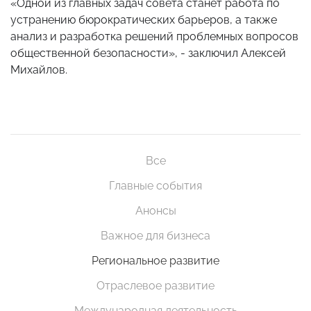
«Одной из главных задач совета станет работа по
устранению бюрократических барьеров, а также
анализ и разработка решений проблемных вопросов
общественной безопасности», - заключил Алексей
Михайлов.
Все
Главные события
Анонсы
Важное для бизнеса
Региональное развитие
Отраслевое развитие
Международная деятельность