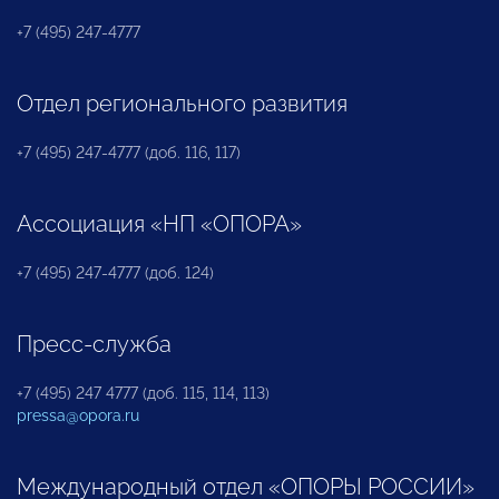
+7 (495) 247-4777
Отдел регионального развития
+7 (495) 247-4777 (доб. 116, 117)
Ассоциация «НП «ОПОРА»
+7 (495) 247-4777 (доб. 124)
Пресс-служба
+7 (495) 247 4777 (доб. 115, 114, 113)
pressa@opora.ru
Международный отдел «ОПОРЫ РОССИИ»