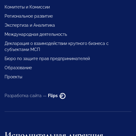
Комитеты и Комиссии
Региональное развитие
Экспертиза и Аналитика
Международная деятельность
Декларация о взаимодействии крупного бизнеса с
субъектами МСП
Бюро по защите прав предпринимателей
Образование
Проекты
Разработка сайта —
Flips
Исполнительная дирекция