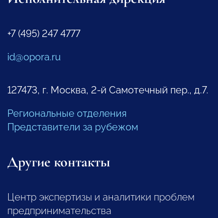
+7 (495) 247 4777
id@opora.ru
127473, г. Москва, 2-й Самотечный пер., д.7.
Региональные отделения
Представители за рубежом
Другие контакты
Центр экспертизы и аналитики проблем
предпринимательства