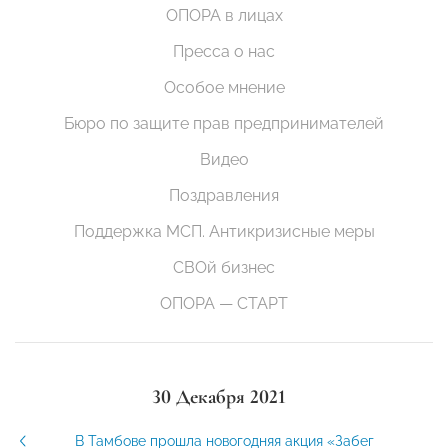
ОПОРА в лицах
Пресса о нас
Особое мнение
Бюро по защите прав предпринимателей
Видео
Поздравления
Поддержка МСП. Антикризисные меры
СВОй бизнес
ОПОРА — СТАРТ
30 Декабря 2021
В Тамбове прошла новогодняя акция «Забег