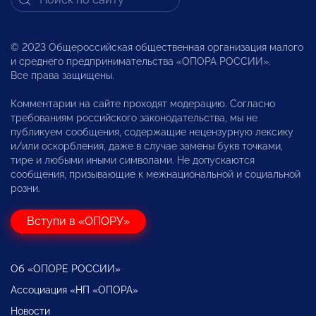
© 2023 Общероссийская общественная организация малого
и среднего предпринимательства «ОПОРА РОССИИ».
Все права защищены.
Комментарии на сайте проходят модерацию. Согласно
требованиям российского законодательства, мы не
публикуем сообщения, содержащие нецензурную лексику
и/или оскорбления, даже в случае замены букв точками,
тире и любыми иными символами. Не допускаются
сообщения, призывающие к межнациональной и социальной
розни.
Вступи в «ОПОРУ»
Об «ОПОРЕ РОССИИ»
Ассоциация «НП «ОПОРА»
Новости