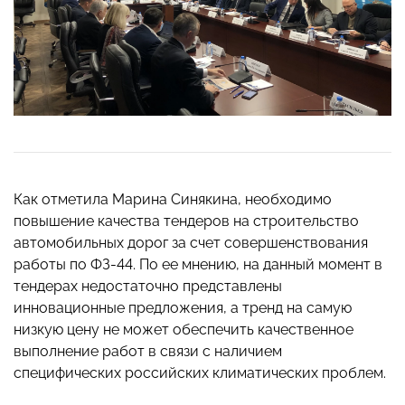
Как отметила Марина Синякина, необходимо
повышение качества тендеров на строительство
автомобильных дорог за счет совершенствования
работы по ФЗ-44. По ее мнению, на данный момент в
тендерах недостаточно представлены
инновационные предложения, а тренд на самую
низкую цену не может обеспечить качественное
выполнение работ в связи с наличием
специфических российских климатических проблем.