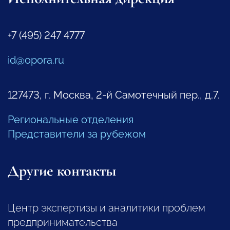
+7 (495) 247 4777
id@opora.ru
127473, г. Москва, 2-й Самотечный пер., д.7.
Региональные отделения
Представители за рубежом
Другие контакты
Центр экспертизы и аналитики проблем
предпринимательства