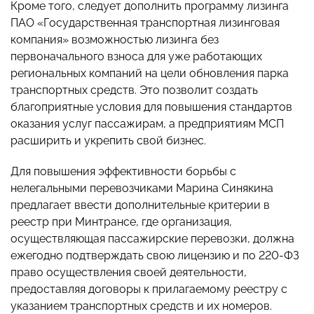
Кроме того, следует дополнить программу лизинга
ПАО «Государственная транспортная лизинговая
компания» возможностью лизинга без
первоначального взноса для уже работающих
региональных компаний на цели обновления парка
транспортных средств. Это позволит создать
благоприятные условия для повышения стандартов
оказания услуг пассажирам, а предприятиям МСП
расширить и укрепить свой бизнес.
Для повышения эффективности борьбы с
нелегальными перевозчиками Марина Синякина
предлагает ввести дополнительные критерии в
реестр при Минтрансе, где организация,
осуществляющая пассажирские перевозки, должна
ежегодно подтверждать свою лицензию и по 220-ФЗ
право осуществления своей деятельности,
предоставляя договоры к прилагаемому реестру с
указанием транспортных средств и их номеров.