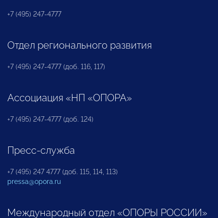
+7 (495) 247-4777
Отдел регионального развития
+7 (495) 247-4777 (доб. 116, 117)
Ассоциация «НП «ОПОРА»
+7 (495) 247-4777 (доб. 124)
Пресс-служба
+7 (495) 247 4777 (доб. 115, 114, 113)
pressa@opora.ru
Международный отдел «ОПОРЫ РОССИИ»