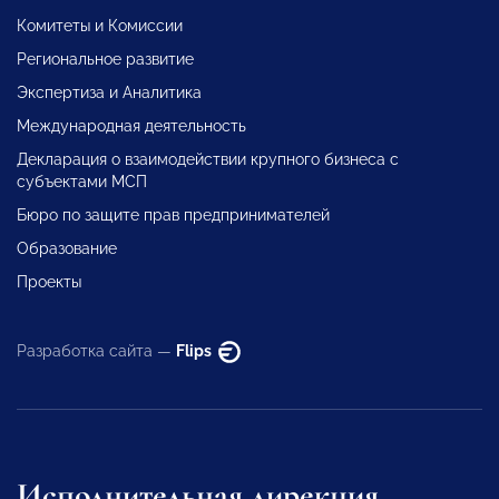
Комитеты и Комиссии
Региональное развитие
Экспертиза и Аналитика
Международная деятельность
Декларация о взаимодействии крупного бизнеса с
субъектами МСП
Бюро по защите прав предпринимателей
Образование
Проекты
Разработка сайта —
Flips
Исполнительная дирекция