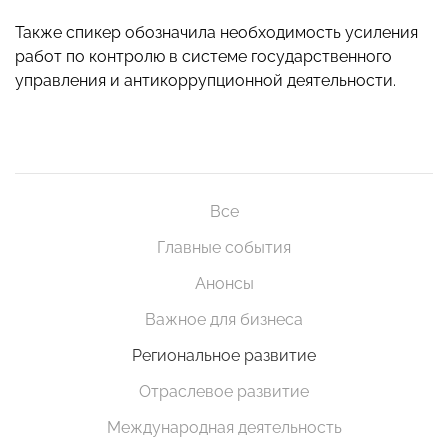
Также спикер обозначила необходимость усиления
работ по контролю в системе государственного
управления и антикоррупционной деятельности.
Все
Главные события
Анонсы
Важное для бизнеса
Региональное развитие
Отраслевое развитие
Международная деятельность