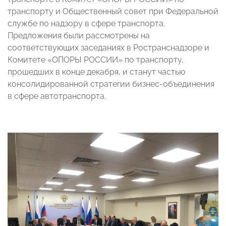
транспорту и Общественный совет при Федеральной
службе по надзору в сфере транспорта.
Предложения были рассмотрены на
соответствующих заседаниях в Ространснадзоре и
Комитете «ОПОРЫ РОССИИ» по транспорту,
прошедших в конце декабря, и станут частью
консолидированной стратегии бизнес-объединения
в сфере автотранспорта.