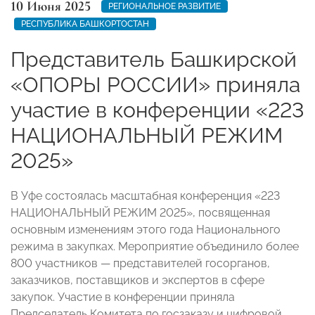
10 Июня 2025
РЕГИОНАЛЬНОЕ РАЗВИТИЕ
РЕСПУБЛИКА БАШКОРТОСТАН
Представитель Башкирской
«ОПОРЫ РОССИИ» приняла
участие в конференции «223
НАЦИОНАЛЬНЫЙ РЕЖИМ
2025»
В Уфе состоялась масштабная конференция «223
НАЦИОНАЛЬНЫЙ РЕЖИМ 2025», посвященная
основным изменениям этого года Национального
режима в закупках. Мероприятие объединило более
800 участников — представителей госорганов,
заказчиков, поставщиков и экспертов в сфере
закупок. Участие в конференции приняла
Председатель Комитета по госзаказу и цифровой