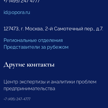
+7 (495) 247 4777
id@opora.ru
127473, г. Москва, 2-й Самотечный пер., д.7.
Региональные отделения
Представители за рубежом
Другие контакты
Центр экспертизы и аналитики проблем
предпринимательства
+7 (495) 247-4777