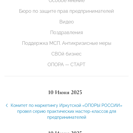
Особое мнение
Бюро по защите прав предпринимателей
Видео
Поздравления
Поддержка МСП. Антикризисные меры
СВОй бизнес
ОПОРА — СТАРТ
10 Июня 2025
Комитет по маркетингу Иркутской «ОПОРЫ РОССИИ»
провел серию практических мастер-классов для
предпринимателей