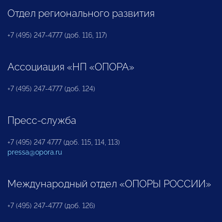
Отдел регионального развития
+7 (495) 247-4777 (доб. 116, 117)
Ассоциация «НП «ОПОРА»
+7 (495) 247-4777 (доб. 124)
Пресс-служба
+7 (495) 247 4777 (доб. 115, 114, 113)
pressa@opora.ru
Международный отдел «ОПОРЫ РОССИИ»
+7 (495) 247-4777 (доб. 126)