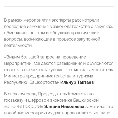
В рамках мероприятия эксперты рассмотрели
последние изменения в законодательстве о закупках,
обменялись опытом и обсудили практические
вопросы, возникающие в процессе закупочной
деятельности.
«Видим большой запрос на проведение
мероприятий, где даются разъяснения и объясняются
нюансы в сфере госзакупок», — отметил заместитель
Министра предпринимательства и туризма
Республики Башкортостан
Ильнур Тактаев
.
В свою очередь, Председатель Комитета по
госзаказу и цифровой экономике Башкирской
«ОПОРЫ РОССИИ»
Эллина Николаева
заметила, что
подобные мероприятия дают производителям шанс