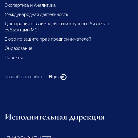
Экспертиза и Аналитика
Международная деятельность
Декларация о взаимодействии крупного бизнеса с
субъектами МСП
Бюро по защите прав предпринимателей
Образование
Проекты
Разработка сайта —
Flips
Исполнительная дирекция