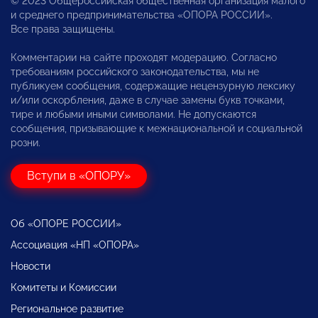
© 2023 Общероссийская общественная организация малого
и среднего предпринимательства «ОПОРА РОССИИ».
Все права защищены.
Комментарии на сайте проходят модерацию. Согласно
требованиям российского законодательства, мы не
публикуем сообщения, содержащие нецензурную лексику
и/или оскорбления, даже в случае замены букв точками,
тире и любыми иными символами. Не допускаются
сообщения, призывающие к межнациональной и социальной
розни.
Вступи в «ОПОРУ»
Об «ОПОРЕ РОССИИ»
Ассоциация «НП «ОПОРА»
Новости
Комитеты и Комиссии
Региональное развитие