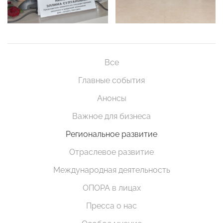
Все
Главные события
Анонсы
Важное для бизнеса
Региональное развитие
Отраслевое развитие
Международная деятельность
ОПОРА в лицах
Пресса о нас