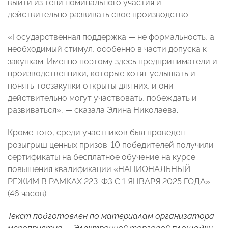
выйти из тени номинального участия и
действительно развивать свое производство.
«Государственная поддержка — не формальность, а
необходимый стимул, особенно в части допуска к
закупкам. Именно поэтому здесь предприниматели и
производственники, которые хотят услышать и
понять: госзакупки открыты для них, и они
действительно могут участвовать, побеждать и
развиваться», — сказала Элина Николаева.
Кроме того, среди участников был проведен
розыгрыш ценных призов. 10 победителей получили
сертификаты на бесплатное обучение на курсе
повышения квалификации «НАЦИОНАЛЬНЫЙ
РЕЖИМ В РАМКАХ 223-ФЗ С 1 ЯНВАРЯ 2025 ГОДА»
(46 часов).
Текст подготовлен по материалам организатора