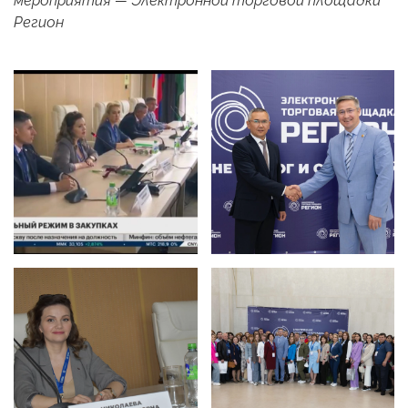
мероприятия — Электронной торговой площадки
Регион