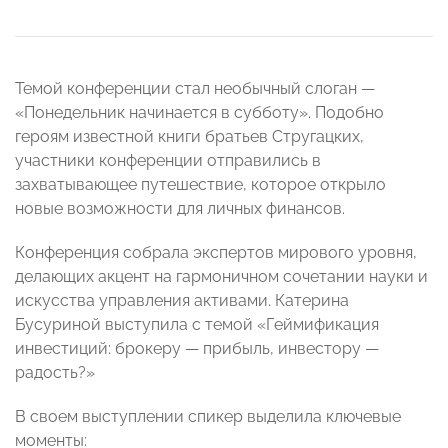
Темой конференции стал необычный слоган —
«Понедельник начинается в субботу». Подобно
героям известной книги братьев Стругацких,
участники конференции отправились в
захватывающее путешествие, которое открыло
новые возможности для личных финансов.
Конференция собрала экспертов мирового уровня,
делающих акцент на гармоничном сочетании науки и
искусства управления активами. Катерина
Бусуриной выступила с темой «Геймификация
инвестиций: брокеру — прибыль, инвестору —
радость?»
В своем выступлении спикер выделила ключевые
моменты: