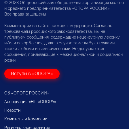
© 2023 Общероссийская общественная организация малого
и среднего предпринимательства «ОПОРА РОССИИ».
Все права защищены.
Комментарии на сайте проходят модерацию. Согласно
требованиям российского законодательства, мы не
публикуем сообщения, содержащие нецензурную лексику
и/или оскорбления, даже в случае замены букв точками,
тире и любыми иными символами. Не допускаются
сообщения, призывающие к межнациональной и социальной
розни.
Вступи в «ОПОРУ»
Об «ОПОРЕ РОССИИ»
Ассоциация «НП «ОПОРА»
Новости
Комитеты и Комиссии
Региональное развитие