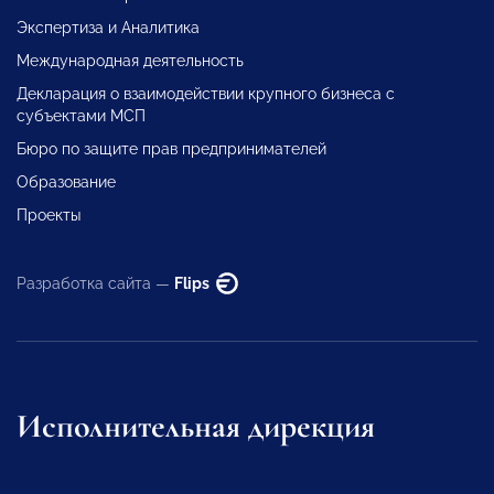
Экспертиза и Аналитика
Международная деятельность
Декларация о взаимодействии крупного бизнеса с
субъектами МСП
Бюро по защите прав предпринимателей
Образование
Проекты
Разработка сайта —
Flips
Исполнительная дирекция