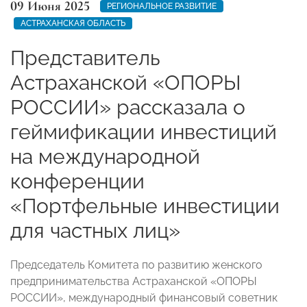
09 Июня 2025
РЕГИОНАЛЬНОЕ РАЗВИТИЕ
АСТРАХАНСКАЯ ОБЛАСТЬ
Представитель
Астраханской «ОПОРЫ
РОССИИ» рассказала о
геймификации инвестиций
на международной
конференции
«Портфельные инвестиции
для частных лиц»
Председатель Комитета по развитию женского
предпринимательства Астраханской «ОПОРЫ
РОССИИ», международный финансовый советник