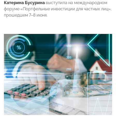
Катерина Бусурина
выступила на международном
форуме «Портфельные инвестиции для частных лиц»,
прошедшем 7–8 июня.