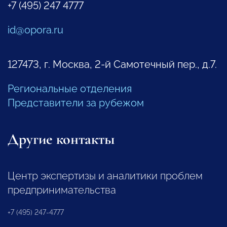
+7 (495) 247 4777
id@opora.ru
127473, г. Москва, 2-й Самотечный пер., д.7.
Региональные отделения
Представители за рубежом
Другие контакты
Центр экспертизы и аналитики проблем
предпринимательства
+7 (495) 247-4777