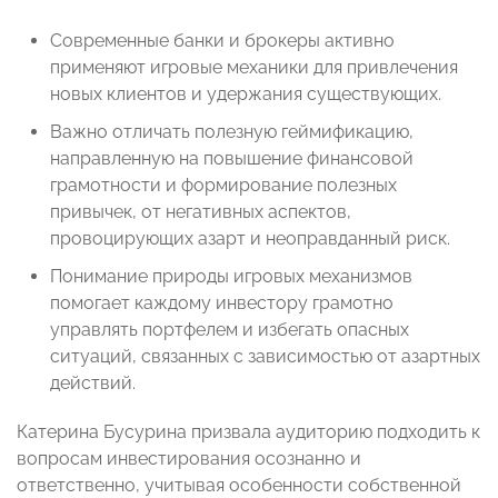
Современные банки и брокеры активно
применяют игровые механики для привлечения
новых клиентов и удержания существующих.
Важно отличать полезную геймификацию,
направленную на повышение финансовой
грамотности и формирование полезных
привычек, от негативных аспектов,
провоцирующих азарт и неоправданный риск.
Понимание природы игровых механизмов
помогает каждому инвестору грамотно
управлять портфелем и избегать опасных
ситуаций, связанных с зависимостью от азартных
действий.
Катерина Бусурина призвала аудиторию подходить к
вопросам инвестирования осознанно и
ответственно, учитывая особенности собственной