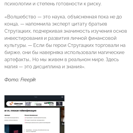
психологии и степень готовности к риску.
«Волшебство — это наука, объясненная пока не до
конца, — напомнила эксперт цитату братьев
Стругацких, подчеркивая значимость изучения основ
инвестирования и развития личной финансовой
культуры. — Если бы герои Стругацких торговали на
бирже, они бы наверняка использовали магические
артефакты… Но мы живем в реальном мире. Здесь
магия — это дисциплина и знания».
Фото: Freepik