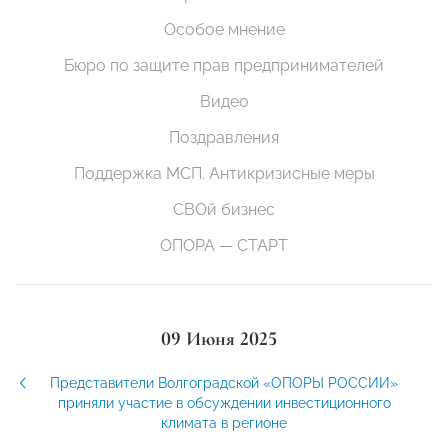
Особое мнение
Бюро по защите прав предпринимателей
Видео
Поздравления
Поддержка МСП. Антикризисные меры
СВОй бизнес
ОПОРА — СТАРТ
09 Июня 2025
Представители Волгоградской «ОПОРЫ РОССИИ»
приняли участие в обсуждении инвестиционного
климата в регионе