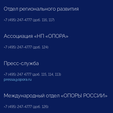
Отдел регионального развития
+7 (495) 247-4777 (доб. 116, 117)
Ассоциация «НП «ОПОРА»
+7 (495) 247-4777 (доб. 124)
Пресс-служба
+7 (495) 247 4777 (доб. 115, 114, 113)
pressa@opora.ru
Международный отдел «ОПОРЫ РОССИИ»
+7 (495) 247-4777 (доб. 126)