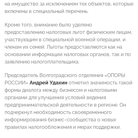
на имущество за исключением тех объектов, которые
включены в специальный перечень.
Кроме того, внимание было уделено
предоставлению налоговых льгот физическим лицам,
участвующим в специальной военной операции, и
членам их семей. Льготы предоставляются как на
основании информации налоговых органов, так и по
заявлению налогоплательщика.
Председатель Волгоградского отделения «ОПОРЫ
РОССИИ»
Андрей Удахин
отметил значимость такой
формы диалога между бизнесом и налоговыми
органами для улучшения условий ведения
предпринимательской деятельности в регионе. Он
подчеркнул необходимость своевременного
информирования бизнес-сообщества о новых
правилах налогообложения и мерах поддержки.