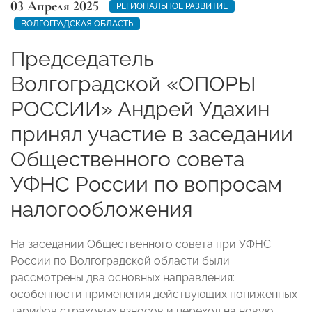
03 Апреля 2025
РЕГИОНАЛЬНОЕ РАЗВИТИЕ
ВОЛГОГРАДСКАЯ ОБЛАСТЬ
Председатель
Волгоградской «ОПОРЫ
РОССИИ» Андрей Удахин
принял участие в заседании
Общественного совета
УФНС России по вопросам
налогообложения
На заседании Общественного совета при УФНС
России по Волгоградской области были
рассмотрены два основных направления:
особенности применения действующих пониженных
тарифов страховых взносов и переход на новую