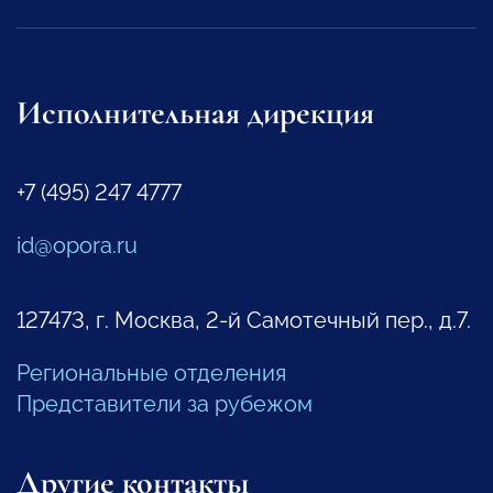
Исполнительная дирекция
+7 (495) 247 4777
id@opora.ru
127473, г. Москва, 2-й Самотечный пер., д.7.
Региональные отделения
Представители за рубежом
Другие контакты