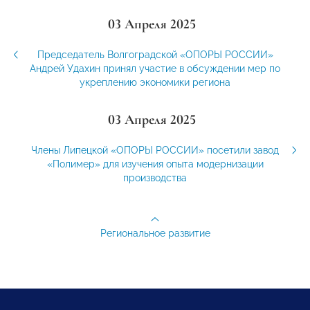
03 Апреля 2025
Председатель Волгоградской «ОПОРЫ РОССИИ»
Андрей Удахин принял участие в обсуждении мер по
укреплению экономики региона
03 Апреля 2025
Члены Липецкой «ОПОРЫ РОССИИ» посетили завод
«Полимер» для изучения опыта модернизации
производства
Региональное развитие