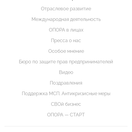
Отраслевое развитие
Международная деятельность
ОПОРА в лицах
Пресса о нас
Особое мнение
Бюро по защите прав предпринимателей
Видео
Поздравления
Поддержка МСП. Антикризисные меры
СВОй бизнес
ОПОРА — СТАРТ