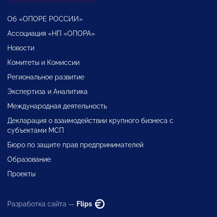
Об «ОПОРЕ РОССИИ»
Ассоциация «НП «ОПОРА»
Новости
Комитеты и Комиссии
Региональное развитие
Экспертиза и Аналитика
Международная деятельность
Декларация о взаимодействии крупного бизнеса с
субъектами МСП
Бюро по защите прав предпринимателей
Образование
Проекты
Разработка сайта —
Flips