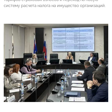
систему расчета налога на имущество организаций.