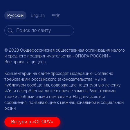
Русский
English
中文
© 2023 Общероссийская общественная организация малого
и среднего предпринимательства «ОПОРА РОССИИ».
Все права защищены.
Комментарии на сайте проходят модерацию. Согласно
требованиям российского законодательства, мы не
публикуем сообщения, содержащие нецензурную лексику
и/или оскорбления, даже в случае замены букв точками,
тире и любыми иными символами. Не допускаются
сообщения, призывающие к межнациональной и социальной
розни.
Вступи в «ОПОРУ»