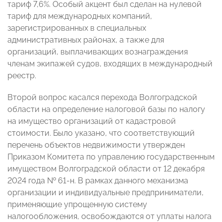
тариф 7,6%. Особый акцент был сделан на нулевой
тариф для международных компаний,
зарегистрированных в специальных
административных районах, а также для
организаций, выплачивающих вознаграждения
членам экипажей судов, входящих в международный
реестр.
Второй вопрос касался перехода Волгоградской
области на определение налоговой базы по налогу
на имущество организаций от кадастровой
стоимости. Было указано, что соответствующий
перечень объектов недвижимости утвержден
Приказом Комитета по управлению государственным
имуществом Волгоградской области от 12 декабря
2024 года № 61-н. В рамках данного механизма
организации и индивидуальные предприниматели,
применяющие упрощенную систему
налогообложения, освобождаются от уплаты налога