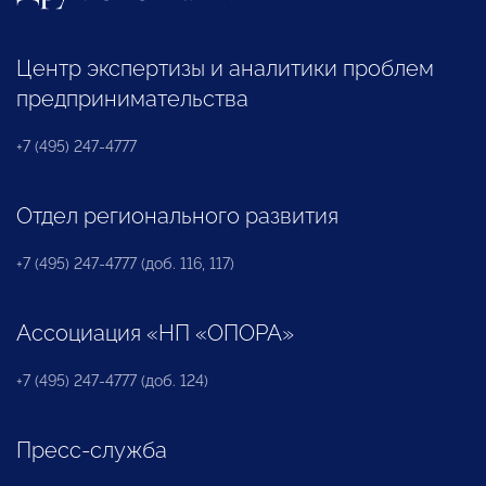
Центр экспертизы и аналитики проблем
предпринимательства
+7 (495) 247-4777
Отдел регионального развития
+7 (495) 247-4777 (доб. 116, 117)
Ассоциация «НП «ОПОРА»
+7 (495) 247-4777 (доб. 124)
Пресс-служба