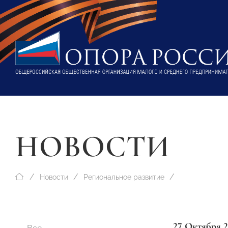
НОВОСТИ
Новости
Региональное развитие
27 Октября 