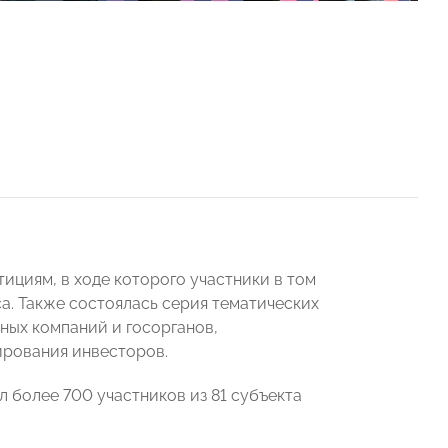
ициям, в ходе которого участники в том
а. Также состоялась серия тематических
ных компаний и госорганов,
ирования инвесторов.
 более 700 участников из 81 субъекта