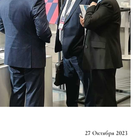
27 Октября 2023