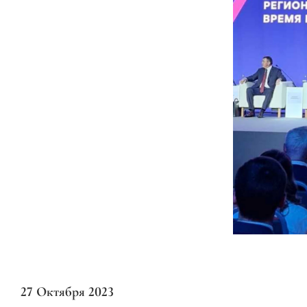
27 Октября 2023