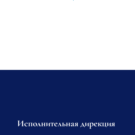
Исполнительная дирекция