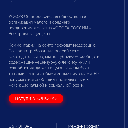
© 2023 Общероссийская общественная
организация малого и среднего
предпринимательства «ОПОРА РОССИИ».
Все права защищены.
Комментарии на сайте проходят модерацию.
Согласно требованиям российского
законодательства, мы не публикуем сообщения,
содержащие нецензурную лексику и/или
оскорбления, даже в случае замены букв
точками, тире и любыми иными символами. Не
допускаются сообщения, призывающие к
межнациональной и социальной розни.
Вступи в «ОПОРУ»
Об «ОПОРЕ
Международная