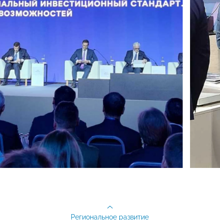
Региональное развитие