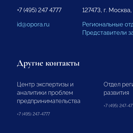
+7 (495) 247 4777
127473, г. Москва,
id@opora.ru
Региональные от
Представители з
Другие контакты
Центр экспертизы и
Отдел рег
аналитики проблем
развития
предпринимательства
+7 (495) 247-477
+7 (495) 247-4777