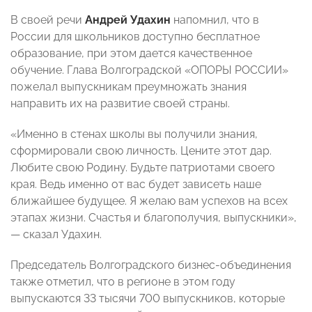
В своей речи
Андрей Удахин
напомнил, что в
России для школьников доступно бесплатное
образование, при этом дается качественное
обучение. Глава Волгоградской «ОПОРЫ РОССИИ»
пожелал выпускникам преумножать знания
направить их на развитие своей страны.
«Именно в стенах школы вы получили знания,
сформировали свою личность. Цените этот дар.
Любите свою Родину. Будьте патриотами своего
края. Ведь именно от вас будет зависеть наше
ближайшее будущее. Я желаю вам успехов на всех
этапах жизни. Счастья и благополучия, выпускники»,
— сказал Удахин.
Председатель Волгоградского бизнес-объединения
также отметил, что в регионе в этом году
выпускаются 33 тысячи 700 выпускников, которые