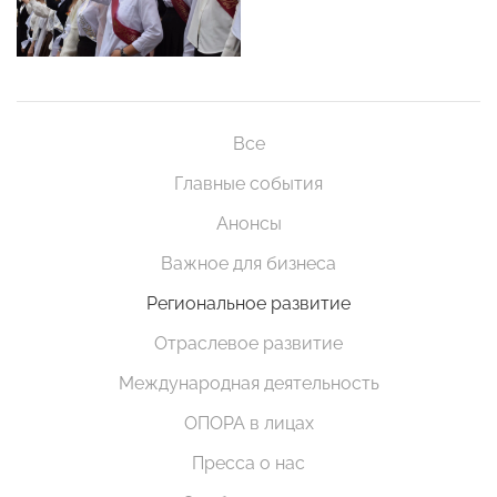
Все
Главные события
Анонсы
Важное для бизнеса
Региональное развитие
Отраслевое развитие
Международная деятельность
ОПОРА в лицах
Пресса о нас