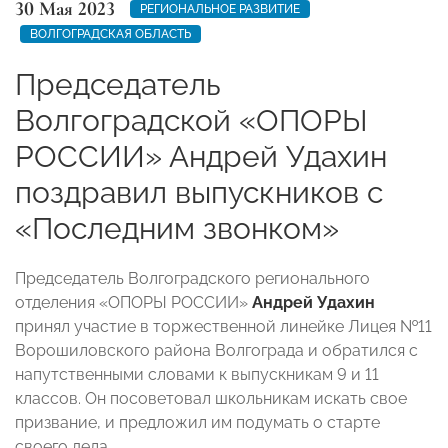
30 Мая 2023
РЕГИОНАЛЬНОЕ РАЗВИТИЕ
ВОЛГОГРАДСКАЯ ОБЛАСТЬ
Председатель
Волгоградской «ОПОРЫ
РОССИИ» Андрей Удахин
поздравил выпускников с
«Последним звонком»
Председатель Волгоградского регионального
отделения «ОПОРЫ РОССИИ»
Андрей Удахин
принял участие в торжественной линейке Лицея №11
Ворошиловского района Волгограда и обратился с
напутственными словами к выпускникам 9 и 11
классов. Он посоветовал школьникам искать свое
призвание, и предложил им подумать о старте
своего дела.