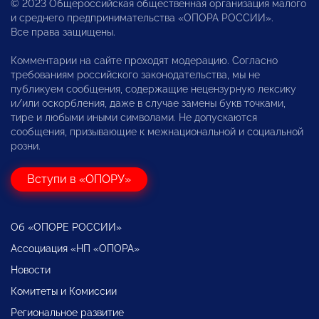
© 2023 Общероссийская общественная организация малого
и среднего предпринимательства «ОПОРА РОССИИ».
Все права защищены.
Комментарии на сайте проходят модерацию. Согласно
требованиям российского законодательства, мы не
публикуем сообщения, содержащие нецензурную лексику
и/или оскорбления, даже в случае замены букв точками,
тире и любыми иными символами. Не допускаются
сообщения, призывающие к межнациональной и социальной
розни.
Вступи в «ОПОРУ»
Об «ОПОРЕ РОССИИ»
Ассоциация «НП «ОПОРА»
Новости
Комитеты и Комиссии
Региональное развитие