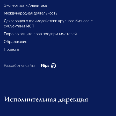
Экспертиза и Аналитика
Международная деятельность
Декларация о взаимодействии крупного бизнеса с
субъектами МСП
Бюро по защите прав предпринимателей
Образование
Проекты
Разработка сайта —
Flips
Исполнительная дирекция