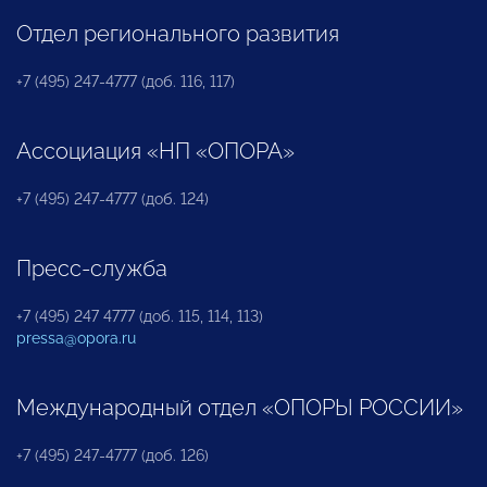
Отдел регионального развития
+7 (495) 247-4777 (доб. 116, 117)
Ассоциация «НП «ОПОРА»
+7 (495) 247-4777 (доб. 124)
Пресс-служба
+7 (495) 247 4777 (доб. 115, 114, 113)
pressa@opora.ru
Международный отдел «ОПОРЫ РОССИИ»
+7 (495) 247-4777 (доб. 126)