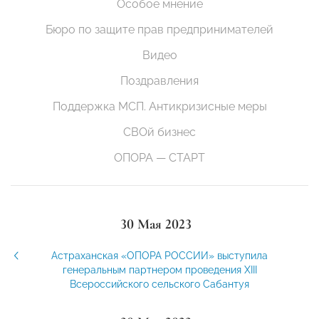
Особое мнение
Бюро по защите прав предпринимателей
Видео
Поздравления
Поддержка МСП. Антикризисные меры
СВОй бизнес
ОПОРА — СТАРТ
30 Мая 2023
Астраханская «ОПОРА РОССИИ» выступила
генеральным партнером проведения XIII
Всероссийского сельского Сабантуя