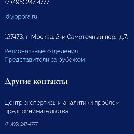
+7 (495) 247 4777
id@opora.ru
127473, г. Москва, 2-й Самотечный пер., д.7.
Региональные отделения
Представители за рубежом
Другие контакты
Центр экспертизы и аналитики проблем
предпринимательства
+7 (495) 247-4777