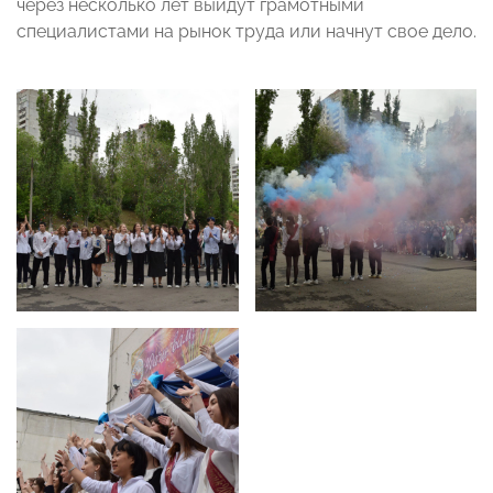
через несколько лет выйдут грамотными
специалистами на рынок труда или начнут свое дело.