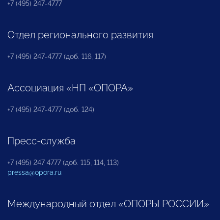
+7 (495) 247-4777
Отдел регионального развития
+7 (495) 247-4777 (доб. 116, 117)
Ассоциация «НП «ОПОРА»
+7 (495) 247-4777 (доб. 124)
Пресс-служба
+7 (495) 247 4777 (доб. 115, 114, 113)
pressa@opora.ru
Международный отдел «ОПОРЫ РОССИИ»