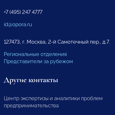
+7 (495) 247 4777
id@opora.ru
127473, г. Москва, 2-й Самотечный пер., д.7.
Региональные отделения
Представители за рубежом
Другие контакты
Центр экспертизы и аналитики проблем
предпринимательства