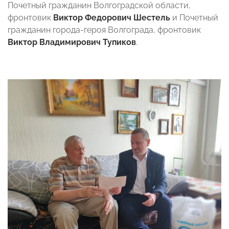
Почетный гражданин Волгоградской области,
фронтовик
Виктор Федорович Шестель
и Почетный
гражданин города-героя Волгограда, фронтовик
Виктор Владимирович Тупиков
.