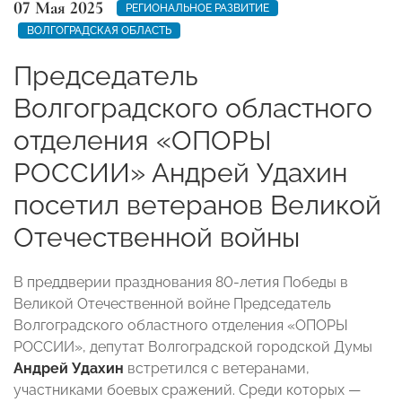
07 Мая 2025
РЕГИОНАЛЬНОЕ РАЗВИТИЕ
ВОЛГОГРАДСКАЯ ОБЛАСТЬ
Председатель
Волгоградского областного
отделения «ОПОРЫ
РОССИИ» Андрей Удахин
посетил ветеранов Великой
Отечественной войны
В преддверии празднования 80-летия Победы в
Великой Отечественной войне Председатель
Волгоградского областного отделения «ОПОРЫ
РОССИИ», депутат Волгоградской городской Думы
Андрей Удахин
встретился с ветеранами,
участниками боевых сражений. Среди которых —