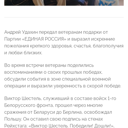
Андрей Удахин передал ветеранам подарки от
Партии «ЕДИНАЯ РОССИЯ» и выразил искренние
пожелания крепкого здоровья, счастья, благополучия
и любви близких.
Во время встречи ветераны поделились
воспоминаниями о своих прошлых победах,
обсудили события в зоне специальной военной
операции и выразили уверенность в скорой победе.
Виктор Шестель, служивший в составе войск 1-го
Белорусского фронта, прошел через многие
сражения от Беларуси до Берлина, освобождал
Польшу. Он оставил свою подпись на стенах
Рейхстага: «Виктор Шестель. Победили! Дошли!»,