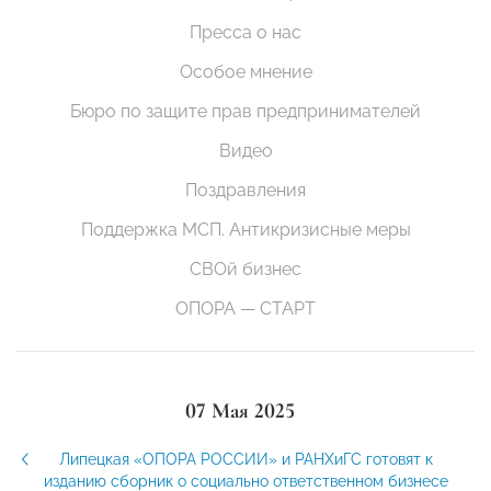
Пресса о нас
Особое мнение
Бюро по защите прав предпринимателей
Видео
Поздравления
Поддержка МСП. Антикризисные меры
СВОй бизнес
ОПОРА — СТАРТ
07 Мая 2025
Липецкая «ОПОРА РОССИИ» и РАНХиГС готовят к
изданию сборник о социально ответственном бизнесе