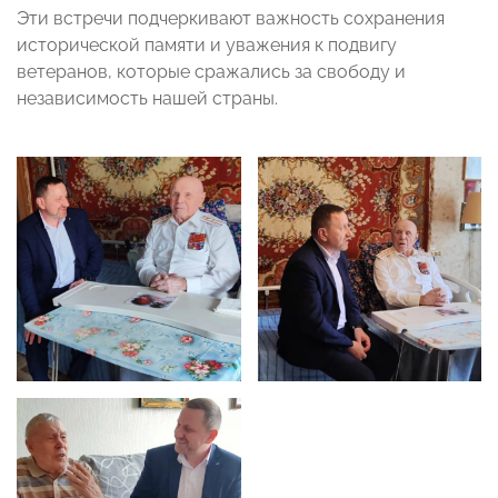
Эти встречи подчеркивают важность сохранения
исторической памяти и уважения к подвигу
ветеранов, которые сражались за свободу и
независимость нашей страны.