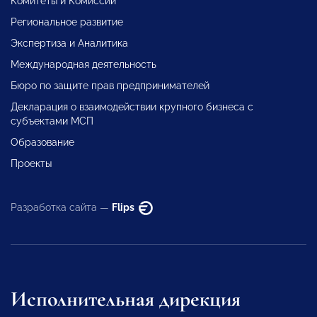
Комитеты и Комиссии
Региональное развитие
Экспертиза и Аналитика
Международная деятельность
Бюро по защите прав предпринимателей
Декларация о взаимодействии крупного бизнеса с
субъектами МСП
Образование
Проекты
Разработка сайта —
Flips
Исполнительная дирекция