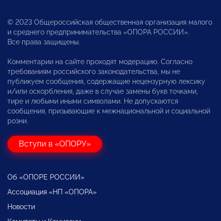
© 2023 Общероссийская общественная организация малого
и среднего предпринимательства «ОПОРА РОССИИ».
Все права защищены.
Комментарии на сайте проходят модерацию. Согласно
требованиям российского законодательства, мы не
публикуем сообщения, содержащие нецензурную лексику
и/или оскорбления, даже в случае замены букв точками,
тире и любыми иными символами. Не допускаются
сообщения, призывающие к межнациональной и социальной
розни.
Вступи в «ОПОРУ»
Об «ОПОРЕ РОССИИ»
Ассоциация «НП «ОПОРА»
Новости