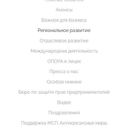
Анонсы
Важное для бизнеса
Региональное развитие
Отраслевое развитие
Международная деятельность
ОПОРА в лицах
Пресса о нас
Особое мнение
Бюро по защите прав предпринимателей
Видео
Поздравления
Поддержка МСП. Антикризисные меры