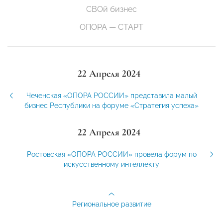
СВОй бизнес
ОПОРА — СТАРТ
22 Апреля 2024
Чеченская «ОПОРА РОССИИ» представила малый
бизнес Республики на форуме «Стратегия успеха»
22 Апреля 2024
Ростовская «ОПОРА РОССИИ» провела форум по
искусственному интеллекту
Региональное развитие