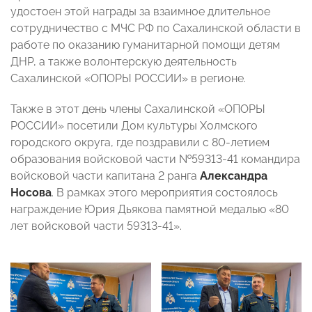
удостоен этой награды за взаимное длительное
сотрудничество с МЧС РФ по Сахалинской области в
работе по оказанию гуманитарной помощи детям
ДНР, а также волонтерскую деятельность
Сахалинской «ОПОРЫ РОССИИ» в регионе.
Также в этот день члены Сахалинской «ОПОРЫ
РОССИИ» посетили Дом культуры Холмского
городского округа, где поздравили с 80-летием
образования войсковой части №59313-41 командира
войсковой части капитана 2 ранга
Александра
Носова
. В рамках этого мероприятия состоялось
награждение Юрия Дьякова памятной медалью «80
лет войсковой части 59313-41».