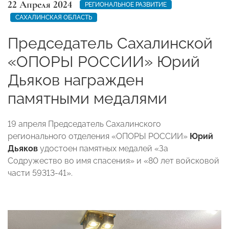
22 Апреля 2024
РЕГИОНАЛЬНОЕ РАЗВИТИЕ
САХАЛИНСКАЯ ОБЛАСТЬ
Председатель Сахалинской
«ОПОРЫ РОССИИ» Юрий
Дьяков награжден
памятными медалями
19 апреля Председатель Сахалинского
регионального отделения «ОПОРЫ РОССИИ»
Юрий
Дьяков
удостоен памятных медалей «За
Содружество во имя спасения» и «80 лет войсковой
части 59313-41».