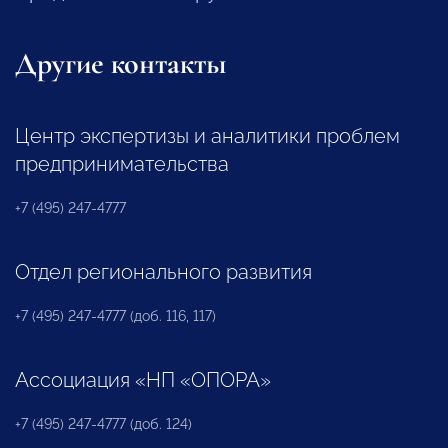
Другие контакты
Центр экспертизы и аналитики проблем
предпринимательства
+7 (495) 247-4777
Отдел регионального развития
+7 (495) 247-4777 (доб. 116, 117)
Ассоциация «НП «ОПОРА»
+7 (495) 247-4777 (доб. 124)