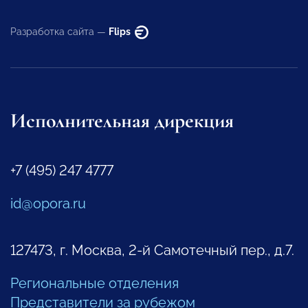
Разработка сайта —
Flips
Исполнительная дирекция
+7 (495) 247 4777
id@opora.ru
127473, г. Москва, 2-й Самотечный пер., д.7.
Региональные отделения
Представители за рубежом