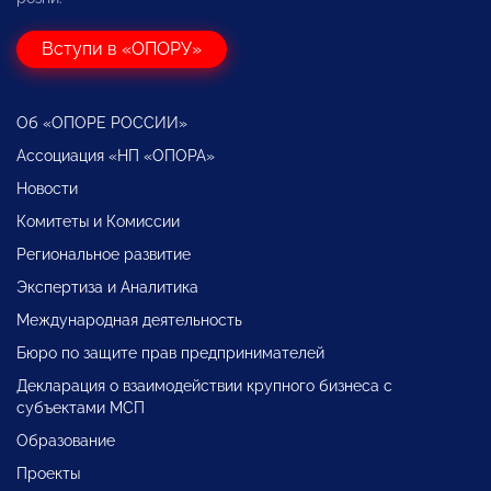
Вступи в «ОПОРУ»
Об «ОПОРЕ РОССИИ»
Ассоциация «НП «ОПОРА»
Новости
Комитеты и Комиссии
Региональное развитие
Экспертиза и Аналитика
Международная деятельность
Бюро по защите прав предпринимателей
Декларация о взаимодействии крупного бизнеса с
субъектами МСП
Образование
Проекты