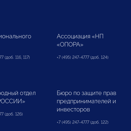
ионального
Ассоциация «НП
«ОПОРА»
7 (доб. 116, 117)
+7 (495) 247-4777 (доб. 124)
одный отдел
Бюро по защите прав
РОССИИ»
предпринимателей и
инвесторов
77 (доб. 126)
+7 (495) 247-4777 (доб. 122)