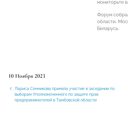
мониторьте в
Форум собрал
области, Мос
Беларусь.
10 Ноября 2023
Лариса Сенникова приняла участие в заседании по
выборам Уполномоченного по защите прав
предпринимателей в Тамбовской области