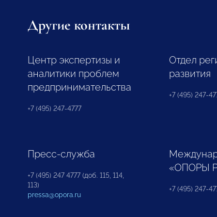
Другие контакты
Центр экспертизы и
Отдел рег
аналитики проблем
развития
предпринимательства
+7 (495) 247-477
+7 (495) 247-4777
Пресс-служба
Междунар
«ОПОРЫ 
+7 (495) 247 4777 (доб. 115, 114,
113)
+7 (495) 247-47
pressa@opora.ru