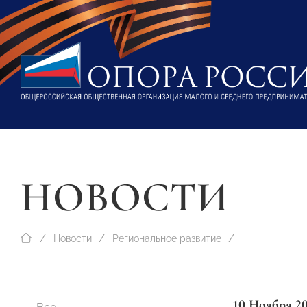
НОВОСТИ
Новости
Региональное развитие
10 Ноября 2