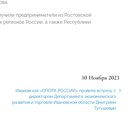
ова.
олучили предприниматели из Ростовской
х регионов России, а также Республики
10 Ноября 2023
Ивановская «ОПОРА РОССИИ» провела встречу с
директором Департамента экономического
развития и торговли Ивановской области Дмитрием
Тугушевым