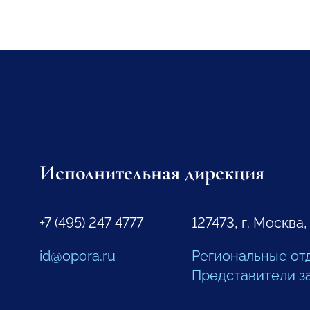
Исполнительная дирекция
+7 (495) 247 4777
127473, г. Москва,
id@opora.ru
Региональные от
Представители з