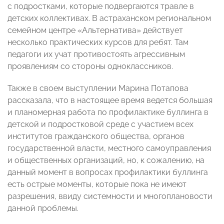
с подростками, которые подвергаются травле в
детских коллективах. В астраханском региональном
семейном центре «Альтернатива» действует
несколько практических курсов для ребят. Там
педагоги их учат противостоять агрессивным
проявлениям со стороны одноклассников.
Также в своем выступлении Марина Потапова
рассказала, что в настоящее время ведется большая
и планомерная работа по профилактике буллинга в
детской и подростковой среде с участием всех
институтов гражданского общества, органов
государственной власти, местного самоуправления
и общественных организаций, но, к сожалению, на
данный момент в вопросах профилактики буллинга
есть острые моменты, которые пока не имеют
разрешения, ввиду системности и многоплановости
данной проблемы.