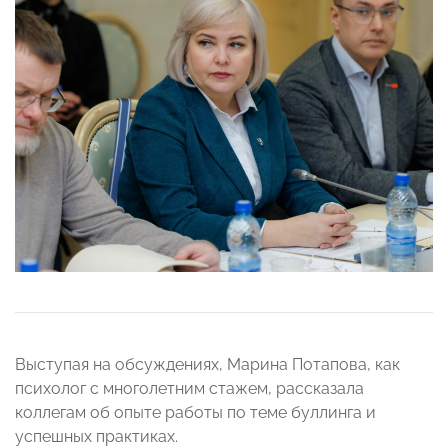
Выступая на обсуждениях, Марина Потапова, как
психолог с многолетним стажем, рассказала
коллегам об опыте работы по теме буллинга и
успешных практиках.