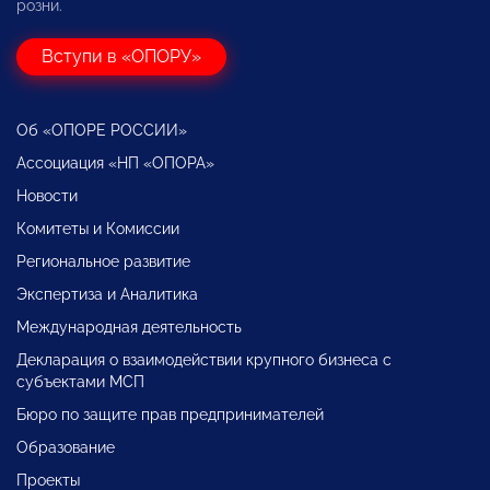
розни.
Вступи в «ОПОРУ»
Об «ОПОРЕ РОССИИ»
Ассоциация «НП «ОПОРА»
Новости
Комитеты и Комиссии
Региональное развитие
Экспертиза и Аналитика
Международная деятельность
Декларация о взаимодействии крупного бизнеса с
субъектами МСП
Бюро по защите прав предпринимателей
Образование
Проекты