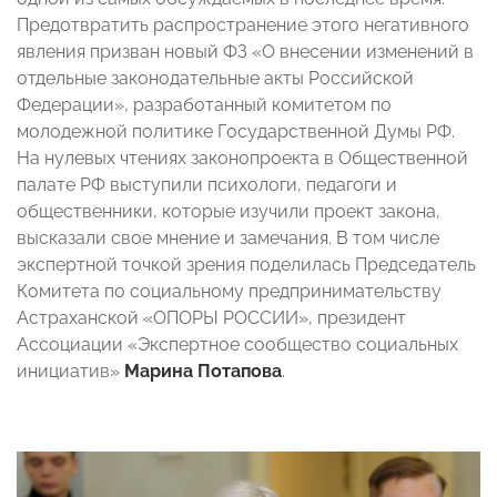
Предотвратить распространение этого негативного
явления призван новый ФЗ «О внесении изменений в
отдельные законодательные акты Российской
Федерации», разработанный комитетом по
молодежной политике Государственной Думы РФ.
На нулевых чтениях законопроекта в Общественной
палате РФ выступили психологи, педагоги и
общественники, которые изучили проект закона,
высказали свое мнение и замечания. В том числе
экспертной точкой зрения поделилась Председатель
Комитета по социальному предпринимательству
Астраханской «ОПОРЫ РОССИИ», президент
Ассоциации «Экспертное сообщество социальных
инициатив»
Марина Потапова
.