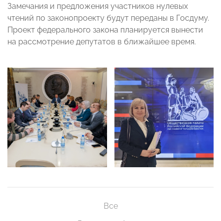
Замечания и предложения участников нулевых
чтений по законопроекту будут переданы в Госдуму.
Проект федерального закона планируется вынести
на рассмотрение депутатов в ближайшее время.
Все