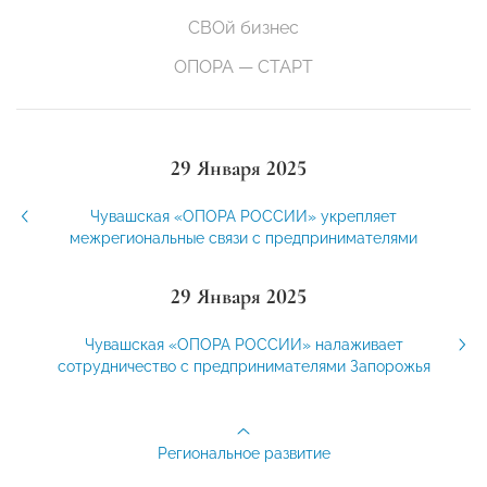
СВОй бизнес
ОПОРА — СТАРТ
29 Января 2025
Чувашская «ОПОРА РОССИИ» укрепляет
межрегиональные связи с предпринимателями
29 Января 2025
Чувашская «ОПОРА РОССИИ» налаживает
сотрудничество с предпринимателями Запорожья
Региональное развитие