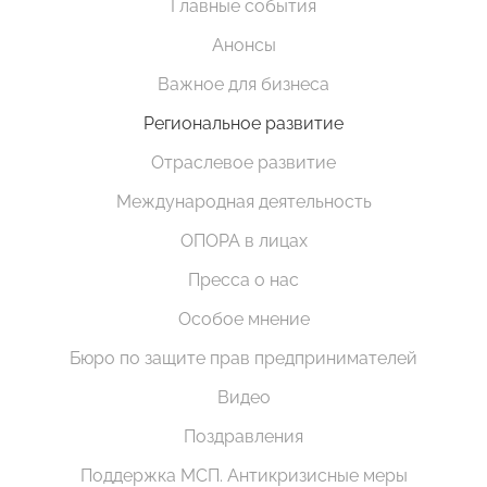
Главные события
Анонсы
Важное для бизнеса
Региональное развитие
Отраслевое развитие
Международная деятельность
ОПОРА в лицах
Пресса о нас
Особое мнение
Бюро по защите прав предпринимателей
Видео
Поздравления
Поддержка МСП. Антикризисные меры