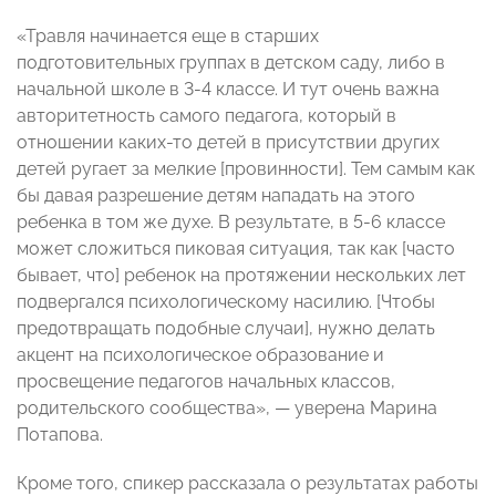
«Травля начинается еще в старших
подготовительных группах в детском саду, либо в
начальной школе в 3-4 классе. И тут очень важна
авторитетность самого педагога, который в
отношении каких-то детей в присутствии других
детей ругает за мелкие [провинности]. Тем самым как
бы давая разрешение детям нападать на этого
ребенка в том же духе. В результате, в 5-6 классе
может сложиться пиковая ситуация, так как [часто
бывает, что] ребенок на протяжении нескольких лет
подвергался психологическому насилию. [Чтобы
предотвращать подобные случаи], нужно делать
акцент на психологическое образование и
просвещение педагогов начальных классов,
родительского сообщества», — уверена Марина
Потапова.
Кроме того, спикер рассказала о результатах работы