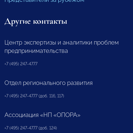
Другие контакты
Центр экспертизы и аналитики проблем
предпринимательства
+7 (495) 247-4777
Отдел регионального развития
+7 (495) 247-4777 (доб. 116, 117)
Ассоциация «НП «ОПОРА»
+7 (495) 247-4777 (доб. 124)