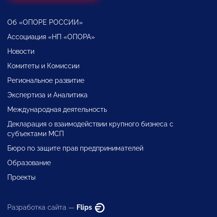
Об «ОПОРЕ РОССИИ»
Ассоциация «НП «ОПОРА»
Новости
Комитеты и Комиссии
Региональное развитие
Экспертиза и Аналитика
Международная деятельность
Декларация о взаимодействии крупного бизнеса с
субъектами МСП
Бюро по защите прав предпринимателей
Образование
Проекты
Разработка сайта —
Flips