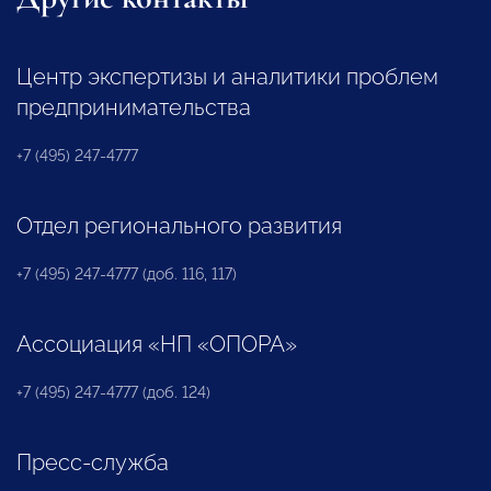
Центр экспертизы и аналитики проблем
предпринимательства
+7 (495) 247-4777
Отдел регионального развития
+7 (495) 247-4777 (доб. 116, 117)
Ассоциация «НП «ОПОРА»
+7 (495) 247-4777 (доб. 124)
Пресс-служба