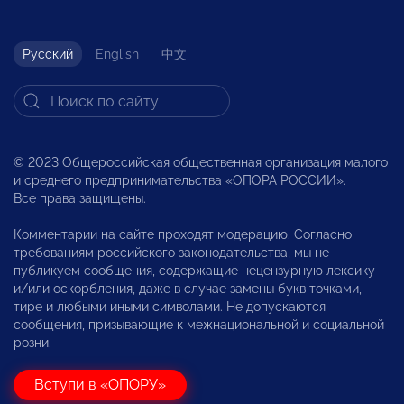
Русский
English
中文
© 2023 Общероссийская общественная организация малого
и среднего предпринимательства «ОПОРА РОССИИ».
Все права защищены.
Комментарии на сайте проходят модерацию. Согласно
требованиям российского законодательства, мы не
публикуем сообщения, содержащие нецензурную лексику
и/или оскорбления, даже в случае замены букв точками,
тире и любыми иными символами. Не допускаются
сообщения, призывающие к межнациональной и социальной
розни.
Вступи в «ОПОРУ»