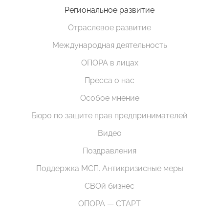
Региональное развитие
Отраслевое развитие
Международная деятельность
ОПОРА в лицах
Пресса о нас
Особое мнение
Бюро по защите прав предпринимателей
Видео
Поздравления
Поддержка МСП. Антикризисные меры
СВОй бизнес
ОПОРА — СТАРТ