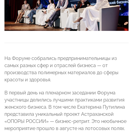
На Форуме собрались предпринимательницы из
самых разных сфер и отраслей бизнеса — от
производства полимерных материалов до сферы
красоты и здоровья.
В первый день на пленарном заседании Форума
участницы делились лучшими практиками развития
женского бизнеса. В том числе Екатерина Путилина
представила уникальный проект Астраханской
«ОПОРЫ РОССИИ» — бизнес-ретрит. Это необычное
мероприятие прошло в августе на лотосовых полях.