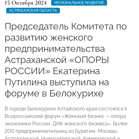
15 Октября 2024
РЕГИОНАЛЬНОЕ РАЗВИТИЕ
АСТРАХАНСКАЯ ОБЛАСТЬ
Председатель Комитета по
развитию женского
предпринимательства
Астраханской «ОПОРЫ
РОССИИ» Екатерина
Путилина выступила на
форуме в Белокурихе
В городе Белокурихе Алтайского края состоялся II
Всероссийский форум «Женский бизнес — опора
экономики России. ДНК женского бизнеса». Более
200 предпринимательниц из Бурятии, Москвы,
Астраханской, Новосибирской, Кемеровской и