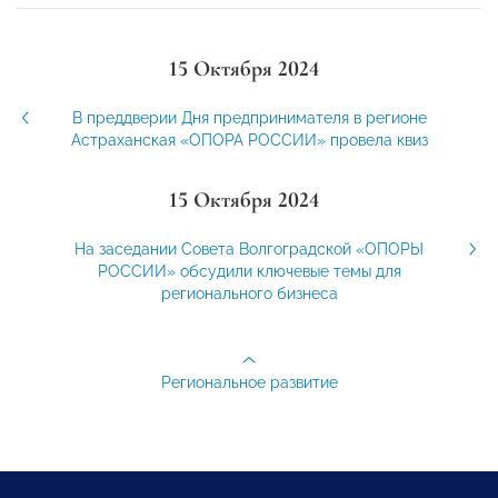
15 Октября 2024
В преддверии Дня предпринимателя в регионе
Астраханская «ОПОРА РОССИИ» провела квиз
15 Октября 2024
На заседании Совета Волгоградской «ОПОРЫ
РОССИИ» обсудили ключевые темы для
регионального бизнеса
Региональное развитие