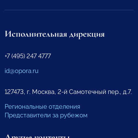
Исполнительная дирекция
+7 (495) 247 4777
id@opora.ru
127473, г. Москва, 2-й Самотечный пер., д.7.
Региональные отделения
Представители за рубежом
Другие контакты