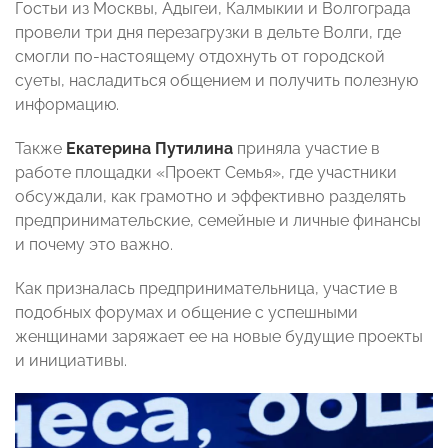
Гостьи из Москвы, Адыгеи, Калмыкии и Волгограда
провели три дня перезагрузки в дельте Волги, где
смогли по-настоящему отдохнуть от городской
суеты, насладиться общением и получить полезную
информацию.
Также
Екатерина Путилина
приняла участие в
работе площадки «Проект Семья», где участники
обсуждали, как грамотно и эффективно разделять
предпринимательские, семейные и личные финансы
и почему это важно.
Как призналась предпринимательница, участие в
подобных форумах и общение с успешными
женщинами заряжает ее на новые будущие проекты
и инициативы.