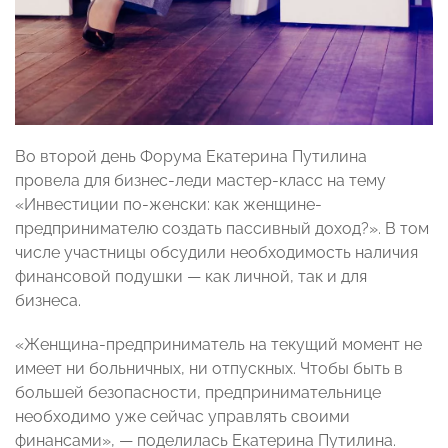
Во второй день Форума Екатерина Путилина
провела для бизнес-леди мастер-класс на тему
«Инвестиции по-женски: как женщине-
предпринимателю создать пассивный доход?». В том
числе участницы обсудили необходимость наличия
финансовой подушки — как личной, так и для
бизнеса.
«Женщина-предприниматель на текущий момент не
имеет ни больничных, ни отпускных. Чтобы быть в
большей безопасности, предпринимательнице
необходимо уже сейчас управлять своими
финансами», — поделилась Екатерина Путилина.