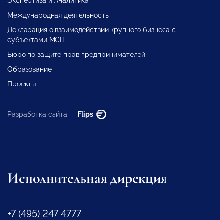
Экспертиза и Аналитика
Международная деятельность
Декларация о взаимодействии крупного бизнеса с
субъектами МСП
Бюро по защите прав предпринимателей
Образование
Проекты
Разработка сайта —
Flips
Исполнительная дирекция
+7 (495) 247 4777