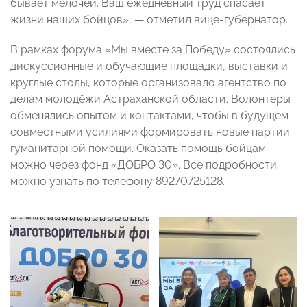
бывает мелочей. Ваш ежедневный труд спасает
жизни наших бойцов», — отметил вице-губернатор.
В рамках форума «Мы вместе за Победу» состоялись
дискуссионные и обучающие площадки, выставки и
круглые столы, которые организовало агентство по
делам молодёжи Астраханской области. Волонтеры
обменялись опытом и контактами, чтобы в будущем
совместными усилиями формировать новые партии
гуманитарной помощи. Оказать помощь бойцам
можно через фонд «ДОБРО 30». Все подробности
можно узнать по телефону 89270725128.