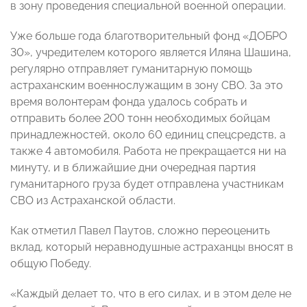
в зону проведения специальной военной операции.
Уже больше года благотворительный фонд «ДОБРО
30», учредителем которого является Иляна Шашина,
регулярно отправляет гуманитарную помощь
астраханским военнослужащим в зону СВО. За это
время волонтерам фонда удалось собрать и
отправить более 200 тонн необходимых бойцам
принадлежностей, около 60 единиц спецсредств, а
также 4 автомобиля. Работа не прекращается ни на
минуту, и в ближайшие дни очередная партия
гуманитарного груза будет отправлена участникам
СВО из Астраханской области.
Как отметил Павел Паутов, сложно переоценить
вклад, который неравнодушные астраханцы вносят в
общую Победу.
«Каждый делает то, что в его силах, и в этом деле не