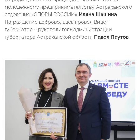
молодежному предпринимательству Астраханского
отделения «ОПОРЫ РОССИИ»
Иляна Шашина
.
Награждение добровольцев провел Вице-
губернатор – руководитель администрации
губернатора Астраханской области
Павел Паутов
.