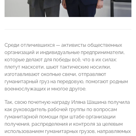
Среди отличившихся — активисты общественных
организаций и индивидуальные предприниматели,
которые делают для победы всё, что в их силах:
плетут масксети, шьют тактические носилки,
изготавливают окопные свечи, отправляют
гуманитарный груз на передовую, помогают родным
военнослужащих и многое другое.
Так, свою почетную награду Иляна Шашина получила
как руководитель рабочей группы по вопросам
гуманитарной помощи при штабе организации
получения, распределения и контроля за целевым
использованием гуманитарных грузов, направляемых