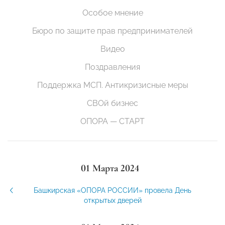
Особое мнение
Бюро по защите прав предпринимателей
Видео
Поздравления
Поддержка МСП. Антикризисные меры
СВОй бизнес
ОПОРА — СТАРТ
01 Марта 2024
Башкирская «ОПОРА РОССИИ» провела День
открытых дверей