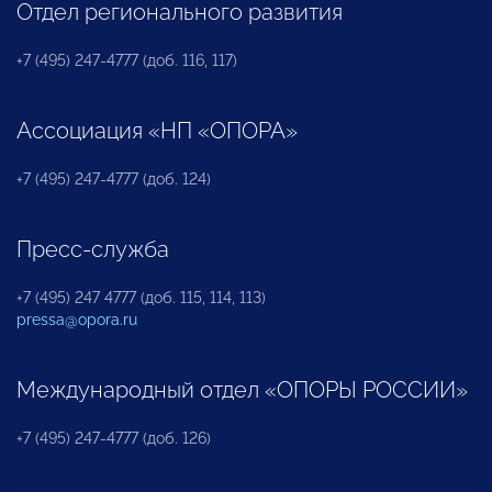
Отдел регионального развития
+7 (495) 247-4777 (доб. 116, 117)
Ассоциация «НП «ОПОРА»
+7 (495) 247-4777 (доб. 124)
Пресс-служба
+7 (495) 247 4777 (доб. 115, 114, 113)
pressa@opora.ru
Международный отдел «ОПОРЫ РОССИИ»
+7 (495) 247-4777 (доб. 126)