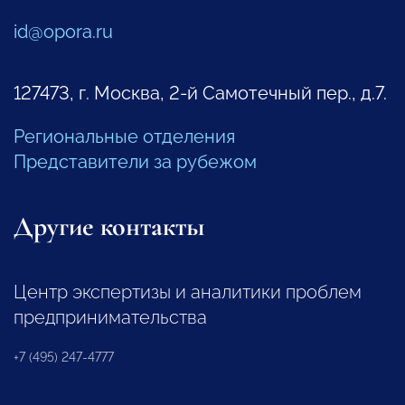
id@opora.ru
127473, г. Москва, 2-й Самотечный пер., д.7.
Региональные отделения
Представители за рубежом
Другие контакты
Центр экспертизы и аналитики проблем
предпринимательства
+7 (495) 247-4777