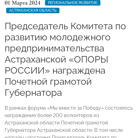
01 Марта 2024
РЕГИОНАЛЬНОЕ РАЗВИТИЕ
АСТРАХАНСКАЯ ОБЛАСТЬ
Председатель Комитета по
развитию молодежного
предпринимательства
Астраханской «ОПОРЫ
РОССИИ» награждена
Почетной грамотой
Губернатора
В рамках форума «Мы вместе за Победу» состоялось
награждение более 200 волонтеров из
Астраханской области Почетной грамотой
Губернатора Астраханской области. В том числе
награды удостоена Председатель Комитета по