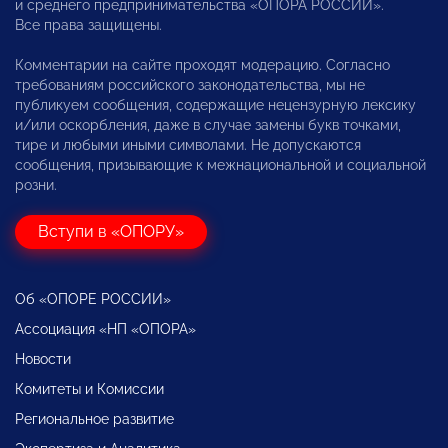
и среднего предпринимательства «ОПОРА РОССИИ».
Все права защищены.
Комментарии на сайте проходят модерацию. Согласно
требованиям российского законодательства, мы не
публикуем сообщения, содержащие нецензурную лексику
и/или оскорбления, даже в случае замены букв точками,
тире и любыми иными символами. Не допускаются
сообщения, призывающие к межнациональной и социальной
розни.
Вступи в «ОПОРУ»
Об «ОПОРЕ РОССИИ»
Ассоциация «НП «ОПОРА»
Новости
Комитеты и Комиссии
Региональное развитие