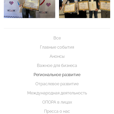
Все
Главные события
Анонсы
Важное для бизнеса
Региональное развитие
Отраслевое развитие
Международная деятельность
ОПОРА в лицах
Пресса о нас