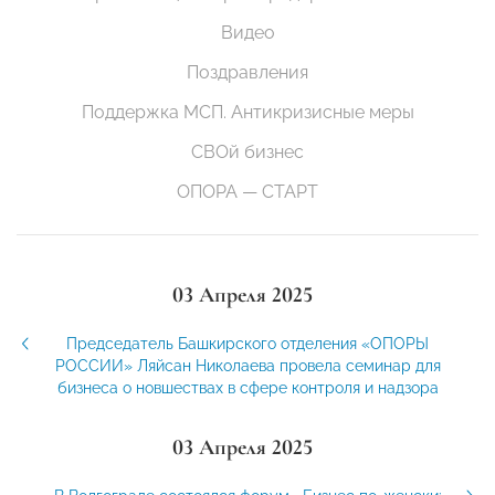
Видео
Поздравления
Поддержка МСП. Антикризисные меры
СВОй бизнес
ОПОРА — СТАРТ
03 Апреля 2025
Председатель Башкирского отделения «ОПОРЫ
РОССИИ» Ляйсан Николаева провела семинар для
бизнеса о новшествах в сфере контроля и надзора
03 Апреля 2025