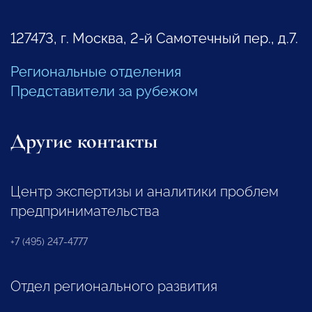
127473, г. Москва, 2-й Самотечный пер., д.7.
Региональные отделения
Представители за рубежом
Другие контакты
Центр экспертизы и аналитики проблем
предпринимательства
+7 (495) 247-4777
Отдел регионального развития