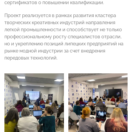
сертификатов о повышении квалификации.
Проект реализуется в рамках развития кластера
творческих креативных индустрий направления
легкой промышленности и способствует не только
профессиональному росту специалистов отрасли,
но и укреплению позиций липецких предприятий на
рынке модной индустрии за счет внедрения
передовых технологий.