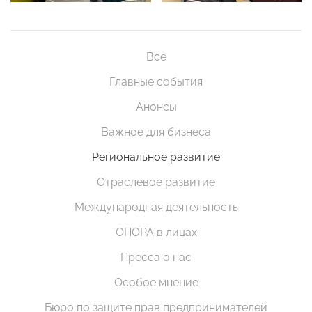
Все
Главные события
Анонсы
Важное для бизнеса
Региональное развитие
Отраслевое развитие
Международная деятельность
ОПОРА в лицах
Пресса о нас
Особое мнение
Бюро по защите прав предпринимателей