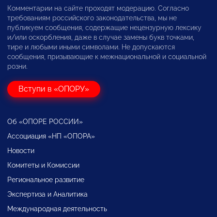
Комментарии на сайте проходят модерацию. Согласно
требованиям российского законодательства, мы не
публикуем сообщения, содержащие нецензурную лексику
и/или оскорбления, даже в случае замены букв точками,
тире и любыми иными символами. Не допускаются
сообщения, призывающие к межнациональной и социальной
розни.
Вступи в «ОПОРУ»
Об «ОПОРЕ РОССИИ»
Ассоциация «НП «ОПОРА»
Новости
Комитеты и Комиссии
Региональное развитие
Экспертиза и Аналитика
Международная деятельность