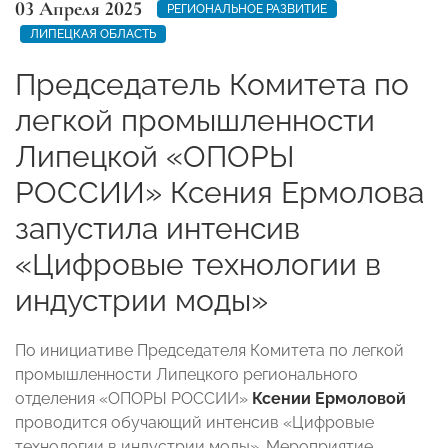
03 Апреля 2025
РЕГИОНАЛЬНОЕ РАЗВИТИЕ
ЛИПЕЦКАЯ ОБЛАСТЬ
Председатель Комитета по
легкой промышленности
Липецкой «ОПОРЫ
РОССИИ» Ксения Ермолова
запустила интенсив
«Цифровые технологии в
индустрии моды»
По инициативе Председателя Комитета по легкой
промышленности Липецкого регионального
отделения «ОПОРЫ РОССИИ»
Ксении Ермоловой
проводится обучающий интенсив «Цифровые
технологии в индустрии моды». Мероприятие