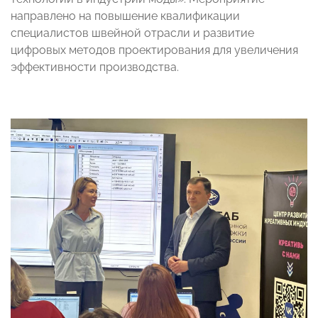
направлено на повышение квалификации
специалистов швейной отрасли и развитие
цифровых методов проектирования для увеличения
эффективности производства.