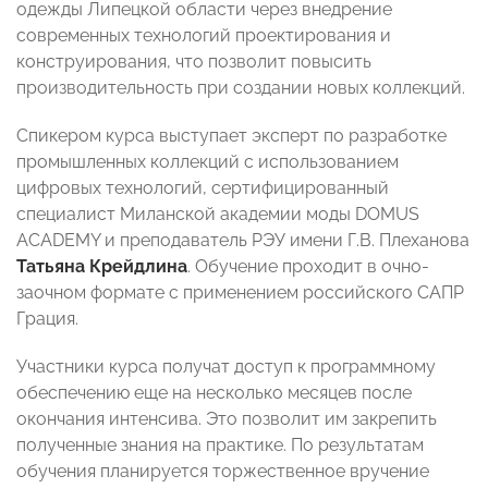
одежды Липецкой области через внедрение
современных технологий проектирования и
конструирования, что позволит повысить
производительность при создании новых коллекций.
Спикером курса выступает эксперт по разработке
промышленных коллекций с использованием
цифровых технологий, сертифицированный
специалист Миланской академии моды DOMUS
ACADEMY и преподаватель РЭУ имени Г.В. Плеханова
Татьяна Крейдлина
. Обучение проходит в очно-
заочном формате с применением российского САПР
Грация.
Участники курса получат доступ к программному
обеспечению еще на несколько месяцев после
окончания интенсива. Это позволит им закрепить
полученные знания на практике. По результатам
обучения планируется торжественное вручение