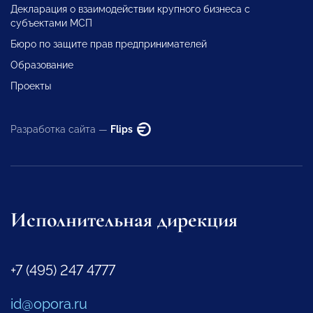
Декларация о взаимодействии крупного бизнеса с
субъектами МСП
Бюро по защите прав предпринимателей
Образование
Проекты
Разработка сайта —
Flips
Исполнительная дирекция
+7 (495) 247 4777
id@opora.ru