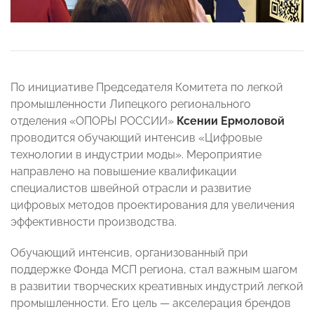
По инициативе Председателя Комитета по легкой
промышленности Липецкого регионального
отделения «ОПОРЫ РОССИИ»
Ксении Ермоловой
проводится обучающий интенсив «Цифровые
технологии в индустрии моды». Мероприятие
направлено на повышение квалификации
специалистов швейной отрасли и развитие
цифровых методов проектирования для увеличения
эффективности производства.
Обучающий интенсив, организованный при
поддержке Фонда МСП региона, стал важным шагом
в развитии творческих креативных индустрий легкой
промышленности. Его цель — акселерация брендов