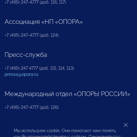
+7 (495) 247-4777 (доб. 116, 117)
Ассоциация «НП «ОПОРА»
+7 (495) 247-4777 (доб. 124)
Пресс-служба
+7 (495) 247 4777 (доб. 115, 114, 113)
pressa@opora.ru
Международный отдел «ОПОРЫ РОССИИ»
+7 (495) 247-4777 (доб. 126)
Бюро по защите прав предпринимателей и
Мы используем cookie. Они помогают нам понять,
инвесторов
как Вы взаимодействуете с сайтом. Ознакомиться с