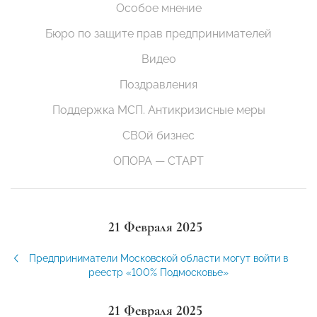
Особое мнение
Бюро по защите прав предпринимателей
Видео
Поздравления
Поддержка МСП. Антикризисные меры
СВОй бизнес
ОПОРА — СТАРТ
21 Февраля 2025
Предприниматели Московской области могут войти в
реестр «100% Подмосковье»
21 Февраля 2025