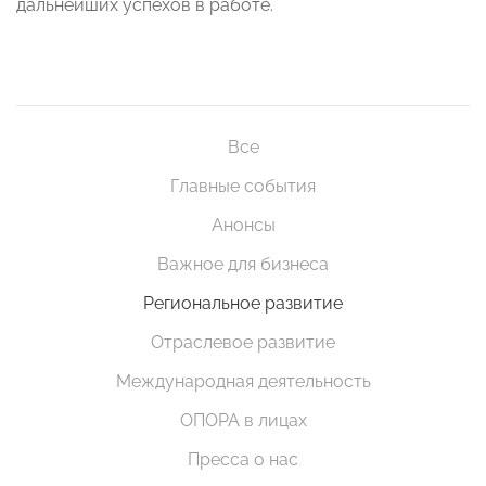
дальнейших успехов в работе.
Все
Главные события
Анонсы
Важное для бизнеса
Региональное развитие
Отраслевое развитие
Международная деятельность
ОПОРА в лицах
Пресса о нас