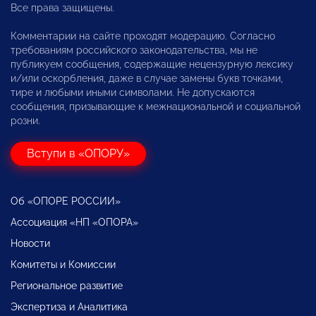
Все права защищены.
Комментарии на сайте проходят модерацию. Согласно
требованиям российского законодательства, мы не
публикуем сообщения, содержащие нецензурную лексику
и/или оскорбления, даже в случае замены букв точками,
тире и любыми иными символами. Не допускаются
сообщения, призывающие к межнациональной и социальной
розни.
Вступи в «ОПОРУ»
Об «ОПОРЕ РОССИИ»
Ассоциация «НП «ОПОРА»
Новости
Комитеты и Комиссии
Региональное развитие
Экспертиза и Аналитика