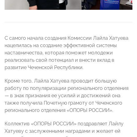
С самого начала создания Комиссии Лайла Хатуева
нацелилась на создание эффективной системы
наставничества, которая поможет молодежи
реализовать свой потенциал и внести вклад в
развитие Чеченской Республики.
Кроме того, Лайла Хатуева проводит большую
работу по популяризации регионального отделения
— в знак признания ее усилий и достижений она
также получила Почетную грамоту от Чеченского
регионального отделения «ОПОРЫ РОССИИ».
Коллектив «ОПОРЫ РОССИИ» поздравляет Лайлу
Хатуеву с заслуженными наградами и желает ей