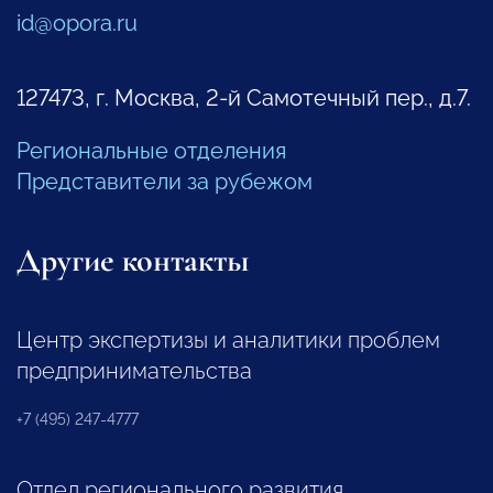
id@opora.ru
127473, г. Москва, 2-й Самотечный пер., д.7.
Региональные отделения
Представители за рубежом
Другие контакты
Центр экспертизы и аналитики проблем
предпринимательства
+7 (495) 247-4777
Отдел регионального развития