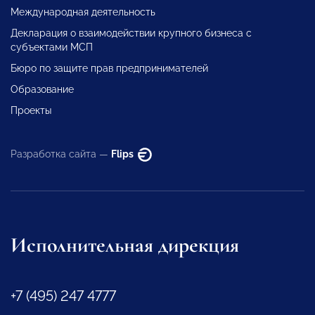
Международная деятельность
Декларация о взаимодействии крупного бизнеса с
субъектами МСП
Бюро по защите прав предпринимателей
Образование
Проекты
Разработка сайта —
Flips
Исполнительная дирекция
+7 (495) 247 4777