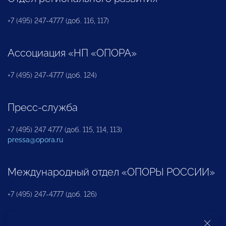
+7 (495) 247-4777 (доб. 116, 117)
Ассоциация «НП «ОПОРА»
+7 (495) 247-4777 (доб. 124)
Пресс-служба
+7 (495) 247 4777 (доб. 115, 114, 113)
pressa@opora.ru
Международный отдел «ОПОРЫ РОССИИ»
+7 (495) 247-4777 (доб. 126)