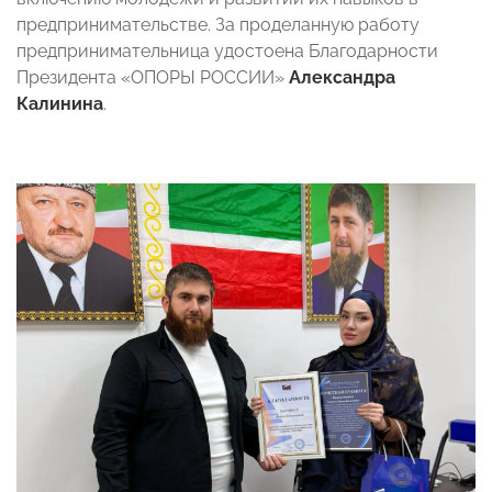
предпринимательстве. За проделанную работу
предпринимательница удостоена Благодарности
Президента «ОПОРЫ РОССИИ»
Александра
Калинина
.