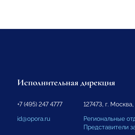
Исполнительная дирекция
+7 (495) 247 4777
127473, г. Москва,
id@opora.ru
Региональные от
Представители з