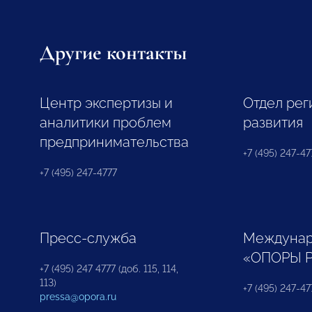
Другие контакты
Центр экспертизы и
Отдел рег
аналитики проблем
развития
предпринимательства
+7 (495) 247-477
+7 (495) 247-4777
Пресс-служба
Междунар
«ОПОРЫ 
+7 (495) 247 4777 (доб. 115, 114,
113)
+7 (495) 247-47
pressa@opora.ru