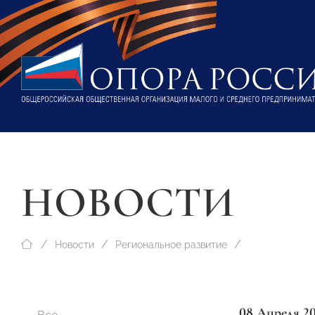
НОВОСТИ
Новости
Региональное развитие
08 Апреля 2