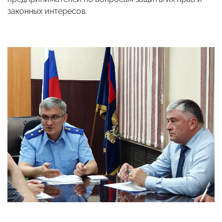
законных интересов.