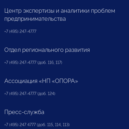
Центр экспертизы и аналитики проблем
предпринимательства
+7 (495) 247-4777
Отдел регионального развития
+7 (495) 247-4777 (доб. 116, 117)
Ассоциация «НП «ОПОРА»
+7 (495) 247-4777 (доб. 124)
Пресс-служба
+7 (495) 247 4777 (доб. 115, 114, 113)