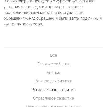
В свою очередь прокурор Амурской области дал
указания о проведении проверок, запросе
необходимых документов по поступившим
обращениям. Ряд обращений были взяты под личный
контроль прокурора.
Все
Главные события
Анонсы
Важное для бизнеса
Региональное развитие
Отраслевое развитие
Международная деятельность