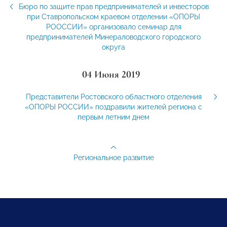
Бюро по защите прав предпринимателей и инвесторов
при Ставропольском краевом отделении «ОПОРЫ
РООССИИ» организовало семинар для
предпринимателей Минераловодского городского
округа
04 Июня 2019
Представители Ростовского областного отделения
«ОПОРЫ РОССИИ» поздравили жителей региона с
первым летним днем
Региональное развитие