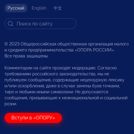
Русский
English
中文
© 2023 Общероссийская общественная организация малого
и среднего предпринимательства «ОПОРА РОССИИ».
Все права защищены.
Комментарии на сайте проходят модерацию. Согласно
требованиям российского законодательства, мы не
публикуем сообщения, содержащие нецензурную лексику
и/или оскорбления, даже в случае замены букв точками,
тире и любыми иными символами. Не допускаются
сообщения, призывающие к межнациональной и социальной
розни.
Вступи в «ОПОРУ»