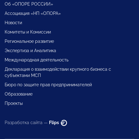
Об «ОПОРЕ РОССИИ»
Ассоциация «НП «ОПОРА»
Новости
Комитеты и Комиссии
Региональное развитие
Экспертиза и Аналитика
Международная деятельность
Декларация о взаимодействии крупного бизнеса с
субъектами МСП
Бюро по защите прав предпринимателей
Образование
Проекты
Разработка сайта —
Flips