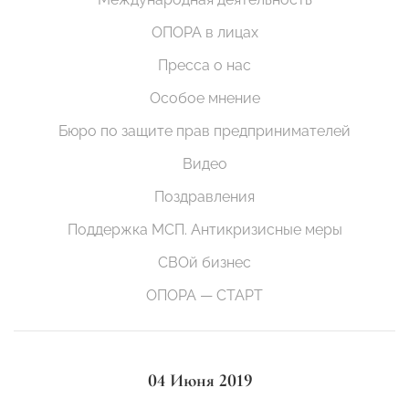
ОПОРА в лицах
Пресса о нас
Особое мнение
Бюро по защите прав предпринимателей
Видео
Поздравления
Поддержка МСП. Антикризисные меры
СВОй бизнес
ОПОРА — СТАРТ
04 Июня 2019