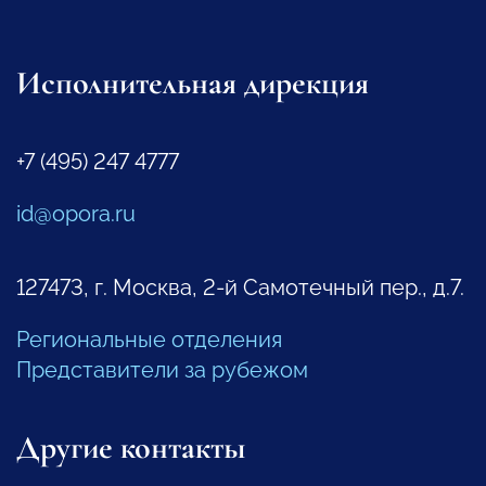
Исполнительная дирекция
+7 (495) 247 4777
id@opora.ru
127473, г. Москва, 2-й Самотечный пер., д.7.
Региональные отделения
Представители за рубежом
Другие контакты