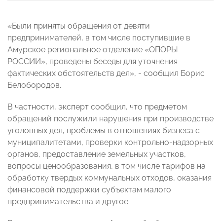
«Были приняты обращения от девяти
предпринимателей, в том числе поступившие в
Амурское региональное отделение «ОПОРЫ
РОССИИ», проведены беседы для уточнения
фактических обстоятельств дел», - сообщил Борис
Белобородов.
В частности, эксперт сообщил, что предметом
обращений послужили нарушения при производстве
уголовных дел, проблемы в отношениях бизнеса с
муниципалитетами, проверки контрольно-надзорных
органов, предоставление земельных участков,
вопросы ценообразования, в том числе тарифов на
обработку твердых коммунальных отходов, оказания
финансовой поддержки субъектам малого
предпринимательства и другое.