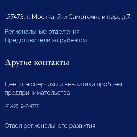
127473, г. Москва, 2-й Самотечный пер., д.7.
Региональные отделения
Представители за рубежом
Другие контакты
Центр экспертизы и аналитики проблем
предпринимательства
+7 (495) 247-4777
Отдел регионального развития