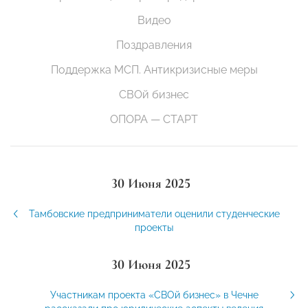
Видео
Поздравления
Поддержка МСП. Антикризисные меры
СВОй бизнес
ОПОРА — СТАРТ
30 Июня 2025
Тамбовские предприниматели оценили студенческие
проекты
30 Июня 2025
Участникам проекта «СВОй бизнес» в Чечне