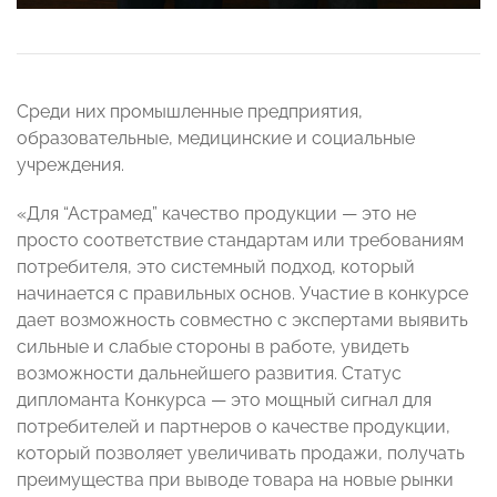
Среди них промышленные предприятия,
образовательные, медицинские и социальные
учреждения.
«Для “Астрамед” качество продукции — это не
просто соответствие стандартам или требованиям
потребителя, это системный подход, который
начинается с правильных основ. Участие в конкурсе
дает возможность совместно с экспертами выявить
сильные и слабые стороны в работе, увидеть
возможности дальнейшего развития. Статус
дипломанта Конкурса — это мощный сигнал для
потребителей и партнеров о качестве продукции,
который позволяет увеличивать продажи, получать
преимущества при выводе товара на новые рынки