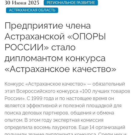
30 Июня 2025
РЕГИОНАЛЬНОЕ РАЗВИТИЕ
АСТРАХАНСКАЯ ОБЛАСТЬ
Предприятие члена
Астраханской «ОПОРЫ
РОССИИ» стало
дипломантом конкурса
«Астраханское качество»
Конкурс «Астраханское качество» — обязательный
этап Всероссийского конкурса «100 лучших товаров
России». С 1999 года и по настоящее время он
является эффективной и полезной площадкой для
поиска деловых партнеров, общения и обмена
опытом. В этом году экспертная комиссия
определила восемь лауреатов. Еще 14 организаций
получили звание дипломанта конкурса. Среди них и