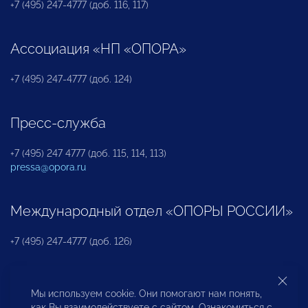
+7 (495) 247-4777 (доб. 116, 117)
Ассоциация «НП «ОПОРА»
+7 (495) 247-4777 (доб. 124)
Пресс-служба
+7 (495) 247 4777 (доб. 115, 114, 113)
pressa@opora.ru
Международный отдел «ОПОРЫ РОССИИ»
+7 (495) 247-4777 (доб. 126)
Бюро по защите прав предпринимателей и
Мы используем cookie. Они помогают нам понять,
инвесторов
как Вы взаимодействуете с сайтом. Ознакомиться с