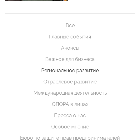
Все
Главные события
Анонсы
Важное для бизнеса
Региональное развитие
Отраслевое развитие
Международная деятельность
ОПОРА в лицах
Пресса о нас
Особое мнение
Бюро по защите прав предпринимателей