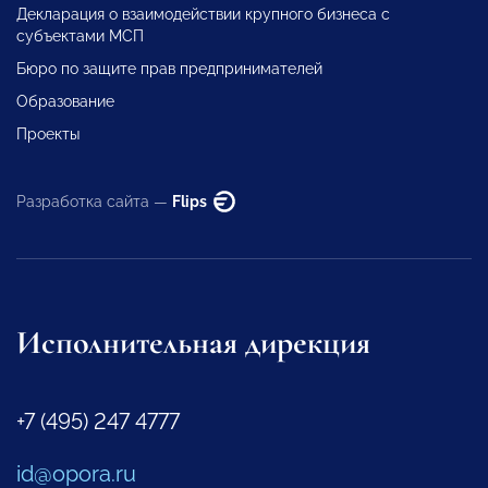
Декларация о взаимодействии крупного бизнеса с
субъектами МСП
Бюро по защите прав предпринимателей
Образование
Проекты
Разработка сайта —
Flips
Исполнительная дирекция
+7 (495) 247 4777
id@opora.ru