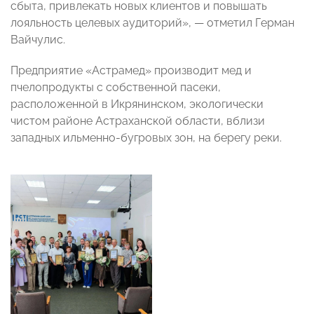
сбыта, привлекать новых клиентов и повышать
лояльность целевых аудиторий», — отметил Герман
Вайчулис.
Предприятие «Астрамед» производит мед и
пчелопродукты с собственной пасеки,
расположенной в Икрянинском, экологически
чистом районе Астраханской области, вблизи
западных ильменно-бугровых зон, на берегу реки.