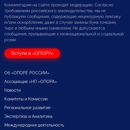
Комментарии на сайте проходят модерацию. Согласно
требованиям российского законодательства, мы не
публикуем сообщения, содержащие нецензурную лексику
и/или оскорбления, даже в случае замены букв точками,
тире и любыми иными символами. Не допускаются
сообщения, призывающие к межнациональной и социальной
розни.
Вступи в «ОПОРУ»
Об «ОПОРЕ РОССИИ»
Ассоциация «НП «ОПОРА»
Новости
Комитеты и Комиссии
Региональное развитие
Экспертиза и Аналитика
Международная деятельность