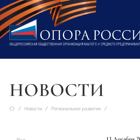
НОВОСТИ
Новости
Региональное развитие
13 Декабря 2