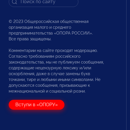
© 2023 Общероссийская общественная
организация малого и среднего
предпринимательства «ОПОРА РОССИИ».
Все права защищены.
Комментарии на сайте проходят модерацию.
Согласно требованиям российского
законодательства, мы не публикуем сообщения,
содержащие нецензурную лексику и/или
оскорбления, даже в случае замены букв
точками, тире и любыми иными символами. Не
допускаются сообщения, призывающие к
межнациональной и социальной розни.
Вступи в «ОПОРУ»