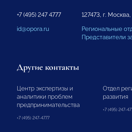
+7 (495) 247 4777
127473, г. Москва,
id@opora.ru
Региональные от
Представители з
Другие контакты
Центр экспертизы и
Отдел рег
аналитики проблем
развития
предпринимательства
+7 (495) 247-477
+7 (495) 247-4777