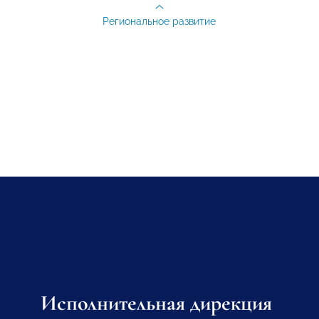
Региональное развитие
Исполнительная дирекция