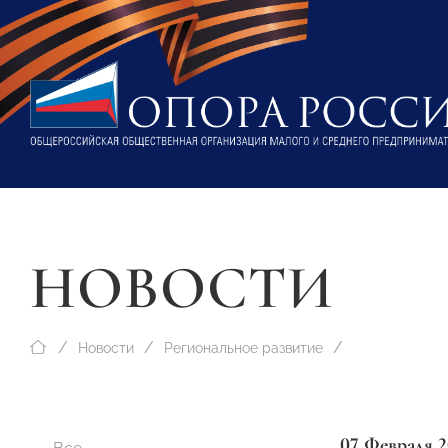
НОВОСТИ
Новости
Региональное развитие
07 Февраля 2