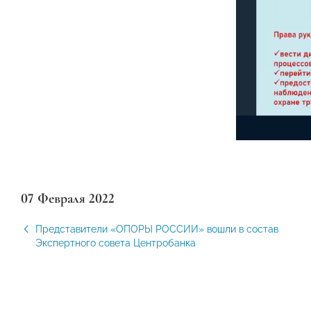
07 Февраля 2022
Представители «ОПОРЫ РОССИИ» вошли в состав
Экспертного совета Центробанка