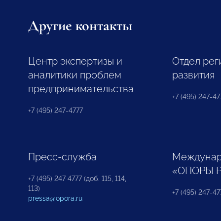
Другие контакты
Центр экспертизы и
Отдел рег
аналитики проблем
развития
предпринимательства
+7 (495) 247-477
+7 (495) 247-4777
Пресс-служба
Междунар
«ОПОРЫ 
+7 (495) 247 4777 (доб. 115, 114,
113)
+7 (495) 247-47
pressa@opora.ru