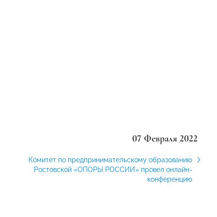
07 Февраля 2022
Комитет по предпринимательскому образованию
Ростовской «ОПОРЫ РОССИИ» провел онлайн-
конференцию