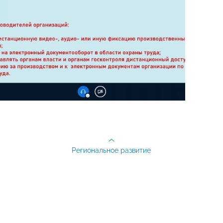
Региональное развитие