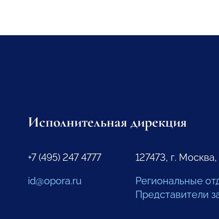
Исполнительная дирекция
+7 (495) 247 4777
127473, г. Москва,
id@opora.ru
Региональные от
Представители з