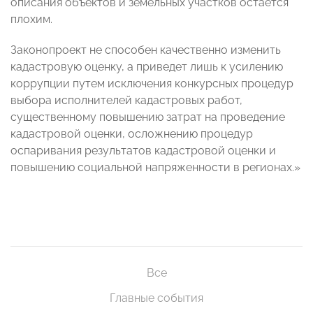
описания объектов и земельных участков остается
плохим.
Законопроект не способен качественно изменить
кадастровую оценку, а приведет лишь к усилению
коррупции путем исключения конкурсных процедур
выбора исполнителей кадастровых работ,
существенному повышению затрат на проведение
кадастровой оценки, осложнению процедур
оспаривания результатов кадастровой оценки и
повышению социальной напряженности в регионах.»
Все
Главные события