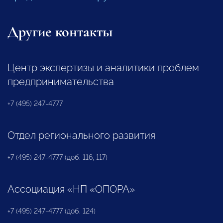
Другие контакты
Центр экспертизы и аналитики проблем
предпринимательства
+7 (495) 247-4777
Отдел регионального развития
+7 (495) 247-4777 (доб. 116, 117)
Ассоциация «НП «ОПОРА»
+7 (495) 247-4777 (доб. 124)