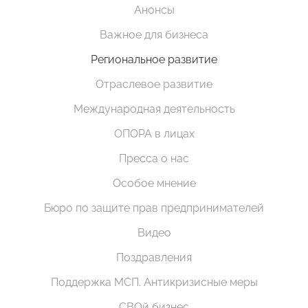
Анонсы
Важное для бизнеса
Региональное развитие
Отраслевое развитие
Международная деятельность
ОПОРА в лицах
Пресса о нас
Особое мнение
Бюро по защите прав предпринимателей
Видео
Поздравления
Поддержка МСП. Антикризисные меры
СВОй бизнес