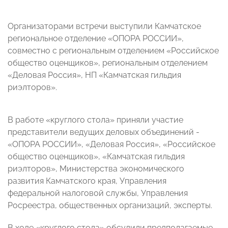
Организаторами встречи выступили Камчатское
региональное отделение «ОПОРА РОССИИ»,
совместно с региональным отделением «Российское
общество оценщиков», региональным отделением
«Деловая Россия», НП «Камчатская гильдия
риэлторов».
В работе «круглого стола» приняли участие
представители ведущих деловых объединений -
«ОПОРА РОССИИ», «Деловая Россия», «Российское
общество оценщиков», «Камчатская гильдия
риэлторов», Министерства экономического
развития Камчатского края, Управления
федеральной налоговой службы, Управления
Росреестра, общественных организаций, эксперты.
В ходе «круглого стола» обсудили предполагаемые