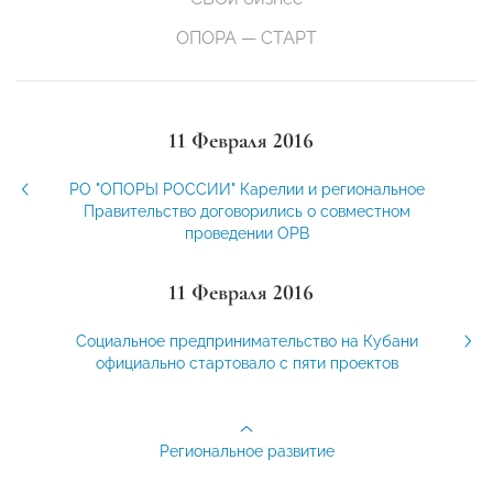
ОПОРА — СТАРТ
11 Февраля 2016
РО "ОПОРЫ РОССИИ" Карелии и региональное
Правительство договорились о совместном
проведении ОРВ
11 Февраля 2016
Социальное предпринимательство на Кубани
официально стартовало с пяти проектов
Региональное развитие