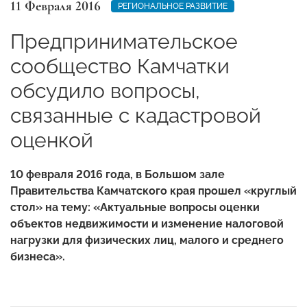
11 Февраля 2016
РЕГИОНАЛЬНОЕ РАЗВИТИЕ
Предпринимательское
сообщество Камчатки
обсудило вопросы,
связанные с кадастровой
оценкой
10 февраля 2016 года, в Большом зале
Правительства Камчатского края прошел «круглый
стол» на тему: «Актуальные вопросы оценки
объектов недвижимости и изменение налоговой
нагрузки для физических лиц, малого и среднего
бизнеса».