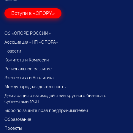
Вступи в «ОПОРУ»
Об «ОПОРЕ РОССИИ»
Ассоциация «НП «ОПОРА»
Новости
Комитеты и Комиссии
Региональное развитие
Экспертиза и Аналитика
Международная деятельность
Декларация о взаимодействии крупного бизнеса с
субъектами МСП
Бюро по защите прав предпринимателей
Образование
Проекты