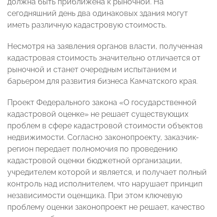
должна быть приближена к рыночной. На
сегодняшний день два одинаковых здания могут
иметь различную кадастровую стоимость.
Несмотря на заявления органов власти, полученная
кадастровая стоимость значительно отличается от
рыночной и станет очередным испытанием и
барьером для развития бизнеса Камчатского края.
Проект Федерального закона «О государственной
кадастровой оценке» не решает существующих
проблем в сфере кадастровой стоимости объектов
недвижимости. Согласно законопроекту, заказчик-
регион передает полномочия по проведению
кадастровой оценки бюджетной организации,
учредителем которой и является, и получает полный
контроль над исполнителем, что нарушает принцип
независимости оценщика. При этом ключевую
проблему оценки законопроект не решает, качество