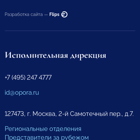
Разработка сайта —
Flips
Исполнительная дирекция
+7 (495) 247 4777
id@opora.ru
127473, г. Москва, 2-й Самотечный пер., д.7.
Региональные отделения
Представители за рубежом