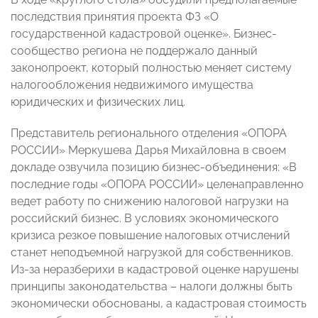
последствия принятия проекта ФЗ «О
государственной кадастровой оценке». Бизнес-
сообщество региона не поддержало данный
законопроект, который полностью меняет систему
налогообложения недвижимого имущества
юридических и физических лиц.
Представитель регионального отделения «ОПОРА
РОССИИ» Меркушева Дарья Михайловна в своем
докладе озвучила позицию бизнес-объединения: «В
последние годы «ОПОРА РОССИИ» целенаправленно
ведет работу по снижению налоговой нагрузки на
российский бизнес. В условиях экономического
кризиса резкое повышение налоговых отчислений
станет неподъемной нагрузкой для собственников.
Из-за неразберихи в кадастровой оценке нарушены
принципы законодательства – налоги должны быть
экономически обоснованы, а кадастровая стоимость