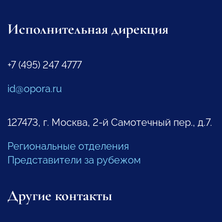
Исполнительная дирекция
+7 (495) 247 4777
id@opora.ru
127473, г. Москва, 2-й Самотечный пер., д.7.
Региональные отделения
Представители за рубежом
Другие контакты