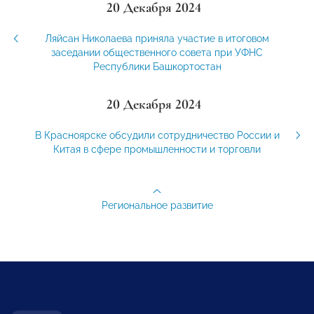
20 Декабря 2024
Ляйсан Николаева приняла участие в итоговом
заседании общественного совета при УФНС
Республики Башкортостан
20 Декабря 2024
В Красноярске обсудили сотрудничество России и
Китая в сфере промышленности и торговли
Региональное развитие