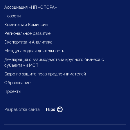
Ассоциация «НП «ОПОРА»
Новости
Комитеты и Комиссии
Региональное развитие
Экспертиза и Аналитика
Международная деятельность
Декларация о взаимодействии крупного бизнеса с
субъектами МСП
Бюро по защите прав предпринимателей
Образование
Проекты
Разработка сайта —
Flips