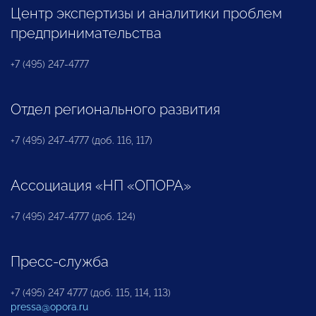
Центр экспертизы и аналитики проблем
предпринимательства
+7 (495) 247-4777
Отдел регионального развития
+7 (495) 247-4777 (доб. 116, 117)
Ассоциация «НП «ОПОРА»
+7 (495) 247-4777 (доб. 124)
Пресс-служба
+7 (495) 247 4777 (доб. 115, 114, 113)
pressa@opora.ru