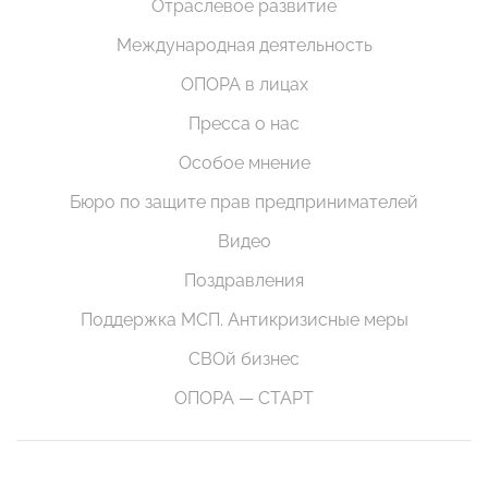
Отраслевое развитие
Международная деятельность
ОПОРА в лицах
Пресса о нас
Особое мнение
Бюро по защите прав предпринимателей
Видео
Поздравления
Поддержка МСП. Антикризисные меры
СВОй бизнес
ОПОРА — СТАРТ