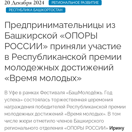
20 Декабря 2024
РЕГИОНАЛЬНОЕ РАЗВИТИЕ
РЕСПУБЛИКА БАШКОРТОСТАН
Предпринимательницы из
Башкирской «ОПОРЫ
РОССИИ» приняли участие
в Республиканской премии
молодежных достижений
«Время молодых»
В Уфе в рамках Фестиваля «БашМолодёжь. Год
успеха» состоялась торжественная церемония
награждения победителей Республиканской премии
молодежных достижений «Время молодых». В том
числе жюри отметило членов Башкирского
регионального отделения «ОПОРЫ РОССИИ»
Ирину