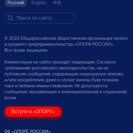
Русский
English
中文
© 2023 Общероссийская общественная организация малого
и среднего предпринимательства «ОПОРА РОССИИ».
Все права защищены.
Комментарии на сайте проходят модерацию. Согласно
требованиям российского законодательства, мы не
публикуем сообщения, содержащие нецензурную лексику
и/или оскорбления, даже в случае замены букв точками,
тире и любыми иными символами. Не допускаются
сообщения, призывающие к межнациональной и социальной
розни.
Вступи в «ОПОРУ»
Об «ОПОРЕ РОССИИ»