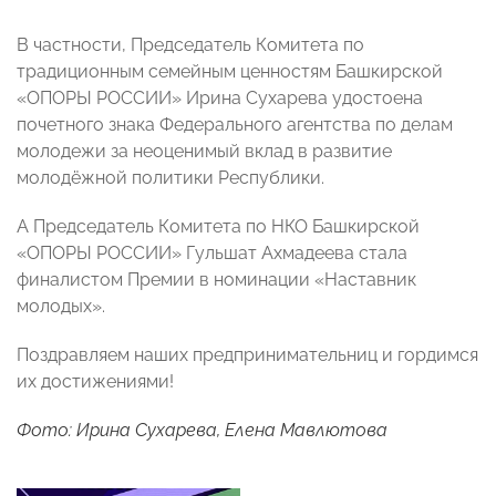
В частности, Председатель Комитета по
традиционным семейным ценностям Башкирской
«ОПОРЫ РОССИИ» Ирина Сухарева удостоена
почетного знака Федерального агентства по делам
молодежи за неоценимый вклад в развитие
молодёжной политики Республики.
А Председатель Комитета по НКО Башкирской
«ОПОРЫ РОССИИ» Гульшат Ахмадеева стала
финалистом Премии в номинации «Наставник
молодых».
Поздравляем наших предпринимательниц и гордимся
их достижениями!
Фото: Ирина Сухарева, Елена Мавлютова