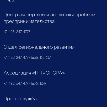
Центр экспертизы и аналитики проблем
предпринимательства
+7 (495) 247-4777
Отдел регионального развития
+7 (495) 247-4777 (доб. 116, 117)
Ассоциация «НП «ОПОРА»
+7 (495) 247-4777 (доб. 124)
Пресс-служба