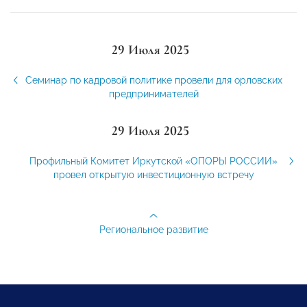
29 Июля 2025
Семинар по кадровой политике провели для орловских
предпринимателей
29 Июля 2025
Профильный Комитет Иркутской «ОПОРЫ РОССИИ»
провел открытую инвестиционную встречу
Региональное развитие