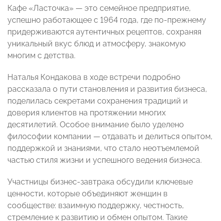
Кафе «Ласточка» — это семейное предприятие,
успешно работающее с 1964 года, где по-прежнему
придерживаются аутентичных рецептов, сохраняя
уникальный вкус блюд и атмосферу, знакомую
многим с детства.
Наталья Кондакова в ходе встречи подробно
рассказала о пути становления и развития бизнеса,
поделилась секретами сохранения традиций и
доверия клиентов на протяжении многих
десятилетий. Особое внимание было уделено
философии компании — отдавать и делиться опытом,
поддержкой и знаниями, что стало неотъемлемой
частью стиля жизни и успешного ведения бизнеса.
Участницы бизнес-завтрака обсудили ключевые
ценности, которые объединяют женщин в
сообществе: взаимную поддержку, честность,
стремление к развитию и обмен опытом. Такие