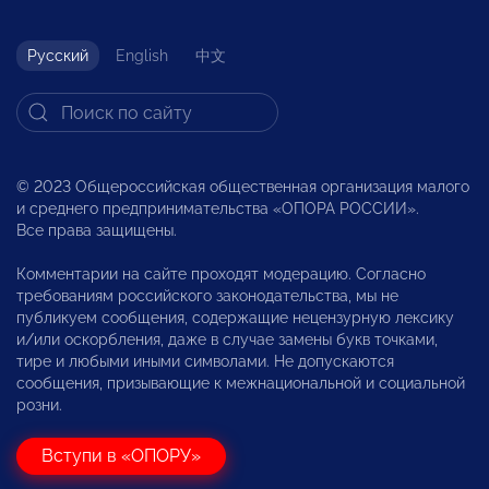
Русский
English
中文
© 2023 Общероссийская общественная организация малого
и среднего предпринимательства «ОПОРА РОССИИ».
Все права защищены.
Комментарии на сайте проходят модерацию. Согласно
требованиям российского законодательства, мы не
публикуем сообщения, содержащие нецензурную лексику
и/или оскорбления, даже в случае замены букв точками,
тире и любыми иными символами. Не допускаются
сообщения, призывающие к межнациональной и социальной
розни.
Вступи в «ОПОРУ»