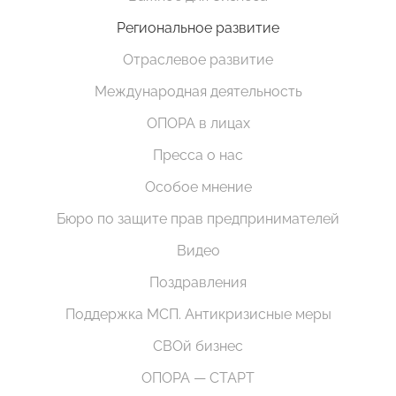
Региональное развитие
Отраслевое развитие
Международная деятельность
ОПОРА в лицах
Пресса о нас
Особое мнение
Бюро по защите прав предпринимателей
Видео
Поздравления
Поддержка МСП. Антикризисные меры
СВОй бизнес
ОПОРА — СТАРТ