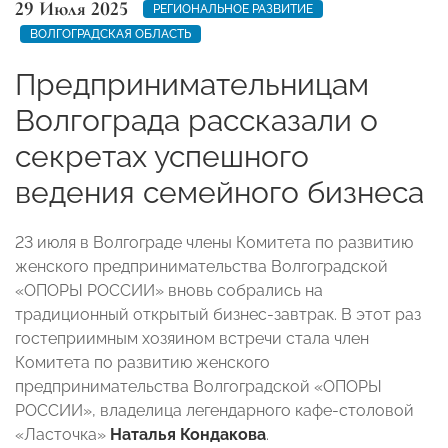
29 Июля 2025
РЕГИОНАЛЬНОЕ РАЗВИТИЕ
ВОЛГОГРАДСКАЯ ОБЛАСТЬ
Предпринимательницам
Волгограда рассказали о
секретах успешного
ведения семейного бизнеса
23 июля в Волгограде члены Комитета по развитию
женского предпринимательства Волгоградской
«ОПОРЫ РОССИИ» вновь собрались на
традиционный открытый бизнес-завтрак. В этот раз
гостеприимным хозяином встречи стала член
Комитета по развитию женского
предпринимательства Волгоградской «ОПОРЫ
РОССИИ», владелица легендарного кафе-столовой
«Ласточка»
Наталья Кондакова
.