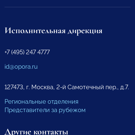
Исполнительная дирекция
+7 (495) 247 4777
id@opora.ru
127473, г. Москва, 2-й Самотечный пер., д.7.
Региональные отделения
Представители за рубежом
Другие контакты