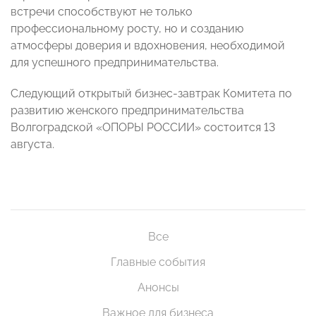
встречи способствуют не только
профессиональному росту, но и созданию
атмосферы доверия и вдохновения, необходимой
для успешного предпринимательства.
Следующий открытый бизнес-завтрак Комитета по
развитию женского предпринимательства
Волгоградской «ОПОРЫ РОССИИ» состоится 13
августа.
Все
Главные события
Анонсы
Важное для бизнеса