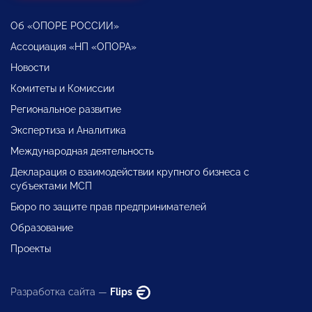
Об «ОПОРЕ РОССИИ»
Ассоциация «НП «ОПОРА»
Новости
Комитеты и Комиссии
Региональное развитие
Экспертиза и Аналитика
Международная деятельность
Декларация о взаимодействии крупного бизнеса с
субъектами МСП
Бюро по защите прав предпринимателей
Образование
Проекты
Разработка сайта —
Flips