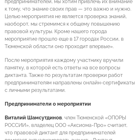
предпринимателей, мы хотим привлечь их внимание
к тому, что знание своих прав — это важно и нужно.
Целью мероприятия не является проверка знаний,
наоборот, мы стремимся к общему повышению
правовой культуры. Кроме нашего города
мероприятие прошло еще в 17 городах России, в
Тюменской области оно проходит впервые».
После мероприятия каждому участнику вручили
памятку, в которой есть ответы на все вопросы
диктанта. Также по результатам проверки работ
предпринимателям направлены онлайн-сертификаты
с личными результатами.
Предприниматели о мероприятии
Виталий Шамсутдинов
, член Тюменской «ОПОРЫ
РОССИИ», владелец ООО «Аксиома-Про» считает,
что правовой диктант для предпринимателей