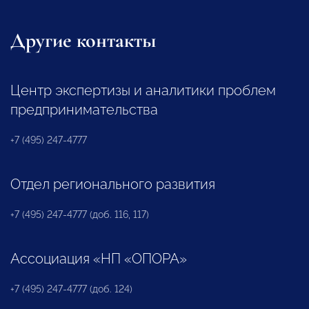
Другие контакты
Центр экспертизы и аналитики проблем
предпринимательства
+7 (495) 247-4777
Отдел регионального развития
+7 (495) 247-4777 (доб. 116, 117)
Ассоциация «НП «ОПОРА»
+7 (495) 247-4777 (доб. 124)