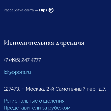
Разработка сайта —
Flips
Исполнительная дирекция
+7 (495) 247 4777
id@opora.ru
127473, г. Москва, 2-й Самотечный пер., д.7.
Региональные отделения
Представители за рубежом