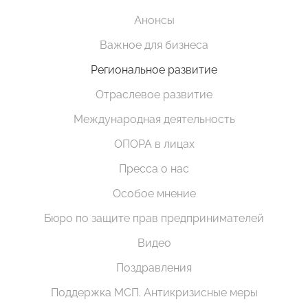
Анонсы
Важное для бизнеса
Региональное развитие
Отраслевое развитие
Международная деятельность
ОПОРА в лицах
Пресса о нас
Особое мнение
Бюро по защите прав предпринимателей
Видео
Поздравления
Поддержка МСП. Антикризисные меры