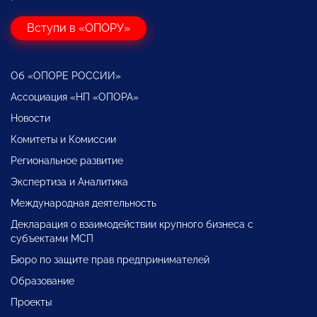
Вступи в «ОПОРУ»
Об «ОПОРЕ РОССИИ»
Ассоциация «НП «ОПОРА»
Новости
Комитеты и Комиссии
Региональное развитие
Экспертиза и Аналитика
Международная деятельность
Декларация о взаимодействии крупного бизнеса с
субъектами МСП
Бюро по защите прав предпринимателей
Образование
Проекты