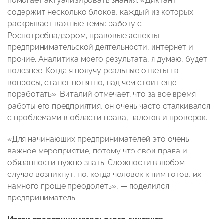
помогает актуализировать знания: «Диктант
содержит несколько блоков, каждый из которых
раскрывает важные темы: работу с
Роспотребнадзором, правовые аспекты
предпринимательской деятельности, интернет и
прочие. Аналитика моего результата, я думаю, будет
полезнее. Когда я получу реальные ответы на
вопросы, станет понятно, над чем стоит ещё
поработать». Виталий отмечает, что за все время
работы его предприятия, он очень часто сталкивался
с проблемами в области права, налогов и проверок.
«Для начинающих предпринимателей это очень
важное мероприятие, потому что свои права и
обязанности нужно знать. Сложности в любом
случае возникнут, но, когда человек к ним готов, их
намного проще преодолеть», — поделился
предприниматель.