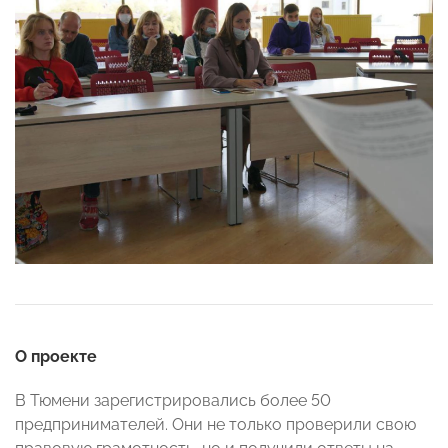
О проекте
В Тюмени зарегистрировались более 50
предпринимателей. Они не только проверили свою