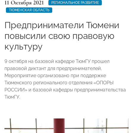
11 Октября 2021
РЕГИОНАЛЬНОЕ РАЗВИТИЕ
ТЮМЕНСКАЯ ОБЛАСТЬ
Предприниматели Тюмени
повысили свою правовую
культуру
9 октября на базовой кафедре ТюмГУ прошел
правовой диктант для предпринимателей.
Мероприятие организовано при поддержке
Тюменского регионального отделения «ОПОРЫ
РОССИИ» и базовой кафедры предпринимательства
ТюмГУ.