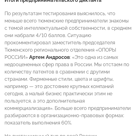
Итоги предпринимательского диктанта
По результатам тестирования выяснилось, что
меньше всего тюменские предприниматели знакомы
с темой интеллектуальной собственности, в среднем
они набрали 4/10 баллов. Ситуацию
прокомментировал заместитель председателя
Тюменского регионального отделения «ОПОРЫ
РОССИИ»
Артем Андросов
: «Это одна из самых
недооцененных сфер права в России. Мы отстаем по
количеству патентов в сравнении с другими
странами. Фирменные стили, цвета и шрифты,
например — это достояние крупных компаний
сегодня, а малый бизнес практически этим не
пользуется, а это дополнительная
коммерциализация». Больше всего предприниматели
разбираются в организационно-правовых формах:
показатель выполнения 60%.