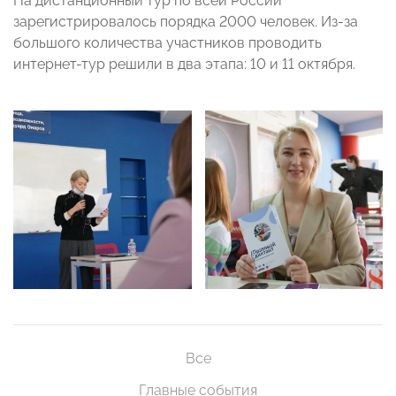
На дистанционный тур по всей России
зарегистрировалось порядка 2000 человек. Из-за
большого количества участников проводить
интернет-тур решили в два этапа: 10 и 11 октября.
Все
Главные события