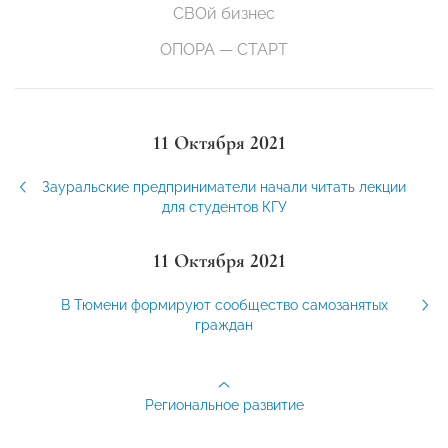
СВОй бизнес
ОПОРА — СТАРТ
11 Октября 2021
Зауральские предприниматели начали читать лекции
для студентов КГУ
11 Октября 2021
В Тюмени формируют сообщество самозанятых
граждан
Региональное развитие