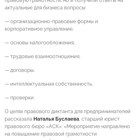
правовую грамотность, но и получили ответы на
актуальные для бизнеса вопросы:
— организационно-правовые формы и
корпоративное управление,
— основы налогообложения,
— трудовые взаимоотношения,
— договоры,
— интеллектуальная собственность,
— проверки.
О целях правового диктанта для предпринимателей
рассказала
Наталья Буслаева
, старший юрист
правового бюро «АСК»: «Мероприятие направлено
на повышение правовой грамотности