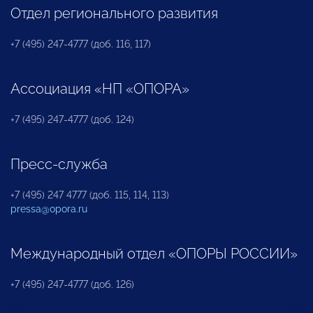
Отдел регионального развития
+7 (495) 247-4777 (доб. 116, 117)
Ассоциация «НП «ОПОРА»
+7 (495) 247-4777 (доб. 124)
Пресс-служба
+7 (495) 247 4777 (доб. 115, 114, 113)
pressa@opora.ru
Международный отдел «ОПОРЫ РОССИИ»
+7 (495) 247-4777 (доб. 126)