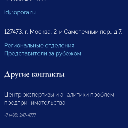
id@opora.ru
127473, г. Москва, 2-й Самотечный пер., д.7.
Региональные отделения
Представители за рубежом
Другие контакты
Центр экспертизы и аналитики проблем
предпринимательства
+7 (495) 247-4777