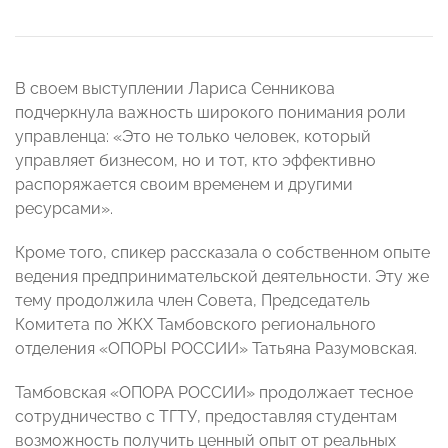
В своем выступлении Лариса Сенникова
подчеркнула важность широкого понимания роли
управленца: «Это не только человек, который
управляет бизнесом, но и тот, кто эффективно
распоряжается своим временем и другими
ресурсами».
Кроме того, спикер рассказала о собственном опыте
ведения предпринимательской деятельности. Эту же
тему продолжила член Совета, Председатель
Комитета по ЖКХ Тамбовского регионального
отделения «ОПОРЫ РОССИИ» Татьяна Разумовская.
Тамбовская «ОПОРА РОССИИ» продолжает тесное
сотрудничество с ТГТУ, предоставляя студентам
возможность получить ценный опыт от реальных