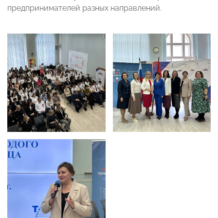
предпринимателей разных направлений.