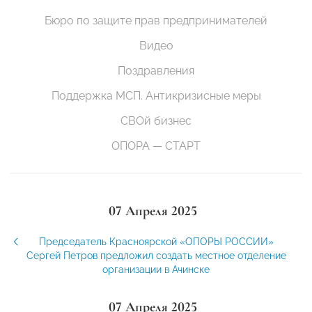
Бюро по защите прав предпринимателей
Видео
Поздравления
Поддержка МСП. Антикризисные меры
СВОй бизнес
ОПОРА — СТАРТ
07 Апреля 2025
Председатель Красноярской «ОПОРЫ РОССИИ»
Сергей Петров предложил создать местное отделение
организации в Ачинске
07 Апреля 2025