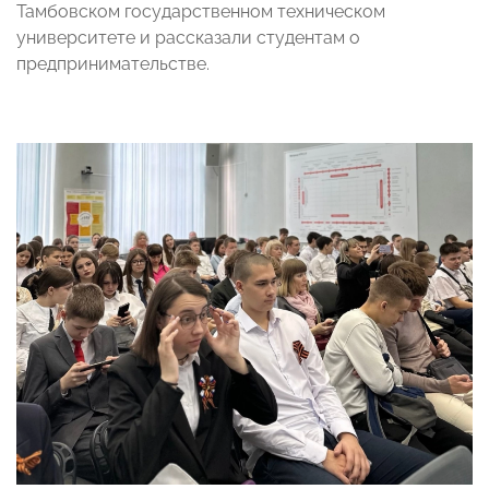
Тамбовском государственном техническом
университете и рассказали студентам о
предпринимательстве.