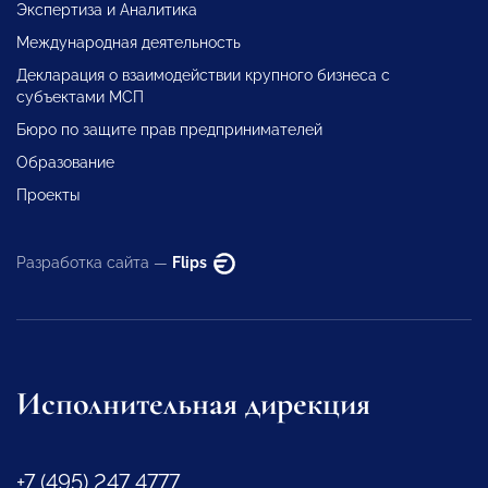
Экспертиза и Аналитика
Международная деятельность
Декларация о взаимодействии крупного бизнеса с
субъектами МСП
Бюро по защите прав предпринимателей
Образование
Проекты
Разработка сайта —
Flips
Исполнительная дирекция
+7 (495) 247 4777