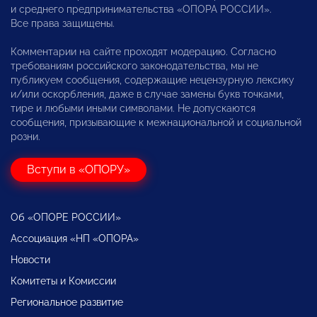
и среднего предпринимательства «ОПОРА РОССИИ».
Все права защищены.
Комментарии на сайте проходят модерацию. Согласно
требованиям российского законодательства, мы не
публикуем сообщения, содержащие нецензурную лексику
и/или оскорбления, даже в случае замены букв точками,
тире и любыми иными символами. Не допускаются
сообщения, призывающие к межнациональной и социальной
розни.
Вступи в «ОПОРУ»
Об «ОПОРЕ РОССИИ»
Ассоциация «НП «ОПОРА»
Новости
Комитеты и Комиссии
Региональное развитие