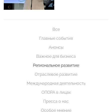
Все
Главные события
Анонсы
Важное для бизнеса
Региональное развитие
Отраслевое развитие
Международная деятельность
ОПОРА в лицах
Пресса о нас
Особое мнение