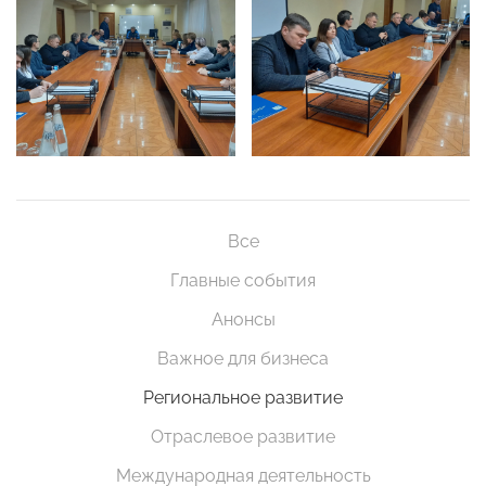
Все
Главные события
Анонсы
Важное для бизнеса
Региональное развитие
Отраслевое развитие
Международная деятельность