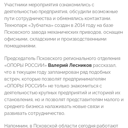
Участники мероприятия ознакомились с
деятельностью предприятия, обсудили возможные
пути сотрудничества и обменялись контактами.
Технопарк «Зубчатка» создан в 2014 году на
базе
Псковского завода механических приводов, оснащен
офисными, складскими и производственными
помещениями.
Председатель Псковского регионального отделения
«ОПОРЫ РОССИИ»
Валерий Лесников
рассказал,
что в текущем году запланирован ряд подобных
встреч, которые позволят предпринимателям
«ОПОРЫ РОССИИ» не только знакомиться с
деятельностью крупных предприятий и историей их
становления, но и позволят представителям малого и
среднего бизнеса налаживать новые связи и
развивать сотрудничество.
Напомним, в Псковской области сегодня работают