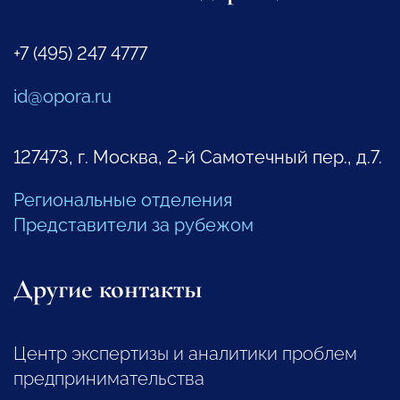
+7 (495) 247 4777
id@opora.ru
127473, г. Москва, 2-й Самотечный пер., д.7.
Региональные отделения
Представители за рубежом
Другие контакты
Центр экспертизы и аналитики проблем
предпринимательства