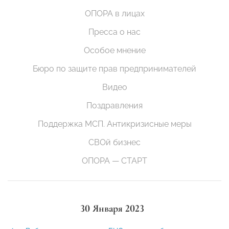
ОПОРА в лицах
Пресса о нас
Особое мнение
Бюро по защите прав предпринимателей
Видео
Поздравления
Поддержка МСП. Антикризисные меры
СВОй бизнес
ОПОРА — СТАРТ
30 Января 2023