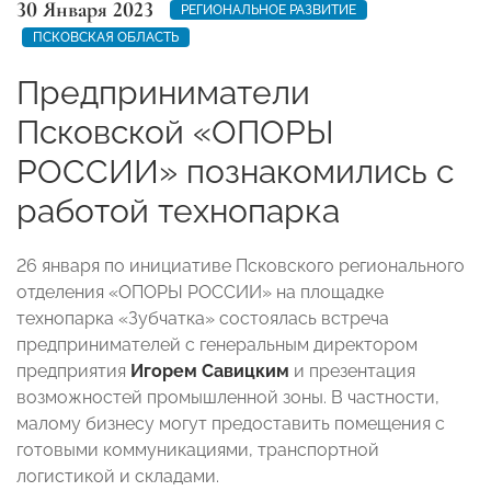
30 Января 2023
РЕГИОНАЛЬНОЕ РАЗВИТИЕ
ПСКОВСКАЯ ОБЛАСТЬ
Предприниматели
Псковской «ОПОРЫ
РОССИИ» познакомились с
работой технопарка
26 января по инициативе Псковского регионального
отделения «ОПОРЫ РОССИИ» на площадке
технопарка «Зубчатка» состоялась встреча
предпринимателей с генеральным директором
предприятия
Игорем Савицким
и презентация
возможностей промышленной зоны. В частности,
малому бизнесу могут предоставить помещения с
готовыми коммуникациями, транспортной
логистикой и складами.