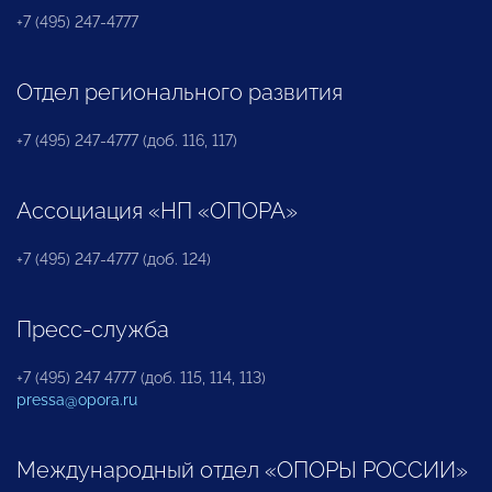
+7 (495) 247-4777
Отдел регионального развития
+7 (495) 247-4777 (доб. 116, 117)
Ассоциация «НП «ОПОРА»
+7 (495) 247-4777 (доб. 124)
Пресс-служба
+7 (495) 247 4777 (доб. 115, 114, 113)
pressa@opora.ru
Международный отдел «ОПОРЫ РОССИИ»