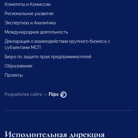
Комитеты и Комиссии
Региональное развитие
Экспертиза и Аналитика
Международная деятельность
Декларация о взаимодействии крупного бизнеса с
субъектами МСП
Бюро по защите прав предпринимателей
Образование
Проекты
Разработка сайта —
Flips
Исполнительная дирекция