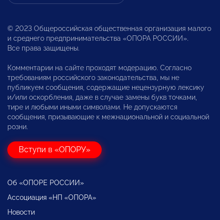
© 2023 Общероссийская общественная организация малого
и среднего предпринимательства «ОПОРА РОССИИ».
Все права защищены.
Комментарии на сайте проходят модерацию. Согласно
требованиям российского законодательства, мы не
публикуем сообщения, содержащие нецензурную лексику
и/или оскорбления, даже в случае замены букв точками,
тире и любыми иными символами. Не допускаются
сообщения, призывающие к межнациональной и социальной
розни.
Вступи в «ОПОРУ»
Об «ОПОРЕ РОССИИ»
Ассоциация «НП «ОПОРА»
Новости