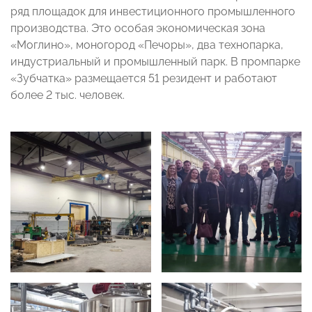
ряд площадок для инвестиционного промышленного
производства. Это особая экономическая зона
«Моглино», моногород «Печоры», два технопарка,
индустриальный и промышленный парк. В промпарке
«Зубчатка» размещается 51 резидент и работают
более 2 тыс. человек.