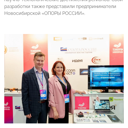
разработки также представили предприниматели
Новосибирской «ОПОРЫ РОССИИ».