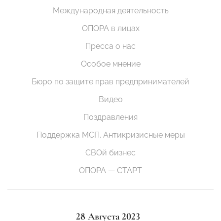
Международная деятельность
ОПОРА в лицах
Пресса о нас
Особое мнение
Бюро по защите прав предпринимателей
Видео
Поздравления
Поддержка МСП. Антикризисные меры
СВОй бизнес
ОПОРА — СТАРТ
28 Августа 2023