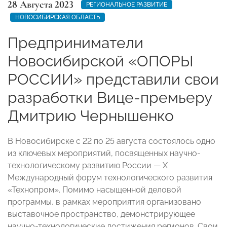
28 Августа 2023
РЕГИОНАЛЬНОЕ РАЗВИТИЕ
НОВОСИБИРСКАЯ ОБЛАСТЬ
Предприниматели
Новосибирской «ОПОРЫ
РОССИИ» представили свои
разработки Вице-премьеру
Дмитрию Чернышенко
В Новосибирске с 22 по 25 августа состоялось одно
из ключевых мероприятий, посвященных научно-
технологическому развитию России — Х
Международный форум технологического развития
«Технопром». Помимо насыщенной деловой
программы, в рамках мероприятия организовано
выставочное пространство, демонстрирующее
научно-технологические достижения регионов. Свои