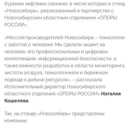
бурении нефтяных скважин, в числе которых и стенд
«Новосибирь», реализованный в партнерстве с
Новосибирским областным отделением «ОПОРЫ
РОССИИ».
«Миссия производителей Новосибири – технологии
с заботой о человеке. Мы сделали акцент на
человеке, его профессиональных и цифровых
компетенциях, информационной безопасности, а
также важности разработок в области мониторинга
чистоты воздуха, технологичном и бережном
подходе к добыче ресурсов», – рассказала
Исполнительный директор Новосибирского
областного отделения «ОПОРЫ РОССИИ»
Наталия
Кошелева
.
Так, на стенде «Новосибирь» представлены
компании: