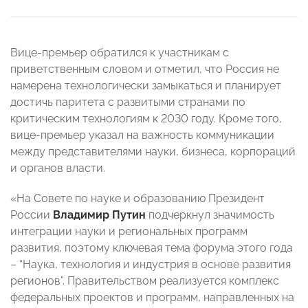
Вице-премьер обратился к участникам с
приветственным словом и отметил, что Россия не
намерена технологически замыкаться и планирует
достичь паритета с развитыми странами по
критическим технологиям к 2030 году. Кроме того,
вице-премьер указал на важность коммуникации
между представителями науки, бизнеса, корпораций
и органов власти.
«На Совете по науке и образованию Президент
России
Владимир Путин
подчеркнул значимость
интеграции науки и региональных программ
развития, поэтому ключевая тема форума этого года
– “Наука, технология и индустрия в основе развития
регионов”. Правительством реализуется комплекс
федеральных проектов и программ, направленных на