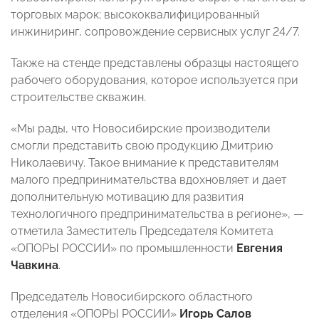
торговых марок; высококвалифицированный
инжиниринг, сопровождение сервисных услуг 24/7.
Также на стенде представлены образцы настоящего
рабочего оборудования, которое используется при
строительстве скважин.
«Мы рады, что Новосибирские производители
смогли представить свою продукцию Дмитрию
Николаевичу. Такое внимание к представителям
малого предпринимательства вдохновляет и дает
дополнительную мотивацию для развития
технологичного предпринимательства в регионе», —
отметила Заместитель Председателя Комитета
«ОПОРЫ РОССИИ» по промышленности
Евгения
Чавкина
.
Председатель Новосибирского областного
отделения «ОПОРЫ РОССИИ»
Игорь Салов