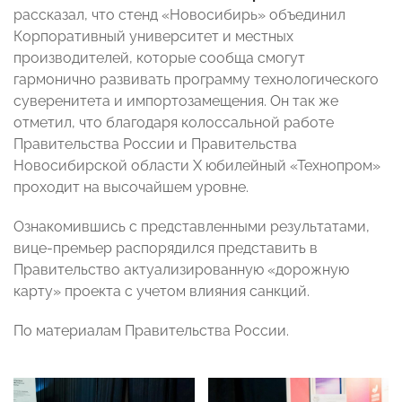
рассказал, что стенд «Новосибирь» объединил
Корпоративный университет и местных
производителей, которые сообща смогут
гармонично развивать программу технологического
суверенитета и импортозамещения. Он так же
отметил, что благодаря колоссальной работе
Правительства России и Правительства
Новосибирской области Х юбилейный «Технопром»
проходит на высочайшем уровне.
Ознакомившись с представленными результатами,
вице-премьер распорядился представить в
Правительство актуализированную «дорожную
карту» проекта с учетом влияния санкций.
По материалам Правительства России.