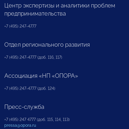
Центр экспертизы и аналитики проблем
предпринимательства
+7 (495) 247-4777
Отдел регионального развития
+7 (495) 247-4777 (доб. 116, 117)
Ассоциация «НП «ОПОРА»
+7 (495) 247-4777 (доб. 124)
Пресс-служба
+7 (495) 247 4777 (доб. 115, 114, 113)
pressa@opora.ru