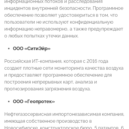
информационных потоков и расследования
инцидентов внутренней безопасности. Программное
обеспечение позволяет удостовериться в том, что
пользователи не используют конфиденциальную
информацию неправомерно, а также предупреждает
о любых попытках утечки данных.
ООО «СитиЭйр»
Российская ИТ-компания, которая с 2016 года
создает плотные сети мониторинга качества воздуха
и предоставляет программное обеспечение для
построения непрерывных карт, анализа и
прогнозирования загрязнения воздуха.
ООО «Геопротек»
Нефтегазосервисная импортонезависимая компания,
имеющая собственное производство в
Новосибирске, конструкторское бюро, 5 патентов, 6