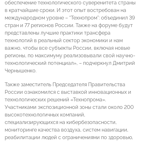
обеспечение технологического суверенитета страны
в кратчайшие сроки. И этот опыт востребован на
международном уровне – “Технопром”: объединил 39
стран и 77 регионов России. Также на форуме будут
представлены лучшие практики трансфера
технологий в реальный сектор экономики и нам
важно, чтобы все субъекты России, включая новые
регионы, по максимуму реализовывали свой научно-
технологический потенциал», – подчеркнул Дмитрий
Чернышенко.
Также заместитель Председателя Правительства
России ознакомился с выставкой инновационных и
технологических решений «Технопрома».
Участниками экспозиционной зоны стали около 200
высокотехнологичных компаний,
специализирующихся на кибербезопасности,
мониторинге качества воздуха, систем навигации,
реабилитации людей с ограничениями по здоровью,