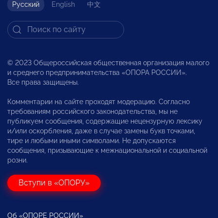
Русский
English
中文
© 2023 Общероссийская общественная организация малого
и среднего предпринимательства «ОПОРА РОССИИ».
Все права защищены.
Комментарии на сайте проходят модерацию. Согласно
требованиям российского законодательства, мы не
публикуем сообщения, содержащие нецензурную лексику
и/или оскорбления, даже в случае замены букв точками,
тире и любыми иными символами. Не допускаются
сообщения, призывающие к межнациональной и социальной
розни.
Вступи в «ОПОРУ»
Об «ОПОРЕ РОССИИ»