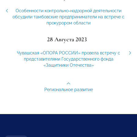
Особенности контрольно-надзорной деятельности
обсудили тамбовские предприниматели на встрече с
прокурором области
28 Августа 2023
Чувашская «ОПОРА РОССИИ» провела встречу с
представителями Государственного фонда
«Защитники Отечества»
Региональное развитие