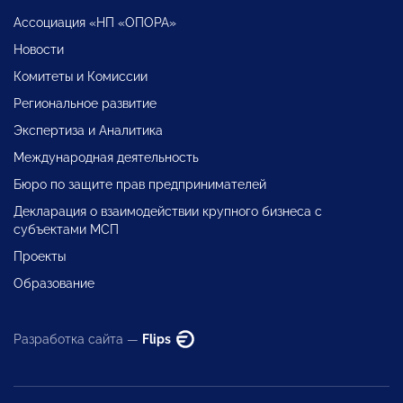
Ассоциация «НП «ОПОРА»
Новости
Комитеты и Комиссии
Региональное развитие
Экспертиза и Аналитика
Международная деятельность
Бюро по защите прав предпринимателей
Декларация о взаимодействии крупного бизнеса с
субъектами МСП
Проекты
Образование
Разработка сайта —
Flips