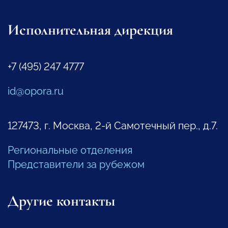
Исполнительная дирекция
+7 (495) 247 4777
id@opora.ru
127473, г. Москва, 2-й Самотечный пер., д.7.
Региональные отделения
Представители за рубежом
Другие контакты