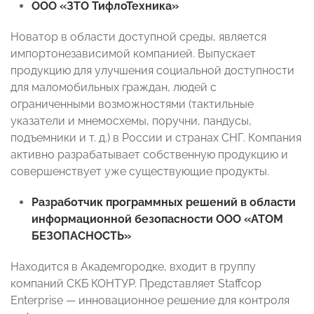
ООО «ЗТО ТифлоТехника»
Новатор в области доступной среды, является
импортонезависимой компанией. Выпускает
продукцию для улучшения социальной доступности
для маломобильных граждан, людей с
ограниченными возможностями (тактильные
указатели и мнемосхемы, поручни, пандусы,
подъемники и т. д.) в России и странах СНГ. Компания
активно разрабатывает собственную продукцию и
совершенствует уже существующие продукты.
Разработчик программных решений в области
информационной безопасности ООО «АТОМ
БЕЗОПАСНОСТЬ»
Находится в Академгородке, входит в группу
компаний СКБ КОНТУР. Представляет Staffcop
Enterprise — инновационное решение для контроля