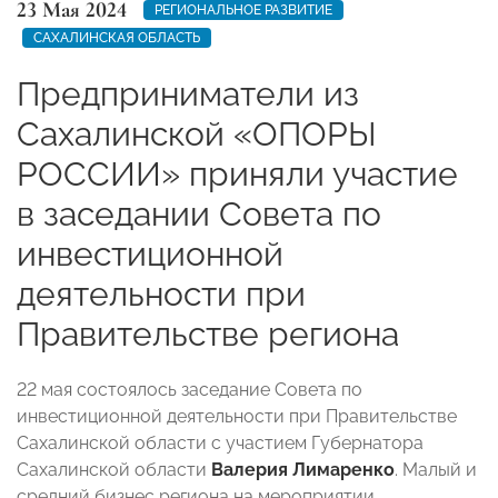
23 Мая 2024
РЕГИОНАЛЬНОЕ РАЗВИТИЕ
САХАЛИНСКАЯ ОБЛАСТЬ
Предприниматели из
Сахалинской «ОПОРЫ
РОССИИ» приняли участие
в заседании Совета по
инвестиционной
деятельности при
Правительстве региона
22 мая состоялось заседание Совета по
инвестиционной деятельности при Правительстве
Сахалинской области с участием Губернатора
Сахалинской области
Валерия Лимаренко
. Малый и
средний бизнес региона на мероприятии