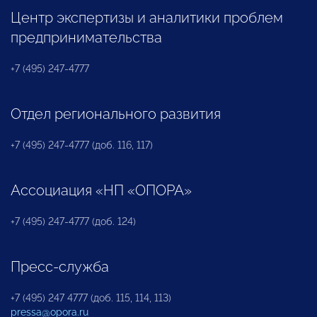
Центр экспертизы и аналитики проблем
предпринимательства
+7 (495) 247-4777
Отдел регионального развития
+7 (495) 247-4777 (доб. 116, 117)
Ассоциация «НП «ОПОРА»
+7 (495) 247-4777 (доб. 124)
Пресс-служба
+7 (495) 247 4777 (доб. 115, 114, 113)
pressa@opora.ru