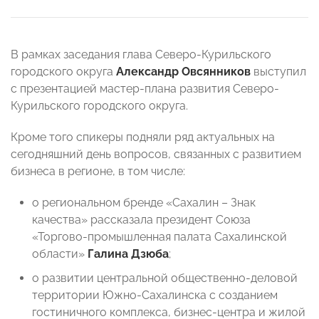
В рамках заседания глава Северо-Курильского
городского округа
Александр Овсянников
выступил
с презентацией мастер-плана развития Северо-
Курильского городского округа.
Кроме того спикеры подняли ряд актуальных на
сегодняшний день вопросов, связанных с развитием
бизнеса в регионе, в том числе:
о региональном бренде «Сахалин – Знак
качества» рассказала президент Союза
«Торгово-промышленная палата Сахалинской
области»
Галина Дзюба
;
о развитии центральной общественно-деловой
территории Южно-Сахалинска с созданием
гостиничного комплекса, бизнес-центра и жилой