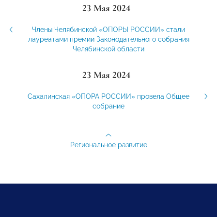
23 Мая 2024
Члены Челябинской «ОПОРЫ РОССИИ» стали
лауреатами премии Законодательного собрания
Челябинской области
23 Мая 2024
Сахалинская «ОПОРА РОССИИ» провела Общее
собрание
Региональное развитие