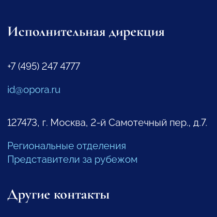
Исполнительная дирекция
+7 (495) 247 4777
id@opora.ru
127473, г. Москва, 2-й Самотечный пер., д.7.
Региональные отделения
Представители за рубежом
Другие контакты