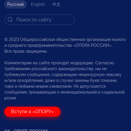
Русский
English
中文
© 2023 Общероссийская общественная организация малого
и среднего предпринимательства «ОПОРА РОССИИ».
Все права защищены.
Комментарии на сайте проходят модерацию. Согласно
требованиям российского законодательства, мы не
публикуем сообщения, содержащие нецензурную лексику
и/или оскорбления, даже в случае замены букв точками,
тире и любыми иными символами. Не допускаются
сообщения, призывающие к межнациональной и социальной
розни.
Вступи в «ОПОРУ»