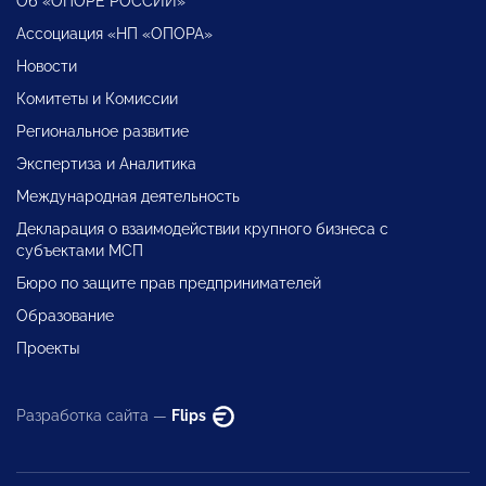
Об «ОПОРЕ РОССИИ»
Ассоциация «НП «ОПОРА»
Новости
Комитеты и Комиссии
Региональное развитие
Экспертиза и Аналитика
Международная деятельность
Декларация о взаимодействии крупного бизнеса с
субъектами МСП
Бюро по защите прав предпринимателей
Образование
Проекты
Разработка сайта —
Flips