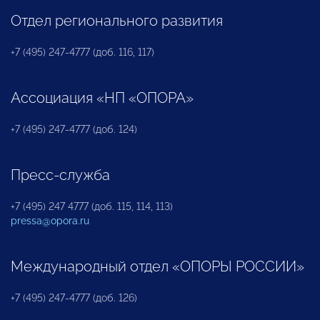
Отдел регионального развития
+7 (495) 247-4777 (доб. 116, 117)
Ассоциация «НП «ОПОРА»
+7 (495) 247-4777 (доб. 124)
Пресс-служба
+7 (495) 247 4777 (доб. 115, 114, 113)
pressa@opora.ru
Международный отдел «ОПОРЫ РОССИИ»
+7 (495) 247-4777 (доб. 126)