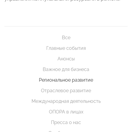
Все
Главные события
Анонсы
Важное для бизнеса
Региональное развитие
Отраслевое развитие
Международная деятельность
ОПОРА в лицах
Пресса о нас