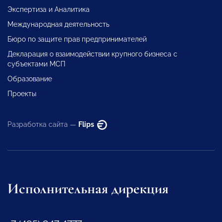
Экспертиза и Аналитика
Международная деятельность
Бюро по защите прав предпринимателей
Декларация о взаимодействии крупного бизнеса с
субъектами МСП
Образование
Проекты
Разработка сайта —
Flips
Исполнительная дирекция