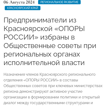
06 Августа 2024
РЕГИОНАЛЬНОЕ РАЗВИТИЕ
КРАСНОЯРСКИЙ КРАЙ
Предприниматели из
Красноярской «ОПОРЫ
РОССИИ» избраны в
Общественные советы при
региональных органах
исполнительной власти
Назначения членов Красноярского регионального
отделения «ОПОРЫ РОССИИ» в составы
Общественных советов при ключевых министерствах
региона демонстрируют активное участие
организации в формировании политики и открытый
диалог между государственными структурами и