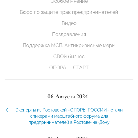
Особое мнение
Бюро по защите прав предпринимателей
Видео
Поздравления
Поддержка МСП. Антикризисные меры
СВОй бизнес
ОПОРА — СТАРТ
06 Августа 2024
Эксперты из Ростовской «ОПОРЫ РОССИИ» стали
спикерами масштабного форума для
предпринимателей в Ростове-на-Дону