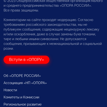
© 2023 Общероссийская общественная организация малого
и среднего предпринимательства «ОПОРА РОССИИ».
Все права защищены.
Комментарии на сайте проходят модерацию. Согласно
требованиям российского законодательства, мы не
публикуем сообщения, содержащие нецензурную лексику
и/или оскорбления, даже в случае замены букв точками,
тире и любыми иными символами. Не допускаются
сообщения, призывающие к межнациональной и социальной
розни.
Вступи в «ОПОРУ»
Об «ОПОРЕ РОССИИ»
Ассоциация «НП «ОПОРА»
Новости
Комитеты и Комиссии
Региональное развитие