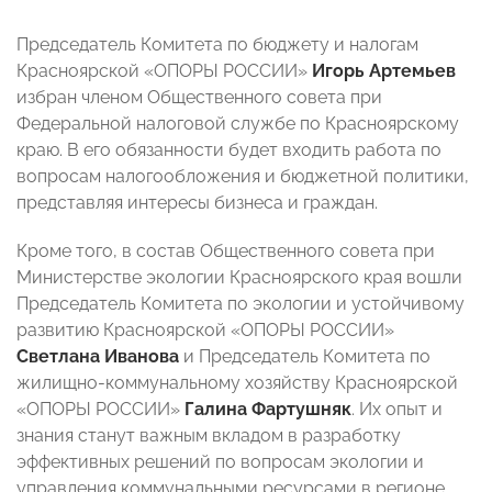
Председатель Комитета по бюджету и налогам
Красноярской «ОПОРЫ РОССИИ»
Игорь Артемьев
избран членом Общественного совета при
Федеральной налоговой службе по Красноярскому
краю. В его обязанности будет входить работа по
вопросам налогообложения и бюджетной политики,
представляя интересы бизнеса и граждан.
Кроме того, в состав Общественного совета при
Министерстве экологии Красноярского края вошли
Председатель Комитета по экологии и устойчивому
развитию Красноярской «ОПОРЫ РОССИИ»
Светлана Иванова
и Председатель Комитета по
жилищно-коммунальному хозяйству Красноярской
«ОПОРЫ РОССИИ»
Галина Фартушняк
. Их опыт и
знания станут важным вкладом в разработку
эффективных решений по вопросам экологии и
управления коммунальными ресурсами в регионе.