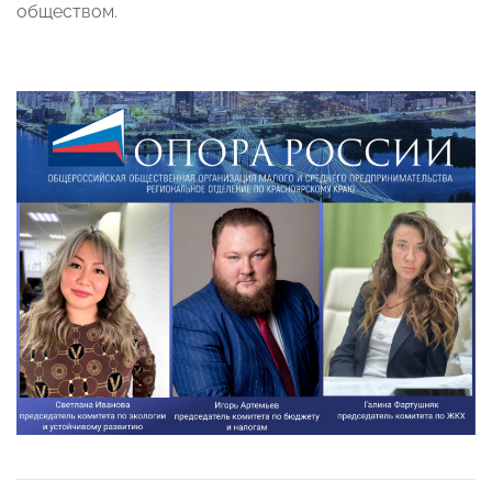
обществом.