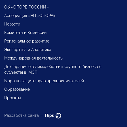
Об «ОПОРЕ РОССИИ»
Ассоциация «НП «ОПОРА»
Новости
Комитеты и Комиссии
Региональное развитие
Экспертиза и Аналитика
Международная деятельность
Декларация о взаимодействии крупного бизнеса с
субъектами МСП
Бюро по защите прав предпринимателей
Образование
Проекты
Разработка сайта —
Flips