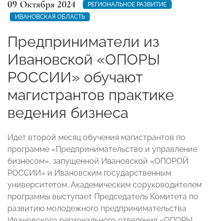
09 Октября 2024
РЕГИОНАЛЬНОЕ РАЗВИТИЕ
ИВАНОВСКАЯ ОБЛАСТЬ
Предприниматели из
Ивановской «ОПОРЫ
РОССИИ» обучают
магистрантов практике
ведения бизнеса
Идет второй месяц обучения магистрантов по
программе «Предпринимательство и управление
бизнесом», запущенной Ивановской «ОПОРОЙ
РОССИИ» и Ивановским государственным
университетом. Академическим соруководителем
программы выступает Председатель Комитета по
развитию молодежного предпринимательства
Ивановского регионального отделения «ОПОРЫ