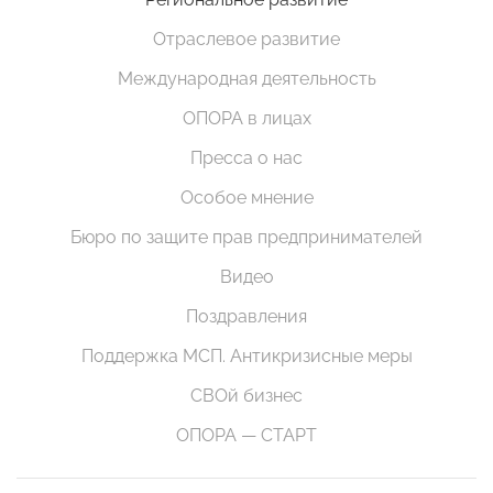
Отраслевое развитие
Международная деятельность
ОПОРА в лицах
Пресса о нас
Особое мнение
Бюро по защите прав предпринимателей
Видео
Поздравления
Поддержка МСП. Антикризисные меры
СВОй бизнес
ОПОРА — СТАРТ