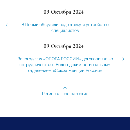
09 Октября 2024
В Перми обсудили подготовку и устройство
специалистов
09 Октября 2024
Вологодская «ОПОРА РОССИИ» договорилась о
сотрудничестве с Вологодским региональным
отделением «Союза женщин России»
Региональное развитие