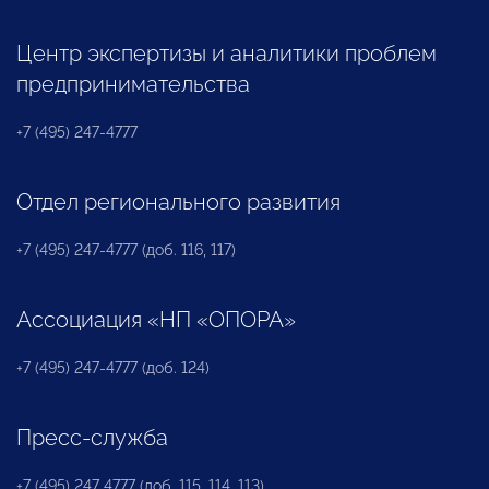
Центр экспертизы и аналитики проблем
предпринимательства
+7 (495) 247-4777
Отдел регионального развития
+7 (495) 247-4777 (доб. 116, 117)
Ассоциация «НП «ОПОРА»
+7 (495) 247-4777 (доб. 124)
Пресс-служба
+7 (495) 247 4777 (доб. 115, 114, 113)