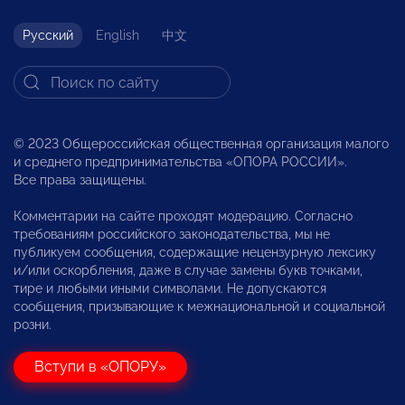
Русский
English
中文
© 2023 Общероссийская общественная организация малого
и среднего предпринимательства «ОПОРА РОССИИ».
Все права защищены.
Комментарии на сайте проходят модерацию. Согласно
требованиям российского законодательства, мы не
публикуем сообщения, содержащие нецензурную лексику
и/или оскорбления, даже в случае замены букв точками,
тире и любыми иными символами. Не допускаются
сообщения, призывающие к межнациональной и социальной
розни.
Вступи в «ОПОРУ»