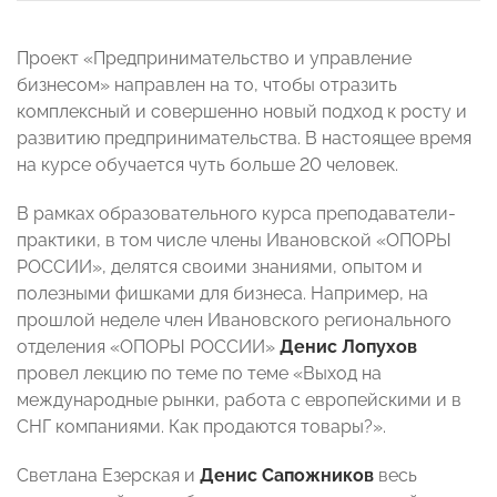
Проект «Предпринимательство и управление
бизнесом» направлен на то, чтобы отразить
комплексный и совершенно новый подход к росту и
развитию предпринимательства. В настоящее время
на курсе обучается чуть больше 20 человек.
В рамках образовательного курса преподаватели-
практики, в том числе члены Ивановской «ОПОРЫ
РОССИИ», делятся своими знаниями, опытом и
полезными фишками для бизнеса. Например, на
прошлой неделе член Ивановского регионального
отделения «ОПОРЫ РОССИИ»
Денис Лопухов
провел лекцию по теме
по теме «Выход на
международные рынки, работа с европейскими и в
СНГ компаниями. Как продаются товары?».
Светлана Езерская и
Денис Сапожников
весь