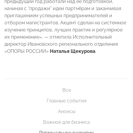
предыдущий год работали над ее подготовкой,
начиная с “продажи” идеи партнёрам и заканчивая
приглашением успешных предпринимателей и
отбором магистрантов. Акцент сделан на системное
изучение принципов, лучших практик и регулярное
их применение», — отметила Исполнительный
директор Ивановского регионального отделения
«ОПОРЫ РОССИИ»
Наталья Щекурова
.
Все
Главные события
Анонсы
Важное для бизнеса
Региональное развитие