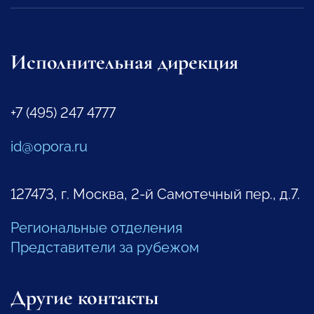
Исполнительная дирекция
+7 (495) 247 4777
id@opora.ru
127473, г. Москва, 2-й Самотечный пер., д.7.
Региональные отделения
Представители за рубежом
Другие контакты