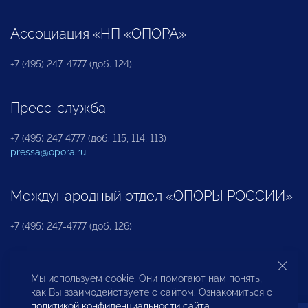
Ассоциация «НП «ОПОРА»
+7 (495) 247-4777 (доб. 124)
Пресс-служба
+7 (495) 247 4777 (доб. 115, 114, 113)
pressa@opora.ru
Международный отдел «ОПОРЫ РОССИИ»
+7 (495) 247-4777 (доб. 126)
Бюро по защите прав предпринимателей и
Мы используем cookie. Они помогают нам понять,
инвесторов
как Вы взаимодействуете с сайтом. Ознакомиться с
политикой конфиденциальности сайта
.