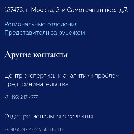
127473, г. Москва, 2-й Самотечный пер., д.7.
Региональные отделения
Представители за рубежом
Другие контакты
Центр экспертизы и аналитики проблем
предпринимательства
+7 (495) 247-4777
Отдел регионального развития
+7 (495) 247-4777 (доб. 116, 117)