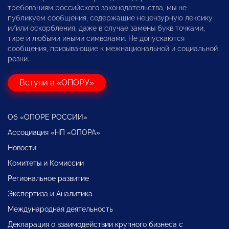
требованиям российского законодательства, мы не
публикуем сообщения, содержащие нецензурную лексику
и/или оскорбления, даже в случае замены букв точками,
тире и любыми иными символами. Не допускаются
сообщения, призывающие к межнациональной и социальной
розни.
Вступи в «ОПОРУ»
Об «ОПОРЕ РОССИИ»
Ассоциация «НП «ОПОРА»
Новости
Комитеты и Комиссии
Региональное развитие
Экспертиза и Аналитика
Международная деятельность
Декларация о взаимодействии крупного бизнеса с