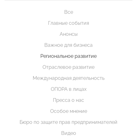
Все
Главные события
Анонсы
Важное для бизнеса
Региональное развитие
Отраслевое развитие
Международная деятельность
ОПОРА в лицах
Пресса о нас
Особое мнение
Бюро по защите прав предпринимателей
Видео