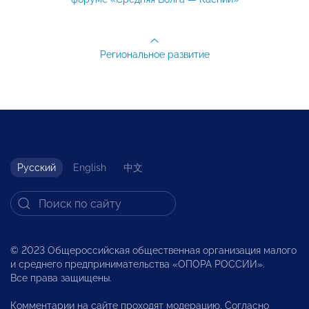
Региональное развитие
Русский
English
中文
© 2023 Общероссийская общественная организация малого
и среднего предпринимательства «ОПОРА РОССИИ».
Все права защищены.
Комментарии на сайте проходят модерацию. Согласно