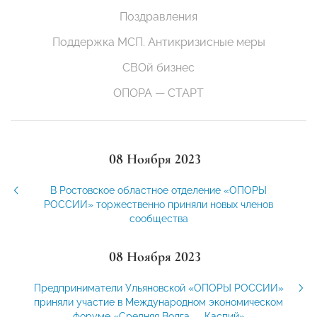
Поздравления
Поддержка МСП. Антикризисные меры
СВОй бизнес
ОПОРА — СТАРТ
08 Ноября 2023
В Ростовское областное отделение «ОПОРЫ
РОССИИ» торжественно приняли новых членов
сообщества
08 Ноября 2023
Предприниматели Ульяновской «ОПОРЫ РОССИИ»
приняли участие в Международном экономическом
форуме «Средняя Волга — Каспий»