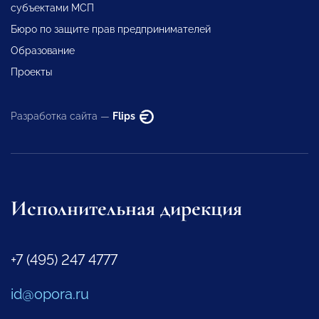
субъектами МСП
Бюро по защите прав предпринимателей
Образование
Проекты
Разработка сайта —
Flips
Исполнительная дирекция
+7 (495) 247 4777
id@opora.ru