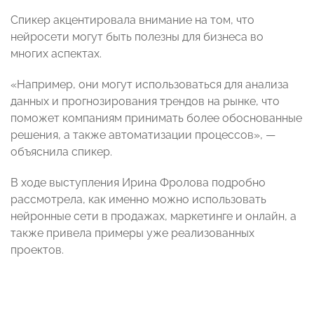
Спикер акцентировала внимание на том, что
нейросети могут быть полезны для бизнеса во
многих аспектах.
«Например, они могут использоваться для анализа
данных и прогнозирования трендов на рынке, что
поможет компаниям принимать более обоснованные
решения, а также автоматизации процессов», —
объяснила спикер.
В ходе выступления Ирина Фролова подробно
рассмотрела, как именно можно использовать
нейронные сети в продажах, маркетинге и онлайн, а
также привела примеры уже реализованных
проектов.