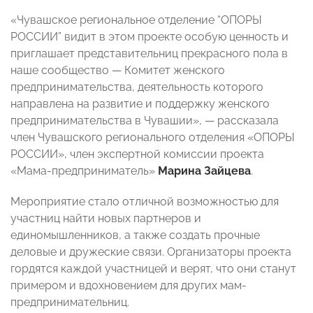
«Чувашское региональное отделение “ОПОРЫ
РОССИИ” видит в этом проекте особую ценность и
приглашает представительниц прекрасного пола в
наше сообщество — Комитет женского
предпринимательства, деятельность которого
направлена на развитие и поддержку женского
предпринимательства в Чувашии», — рассказала
член Чувашского регионального отделения «ОПОРЫ
РОССИИ», член экспертной комиссии проекта
«Мама-предприниматель»
Марина Зайцева
.
Мероприятие стало отличной возможностью для
участниц найти новых партнеров и
единомышленников, а также создать прочные
деловые и дружеские связи. Организаторы проекта
гордятся каждой участницей и верят, что они станут
примером и вдохновением для других мам-
предпринимательниц.