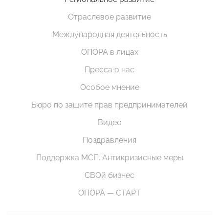
Отраслевое развитие
Международная деятельность
ОПОРА в лицах
Пресса о нас
Особое мнение
Бюро по защите прав предпринимателей
Видео
Поздравления
Поддержка МСП. Антикризисные меры
СВОй бизнес
ОПОРА — СТАРТ