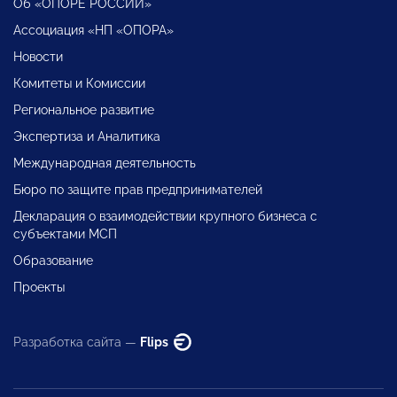
Об «ОПОРЕ РОССИИ»
Ассоциация «НП «ОПОРА»
Новости
Комитеты и Комиссии
Региональное развитие
Экспертиза и Аналитика
Международная деятельность
Бюро по защите прав предпринимателей
Декларация о взаимодействии крупного бизнеса с
субъектами МСП
Образование
Проекты
Разработка сайта —
Flips