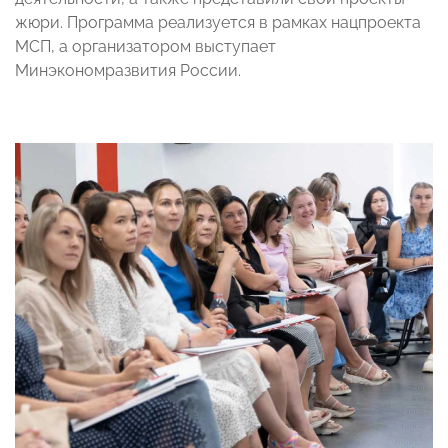
жюри. Программа реализуется в рамках нацпроекта
МСП, а организатором выступает
Минэкономразвития России.