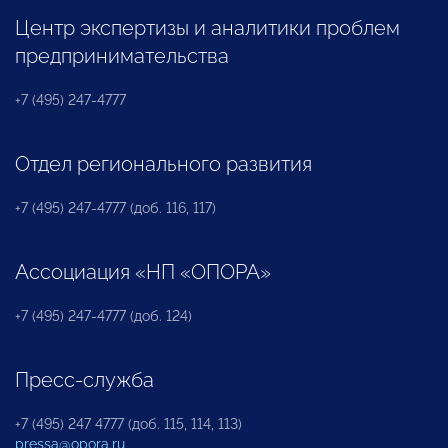
Центр экспертизы и аналитики проблем
предпринимательства
+7 (495) 247-4777
Отдел регионального развития
+7 (495) 247-4777 (доб. 116, 117)
Ассоциация «НП «ОПОРА»
+7 (495) 247-4777 (доб. 124)
Пресс-служба
+7 (495) 247 4777 (доб. 115, 114, 113)
pressa@opora.ru