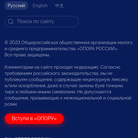
Русский
English
中文
© 2023 Общероссийская общественная организация малого
и среднего предпринимательства «ОПОРА РОССИИ».
Все права защищены.
Комментарии на сайте проходят модерацию. Согласно
требованиям российского законодательства, мы не
публикуем сообщения, содержащие нецензурную лексику
и/или оскорбления, даже в случае замены букв точками,
тире и любыми иными символами. Не допускаются
сообщения, призывающие к межнациональной и социальной
розни.
Вступи в «ОПОРУ»