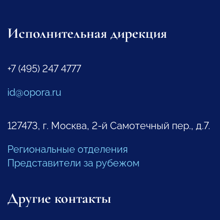
Исполнительная дирекция
+7 (495) 247 4777
id@opora.ru
127473, г. Москва, 2-й Самотечный пер., д.7.
Региональные отделения
Представители за рубежом
Другие контакты