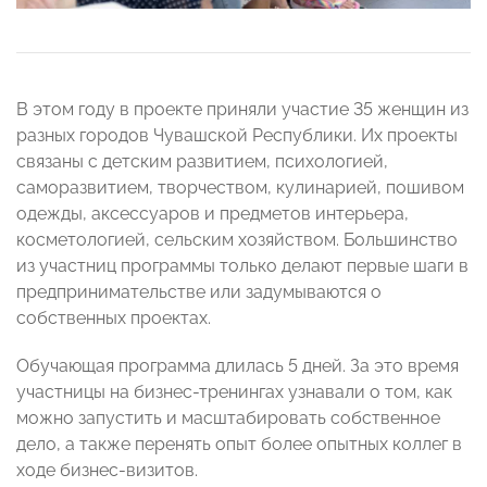
В этом году в проекте приняли участие 35 женщин из
разных городов Чувашской Республики. Их проекты
связаны с детским развитием, психологией,
саморазвитием, творчеством, кулинарией, пошивом
одежды, аксессуаров и предметов интерьера,
косметологией, сельским хозяйством. Большинство
из участниц программы только делают первые шаги в
предпринимательстве или задумываются о
собственных проектах.
Обучающая программа длилась 5 дней. За это время
участницы на бизнес-тренингах узнавали о том, как
можно запустить и масштабировать собственное
дело, а также перенять опыт более опытных коллег в
ходе бизнес-визитов.