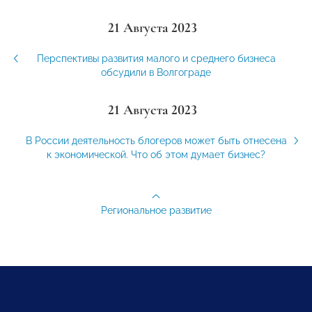
21 Августа 2023
Перспективы развития малого и среднего бизнеса
обсудили в Волгограде
21 Августа 2023
В России деятельность блогеров может быть отнесена
к экономической. Что об этом думает бизнес?
Региональное развитие