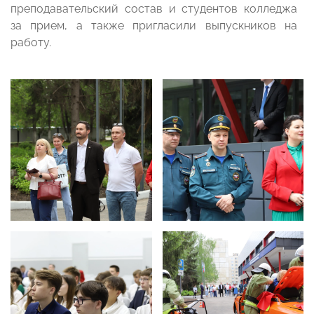
преподавательский состав и студентов колледжа
за прием, а также пригласили выпускников на
работу.