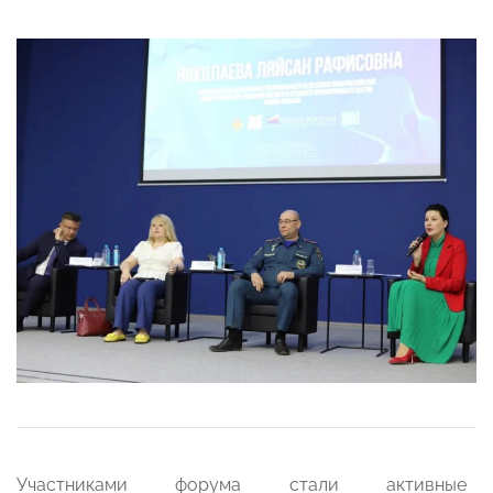
Участниками форума стали активные