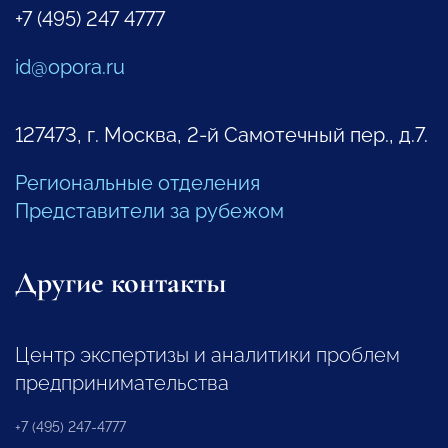
+7 (495) 247 4777
id@opora.ru
127473, г. Москва, 2-й Самотечный пер., д.7.
Региональные отделения
Представители за рубежом
Другие контакты
Центр экспертизы и аналитики проблем
предпринимательства
+7 (495) 247-4777