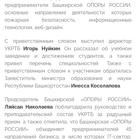
предприниматели Башкирской ОПОРЫ РОССИИ,
основные направления деятельности которых
пожарная безопасность, информационные
технологии, веб-дизайн.
С приветственным словом выступил директор
УКРТБ
Игорь Нуйкин
. Он рассказал об учебном
заведении и достижениях студентов, а также
привел перечень специальностей. Также с
приветственным словом к участникам обратилась
Заместитель министра образования и науки
Республики Башкортостан
Инесса Косолапова
.
Председатель Башкирской «ОПОРЫ РОССИИ»
Ляйсан Николаева
поблагодарила руководство и
преподавательский состав УКРТБ за радушный
прием, а также отметила, что Башкирская «ОПОРЫ
РОССИИ» объединяет предпринимателей 45
направлений бизнеса, в числе которых IT-сектор,