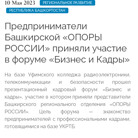
10 Мая 2023
РЕГИОНАЛЬНОЕ РАЗВИТИЕ
РЕСПУБЛИКА БАШКОРТОСТАН
Предприниматели
Башкирской «ОПОРЫ
РОССИИ» приняли участие
в форуме «Бизнес и Кадры»
На базе Уфимского колледжа радиоэлектроники,
телекоммуникации и безопасности прошел
презентационный кадровый форум «Бизнес и
кадры», участие в котором приняли представители
Башкирского регионального отделения «ОПОРЫ
РОССИИ». Цель форума — знакомство
предпринимателей с профессиональными кадрами,
готовящимися на базе УКРТБ.