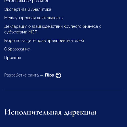
Региональное развитие
Экспертиза и Аналитика
Международная деятельность
Декларация о взаимодействии крупного бизнеса с
субъектами МСП
Бюро по защите прав предпринимателей
Образование
Проекты
Разработка сайта —
Flips
Исполнительная дирекция