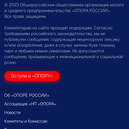
© 2023 Общероссийская общественная организация малого
и среднего предпринимательства «ОПОРА РОССИИ».
Все права защищены.
Комментарии на сайте проходят модерацию. Согласно
требованиям российского законодательства, мы не
публикуем сообщения, содержащие нецензурную лексику
и/или оскорбления, даже в случае замены букв точками,
тире и любыми иными символами. Не допускаются
сообщения, призывающие к межнациональной и социальной
розни.
Вступи в «ОПОРУ»
Об «ОПОРЕ РОССИИ»
Ассоциация «НП «ОПОРА»
Новости
Комитеты и Комиссии