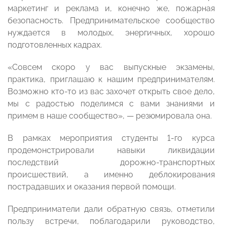
маркетинг и реклама и, конечно же, пожарная
безопасность. Предпринимательское сообщество
нуждается в молодых, энергичных, хорошо
подготовленных кадрах.
«Совсем скоро у вас выпускные экзамены,
практика, приглашаю к нашим предпринимателям.
Возможно кто-то из вас захочет открыть свое дело,
мы с радостью поделимся с вами знаниями и
примем в наше сообщество», — резюмировала она.
В рамках мероприятия студенты 1-го курса
продемонстрировали навыки ликвидации
последствий дорожно-транспортных
происшествий, а именно деблокирования
пострадавших и оказания первой помощи.
Предприниматели дали обратную связь, отметили
пользу встречи, поблагодарили руководство,