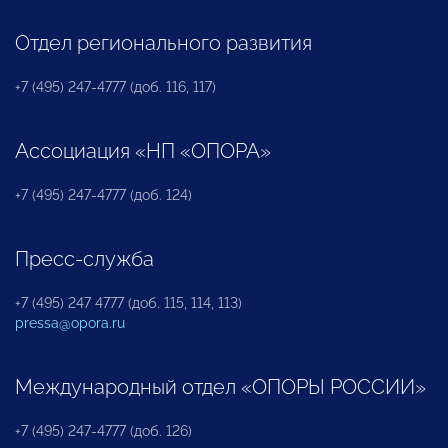
Отдел регионального развития
+7 (495) 247-4777 (доб. 116, 117)
Ассоциация «НП «ОПОРА»
+7 (495) 247-4777 (доб. 124)
Пресс-служба
+7 (495) 247 4777 (доб. 115, 114, 113)
pressa@opora.ru
Международный отдел «ОПОРЫ РОССИИ»
+7 (495) 247-4777 (доб. 126)