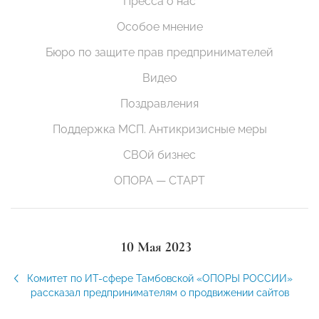
Пресса о нас
Особое мнение
Бюро по защите прав предпринимателей
Видео
Поздравления
Поддержка МСП. Антикризисные меры
СВОй бизнес
ОПОРА — СТАРТ
10 Мая 2023
Комитет по ИТ-сфере Тамбовской «ОПОРЫ РОССИИ»
рассказал предпринимателям о продвижении сайтов