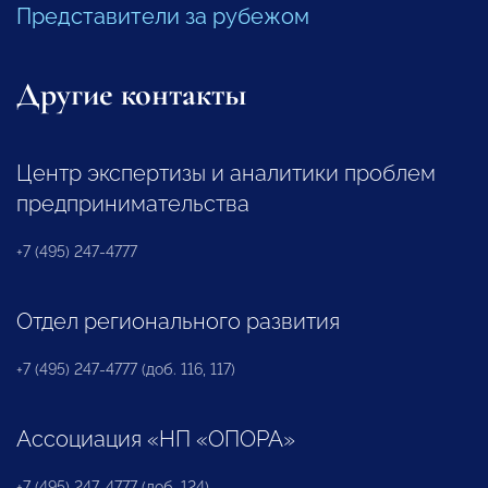
Представители за рубежом
Другие контакты
Центр экспертизы и аналитики проблем
предпринимательства
+7 (495) 247-4777
Отдел регионального развития
+7 (495) 247-4777 (доб. 116, 117)
Ассоциация «НП «ОПОРА»
+7 (495) 247-4777 (доб. 124)