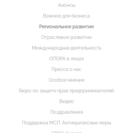
Анонсы
Важное для бизнеса
Региональное развитие
Отраслевое развитие
Международная деятельность
ОПОРА в лицах
Пресса о нас
Особое мнение
Бюро по защите прав предпринимателей
Видео
Поздравления
Поддержка МСП. Антикризисные меры