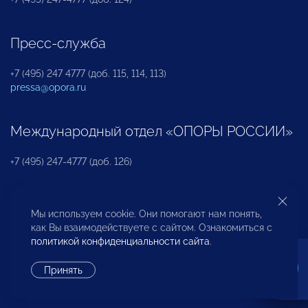
Пресс-служба
+7 (495) 247 4777 (доб. 115, 114, 113)
pressa@opora.ru
Международный отдел «ОПОРЫ РОССИИ»
+7 (495) 247-4777 (доб. 126)
Бюро по защите прав предпринимателей и
Мы используем cookie. Они помогают нам понять,
инвесторов
как Вы взаимодействуете с сайтом. Ознакомиться с
политикой конфиденциальности сайта
.
+7 (495) 247-4777 (доб. 122)
Принять