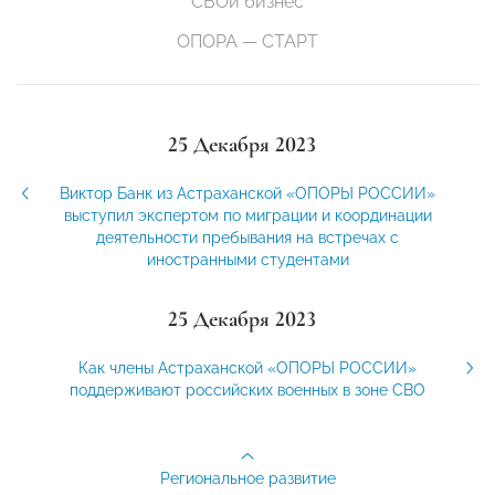
СВОй бизнес
ОПОРА — СТАРТ
25 Декабря 2023
Виктор Банк из Астраханской «ОПОРЫ РОССИИ»
выступил экспертом по миграции и координации
деятельности пребывания на встречах с
иностранными студентами
25 Декабря 2023
Как члены Астраханской «ОПОРЫ РОССИИ»
поддерживают российских военных в зоне СВО
Региональное развитие