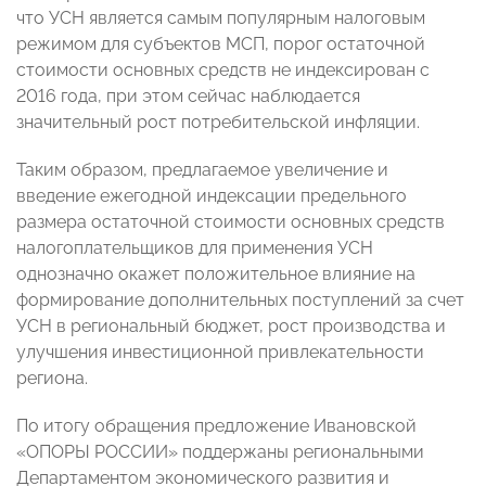
что УСН является самым популярным налоговым
режимом для субъектов МСП, порог остаточной
стоимости основных средств не индексирован с
2016 года, при этом сейчас наблюдается
значительный рост потребительской инфляции.
Таким образом, предлагаемое увеличение и
введение ежегодной индексации предельного
размера остаточной стоимости основных средств
налогоплательщиков для применения УСН
однозначно окажет положительное влияние на
формирование дополнительных поступлений за счет
УСН в региональный бюджет, рост производства и
улучшения инвестиционной привлекательности
региона.
По итогу обращения предложение Ивановской
«ОПОРЫ РОССИИ» поддержаны региональными
Департаментом экономического развития и