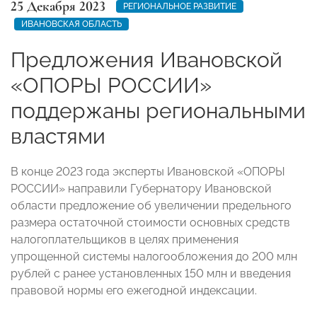
25 Декабря 2023
РЕГИОНАЛЬНОЕ РАЗВИТИЕ
ИВАНОВСКАЯ ОБЛАСТЬ
Предложения Ивановской
«ОПОРЫ РОССИИ»
поддержаны региональными
властями
В конце 2023 года эксперты Ивановской «ОПОРЫ
РОССИИ» направили Губернатору Ивановской
области предложение об увеличении предельного
размера остаточной стоимости основных средств
налогоплательщиков в целях применения
упрощенной системы налогообложения до 200 млн
рублей с ранее установленных 150 млн и введения
правовой нормы его ежегодной индексации.