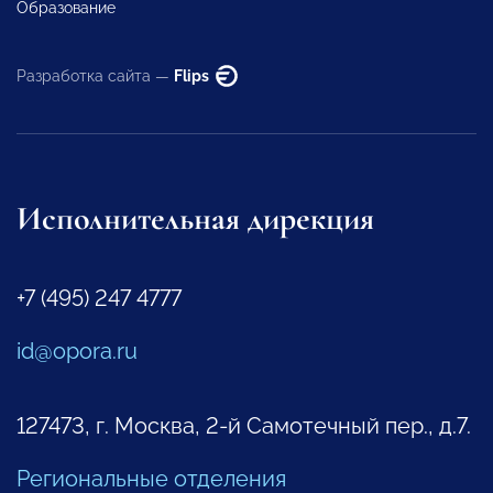
Образование
Разработка сайта —
Flips
Исполнительная дирекция
+7 (495) 247 4777
id@opora.ru
127473, г. Москва, 2-й Самотечный пер., д.7.
Региональные отделения