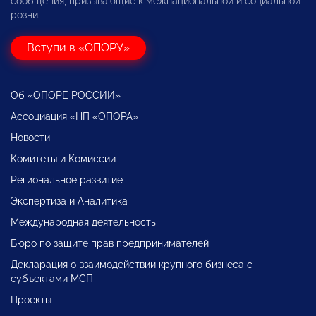
сообщения, призывающие к межнациональной и социальной
розни.
Вступи в «ОПОРУ»
Об «ОПОРЕ РОССИИ»
Ассоциация «НП «ОПОРА»
Новости
Комитеты и Комиссии
Региональное развитие
Экспертиза и Аналитика
Международная деятельность
Бюро по защите прав предпринимателей
Декларация о взаимодействии крупного бизнеса с
субъектами МСП
Проекты