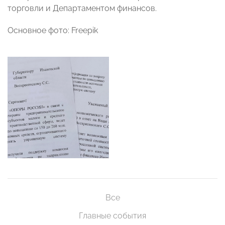
торговли и Департаментом финансов.
Основное фото: Freepik
Все
Главные события