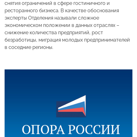
снятия ограничений в сфере гостиничного и
ресторанного бизнеса. В качестве обоснования
эксперты Отделения называли сложное
экономическом положении в данных отраслях –
снижение количества предприятий, рост
безработицы, миграция молодых предпринимателей
в соседние регионы.