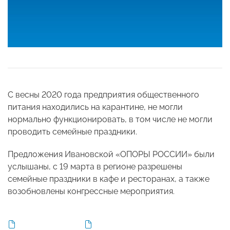
С весны 2020 года предприятия общественного
питания находились на карантине, не могли
нормально функционировать, в том числе не могли
проводить семейные праздники.
Предложения Ивановской «ОПОРЫ РОССИИ» были
услышаны, с 19 марта в регионе
разрешены
семейные праздники в кафе и ресторанах, а также
возобновлены конгрессные мероприятия.