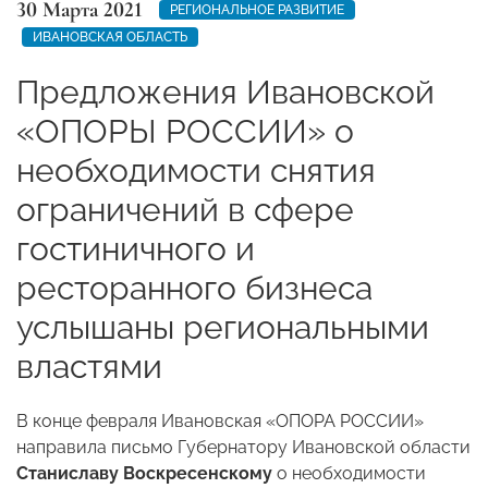
30 Марта 2021
РЕГИОНАЛЬНОЕ РАЗВИТИЕ
ИВАНОВСКАЯ ОБЛАСТЬ
Предложения Ивановской
«ОПОРЫ РОССИИ» о
необходимости снятия
ограничений в сфере
гостиничного и
ресторанного бизнеса
услышаны региональными
властями
В конце февраля Ивановская «ОПОРА РОССИИ»
направила письмо Губернатору Ивановской области
Станиславу Воскресенскому
о необходимости