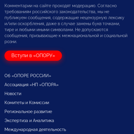
Комментарии на сайте проходят модерацию. Согласно
требованиям российского законодательства, мы не
публикуем сообщения, содержащие нецензурную лексику
и/или оскорбления, даже в случае замены букв точками,
тире и любыми иными символами. Не допускаются
сообщения, призывающие к межнациональной и социальной
розни.
Вступи в «ОПОРУ»
Об «ОПОРЕ РОССИИ»
Ассоциация «НП «ОПОРА»
Новости
Комитеты и Комиссии
Региональное развитие
Экспертиза и Аналитика
Международная деятельность