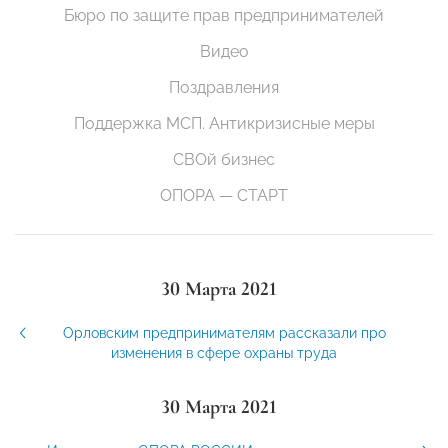
Бюро по защите прав предпринимателей
Видео
Поздравления
Поддержка МСП. Антикризисные меры
СВОй бизнес
ОПОРА — СТАРТ
30 Марта 2021
Орловским предпринимателям рассказали про
изменения в сфере охраны труда
30 Марта 2021