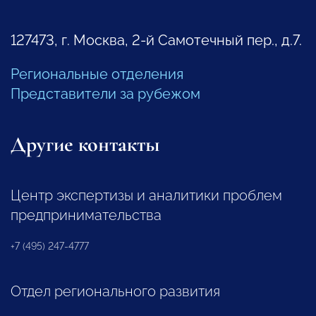
127473, г. Москва, 2-й Самотечный пер., д.7.
Региональные отделения
Представители за рубежом
Другие контакты
Центр экспертизы и аналитики проблем
предпринимательства
+7 (495) 247-4777
Отдел регионального развития