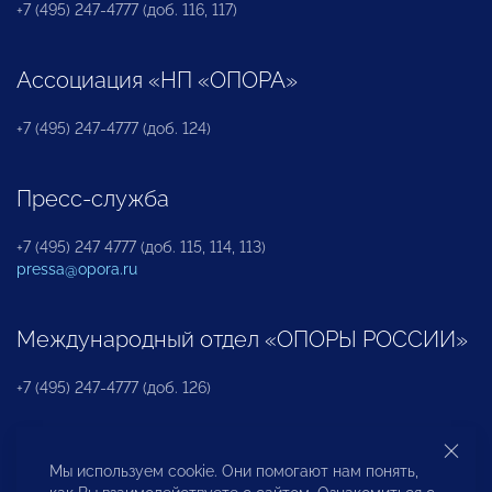
+7 (495) 247-4777 (доб. 116, 117)
Ассоциация «НП «ОПОРА»
+7 (495) 247-4777 (доб. 124)
Пресс-служба
+7 (495) 247 4777 (доб. 115, 114, 113)
pressa@opora.ru
Международный отдел «ОПОРЫ РОССИИ»
+7 (495) 247-4777 (доб. 126)
Бюро по защите прав предпринимателей и
Мы используем cookie. Они помогают нам понять,
инвесторов