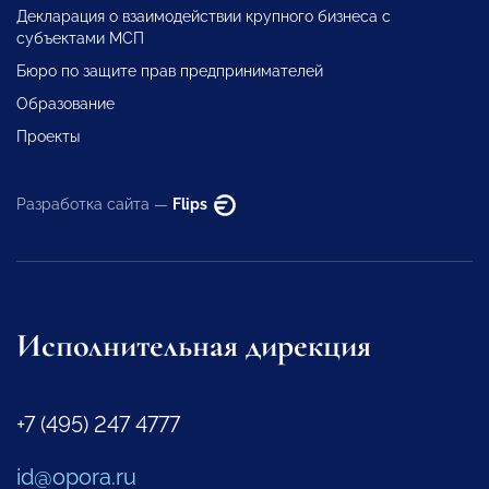
Декларация о взаимодействии крупного бизнеса с
субъектами МСП
Бюро по защите прав предпринимателей
Образование
Проекты
Разработка сайта —
Flips
Исполнительная дирекция
+7 (495) 247 4777
id@opora.ru