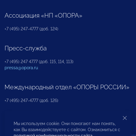
Ассоциация «НП «ОПОРА»
+7 (495) 247-4777 (доб. 124)
Пресс-служба
+7 (495) 247 4777 (доб. 115, 114, 113)
pressa@opora.ru
Международный отдел «ОПОРЫ РОССИИ»
+7 (495) 247-4777 (доб. 126)
Бюро по защите прав предпринимателей и
Мы используем cookie. Они помогают нам понять,
инвесторов
как Вы взаимодействуете с сайтом. Ознакомиться с
политикой конфиденциальности сайта
.