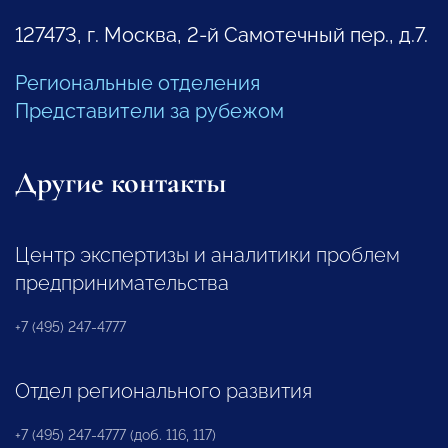
127473, г. Москва, 2-й Самотечный пер., д.7.
Региональные отделения
Представители за рубежом
Другие контакты
Центр экспертизы и аналитики проблем
предпринимательства
+7 (495) 247-4777
Отдел регионального развития
+7 (495) 247-4777 (доб. 116, 117)