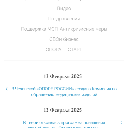
Видео
Поздравления
Поддержка МСП. Антикризисные меры
СВОй бизнес
ОПОРА — СТАРТ
13 Февраля 2025
В Чеченской «ОПОРЕ РОССИИ» создана Комиссия по
обращению медицинских изделий
13 Февраля 2025
В Твери открылась программа повышения