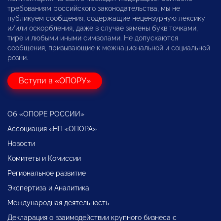
требованиям российского законодательства, мы не
публикуем сообщения, содержащие нецензурную лексику
и/или оскорбления, даже в случае замены букв точками,
тире и любыми иными символами. Не допускаются
сообщения, призывающие к межнациональной и социальной
розни.
Вступи в «ОПОРУ»
Об «ОПОРЕ РОССИИ»
Ассоциация «НП «ОПОРА»
Новости
Комитеты и Комиссии
Региональное развитие
Экспертиза и Аналитика
Международная деятельность
Декларация о взаимодействии крупного бизнеса с