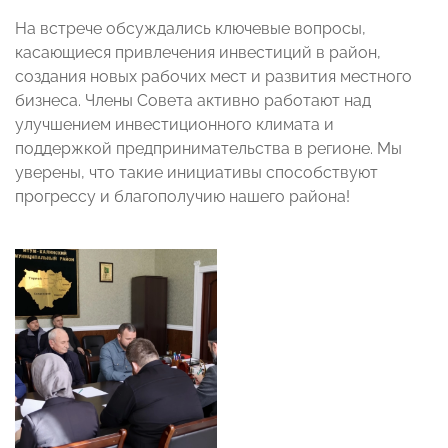
На встрече обсуждались ключевые вопросы,
касающиеся привлечения инвестиций в район,
создания новых рабочих мест и развития местного
бизнеса. Члены Совета активно работают над
улучшением инвестиционного климата и
поддержкой предпринимательства в регионе. Мы
уверены, что такие инициативы способствуют
прогрессу и благополучию нашего района!