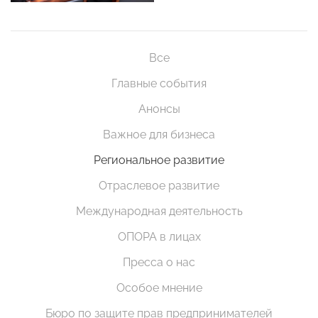
Все
Главные события
Анонсы
Важное для бизнеса
Региональное развитие
Отраслевое развитие
Международная деятельность
ОПОРА в лицах
Пресса о нас
Особое мнение
Бюро по защите прав предпринимателей