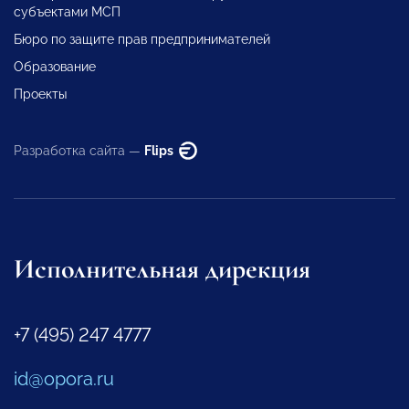
субъектами МСП
Бюро по защите прав предпринимателей
Образование
Проекты
Разработка сайта —
Flips
Исполнительная дирекция
+7 (495) 247 4777
id@opora.ru