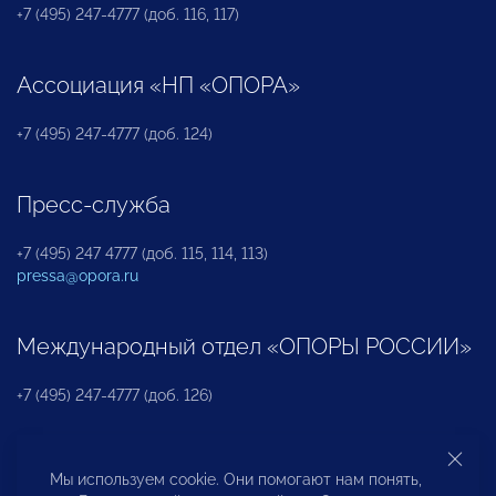
+7 (495) 247-4777 (доб. 116, 117)
Ассоциация «НП «ОПОРА»
+7 (495) 247-4777 (доб. 124)
Пресс-служба
+7 (495) 247 4777 (доб. 115, 114, 113)
pressa@opora.ru
Международный отдел «ОПОРЫ РОССИИ»
+7 (495) 247-4777 (доб. 126)
Бюро по защите прав предпринимателей и
Мы используем cookie. Они помогают нам понять,