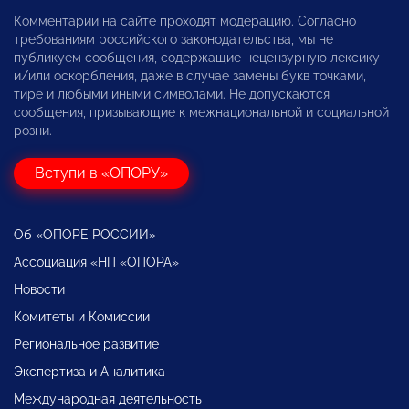
Комментарии на сайте проходят модерацию. Согласно
требованиям российского законодательства, мы не
публикуем сообщения, содержащие нецензурную лексику
и/или оскорбления, даже в случае замены букв точками,
тире и любыми иными символами. Не допускаются
сообщения, призывающие к межнациональной и социальной
розни.
Вступи в «ОПОРУ»
Об «ОПОРЕ РОССИИ»
Ассоциация «НП «ОПОРА»
Новости
Комитеты и Комиссии
Региональное развитие
Экспертиза и Аналитика
Международная деятельность