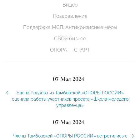
Видео
Поздравления
Поддержка МСП. Антикризисные меры
СВОй бизнес
ОПОРА — СТАРТ
07 Мая 2024
Елена Родаева из Тамбовской «ОПОРЫ РОССИИ»
оценила работы участников проекта «Школа молодого
управленца»
07 Мая 2024
Члены Тамбовской «ОПОРЫ РОССИИ» встретились с