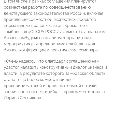
В том числе в рамках соглашения планируется
совместная работа по совершенствованию
действующего законодательства России, включая
проведение совместной экспертизы проектов
нормативных правовых актов. Кроме того,
Тамбовская «ОПОРА РОССИИ» вместе с аппаратом
бизнес-омбудсмена планирует организовать
мероприятия для предпринимателей, включая
бизнес-конференции и практические семинары.
«Очень надеюсь, что благодаря соглашению нам
удастся наладить конструктивный диалог бизнеса и
власти, в результате которого Тамбовская область
станет еще более комфортной для
предпринимателей и привлекательной с точки
зрения новых инвестиций», — прокомментировала
Лариса Сенникова.