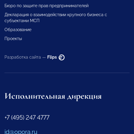
Бюро по защите прав предпринимателей
Декларация о взаимодействии крупного бизнеса с
субъектами МСП
Образование
Проекты
Разработка сайта —
Flips
Исполнительная дирекция
+7 (495) 247 4777
id@opora.ru