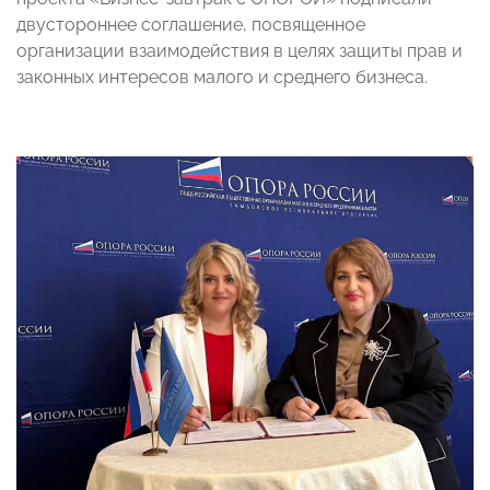
двустороннее соглашение, посвященное
организации взаимодействия в целях защиты прав и
законных интересов малого и среднего бизнеса.