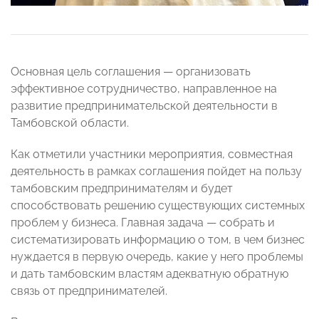
Основная цель соглашения — организовать
эффективное сотрудничество, направленное на
развитие предпринимательской деятельности в
Тамбовской области.
Как отметили участники мероприятия, совместная
деятельность в рамках соглашения пойдет на пользу
тамбовским предпринимателям и будет
способствовать решению существующих системных
проблем у бизнеса. Главная задача — собрать и
систематизировать информацию о том, в чем бизнес
нуждается в первую очередь, какие у него проблемы
и дать тамбовским властям адекватную обратную
связь от предпринимателей.