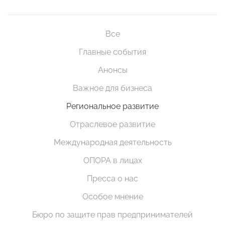
Все
Главные события
Анонсы
Важное для бизнеса
Региональное развитие
Отраслевое развитие
Международная деятельность
ОПОРА в лицах
Пресса о нас
Особое мнение
Бюро по защите прав предпринимателей