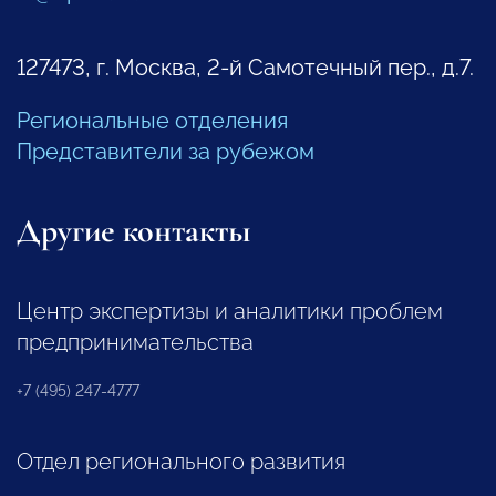
127473, г. Москва, 2-й Самотечный пер., д.7.
Региональные отделения
Представители за рубежом
Другие контакты
Центр экспертизы и аналитики проблем
предпринимательства
+7 (495) 247-4777
Отдел регионального развития