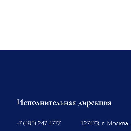
Исполнительная дирекция
+7 (495) 247 4777
127473, г. Москва,