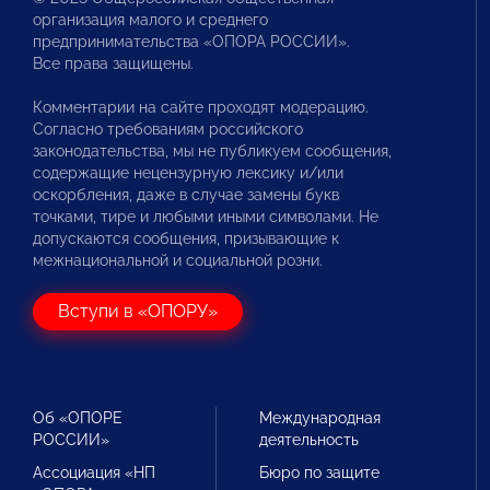
организация малого и среднего
предпринимательства «ОПОРА РОССИИ».
Все права защищены.
Комментарии на сайте проходят модерацию.
Согласно требованиям российского
законодательства, мы не публикуем сообщения,
содержащие нецензурную лексику и/или
оскорбления, даже в случае замены букв
точками, тире и любыми иными символами. Не
допускаются сообщения, призывающие к
межнациональной и социальной розни.
Вступи в «ОПОРУ»
Об «ОПОРЕ
Международная
РОССИИ»
деятельность
Ассоциация «НП
Бюро по защите