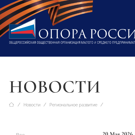
НОВОСТИ
Новости
Региональное развитие
20 Мая 2026