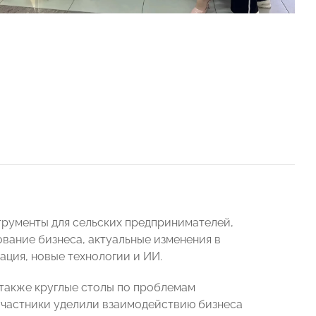
рументы для сельских предпринимателей,
вание бизнеса, актуальные изменения в
ация, новые технологии и ИИ.
 также круглые столы по проблемам
участники уделили взаимодействию бизнеса