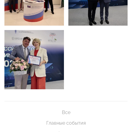
Все
Главные события