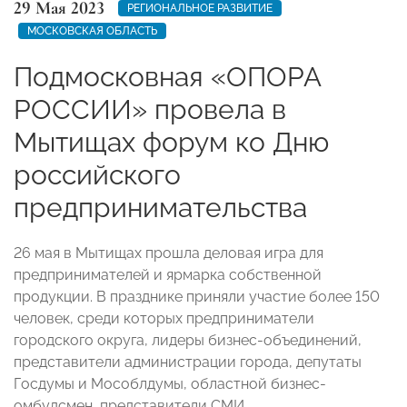
29 Мая 2023
РЕГИОНАЛЬНОЕ РАЗВИТИЕ
МОСКОВСКАЯ ОБЛАСТЬ
Подмосковная «ОПОРА
РОССИИ» провела в
Мытищах форум ко Дню
российского
предпринимательства
26 мая в Мытищах прошла деловая игра для
предпринимателей и ярмарка собственной
продукции. В празднике приняли участие более 150
человек, среди которых предприниматели
городского округа, лидеры бизнес-объединений,
представители администрации города, депутаты
Госдумы и Мособлдумы, областной бизнес-
омбудсмен, представители СМИ.