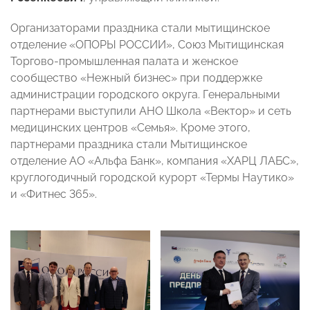
Организаторами праздника стали мытищинское
отделение «ОПОРЫ РОССИИ», Союз Мытищинская
Торгово-промышленная палата и женское
сообщество «Нежный бизнес» при поддержке
администрации городского округа. Генеральными
партнерами выступили АНО Школа «Вектор» и сеть
медицинских центров «Семья». Кроме этого,
партнерами праздника стали Мытищинское
отделение АО «Альфа Банк», компания «ХАРЦ ЛАБС»,
круглогодичный городской курорт «Термы Наутико»
и «Фитнес 365».