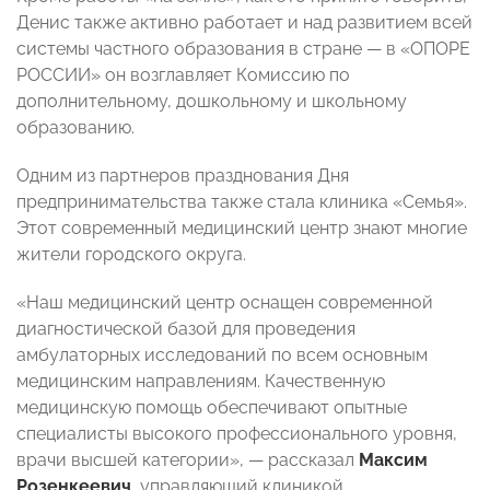
Денис также активно работает и над развитием всей
системы частного образования в стране — в «ОПОРЕ
РОССИИ» он возглавляет Комиссию по
дополнительному, дошкольному и школьному
образованию.
Одним из партнеров празднования Дня
предпринимательства также стала клиника «Семья».
Этот современный медицинский центр знают многие
жители городского округа.
«Наш медицинский центр оснащен современной
диагностической базой для проведения
амбулаторных исследований по всем основным
медицинским направлениям. Качественную
медицинскую помощь обеспечивают опытные
специалисты высокого профессионального уровня,
врачи высшей категории», — рассказал
Максим
Розенкеевич
, управляющий клиникой.