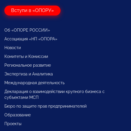
Вступи в «ОПОРУ»
Об «ОПОРЕ РОССИИ»
Ассоциация «НП «ОПОРА»
Новости
Комитеты и Комиссии
Региональное развитие
Экспертиза и Аналитика
Международная деятельность
Декларация о взаимодействии крупного бизнеса с
субъектами МСП
Бюро по защите прав предпринимателей
Образование
Проекты