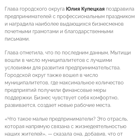
Глава городского округа
Юлия Купецкая
поздравила
предпринимателей с профессиональным праздником
и наградила наиболее выдающихся бизнесменов
почетными грамотами и благодарственными
письмами.
Глава отметила, что по последним данным, Мытищи
вошли в число муниципалитетов с лучшими
условиями для развития предпринимательства.
Городской округ также вошел в число
муниципалитетов, где максимальное количество
предприятий получили финансовые меры
поддержки. Бизнес чувствует себя комфортно,
развивается, создает новые рабочие места.
«Что такое малые предприниматели? Это отрасль,
которая напрямую связана с жизнедеятельностью
наших жителей», — сказала она, добавив, что от