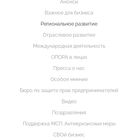
Анонсы
Важное для бизнеса
Региональное развитие
Отраслевое развитие
Международная деятельность
ОПОРА в лицах
Пресса о нас
Особое мнение
Бюро по защите прав предпринимателей
Видео
Поздравления
Поддержка МСП. Антикризисные меры
СВОй бизнес