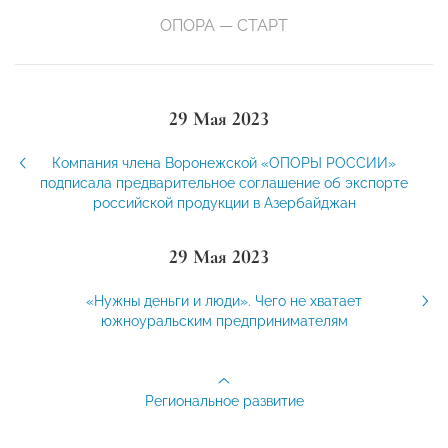
ОПОРА — СТАРТ
29 Мая 2023
Компания члена Воронежской «ОПОРЫ РОССИИ»
подписала предварительное соглашение об экспорте
российской продукции в Азербайджан
29 Мая 2023
«Нужны деньги и люди». Чего не хватает
южноуральским предпринимателям
Региональное развитие