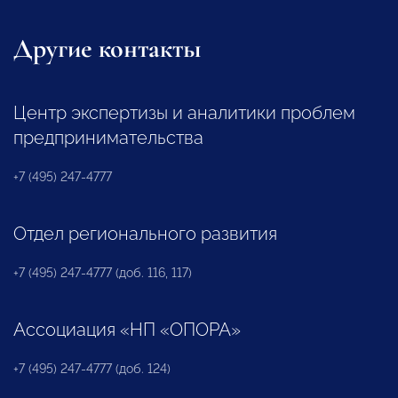
Другие контакты
Центр экспертизы и аналитики проблем
предпринимательства
+7 (495) 247-4777
Отдел регионального развития
+7 (495) 247-4777 (доб. 116, 117)
Ассоциация «НП «ОПОРА»
+7 (495) 247-4777 (доб. 124)