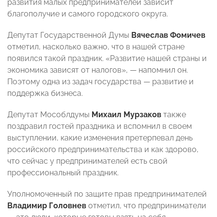
развития малых предпринимателей зависит
благополучие и самого городского округа.
Депутат Государственной Думы
Вячеслав Фомичев
отметил, насколько важно, что в нашей стране
появился такой праздник. «Развитие нашей страны и
экономика зависят от налогов», — напомнил он.
Поэтому одна из задач государства — развитие и
поддержка бизнеса.
Депутат Мособлдумы
Михаил Мурзаков
также
поздравил гостей праздника и вспомнил в своем
выступлении, какие изменения претерпевал день
российского предпринимательства и как здорово,
что сейчас у предпринимателей есть свой
профессиональный праздник.
Уполномоченный по защите прав предпринимателей
Владимир Головнев
отметил, что предприниматели