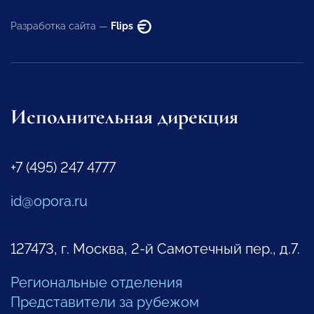
Разработка сайта —
Flips
Исполнительная дирекция
+7 (495) 247 4777
id@opora.ru
127473, г. Москва, 2-й Самотечный пер., д.7.
Региональные отделения
Представители за рубежом