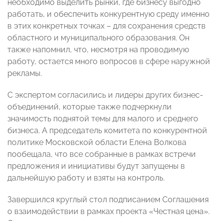
необходимо выделить рынки, где бизнесу выгодно
работать, и обеспечить конкурентную среду именно
в этих конкретных точках – для сохранения средств
областного и муниципального образования. Он
также напомнил, что, несмотря на проводимую
работу, остается много вопросов в сфере наружной
рекламы.
С экспертом согласились и лидеры других бизнес-
объединений, которые также подчеркнули
значимость поднятой темы для малого и среднего
бизнеса. А председатель комитета по конкурентной
политике Московской области Елена Волкова
пообещала, что все собранные в рамках встречи
предложения и инициативы будут запущены в
дальнейшую работу и взяты на контроль.
Завершился круглый стол подписанием Соглашения
о взаимодействии в рамках проекта «Честная цена».