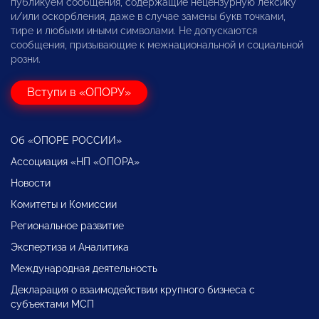
публикуем сообщения, содержащие нецензурную лексику
и/или оскорбления, даже в случае замены букв точками,
тире и любыми иными символами. Не допускаются
сообщения, призывающие к межнациональной и социальной
розни.
Вступи в «ОПОРУ»
Об «ОПОРЕ РОССИИ»
Ассоциация «НП «ОПОРА»
Новости
Комитеты и Комиссии
Региональное развитие
Экспертиза и Аналитика
Международная деятельность
Декларация о взаимодействии крупного бизнеса с
субъектами МСП