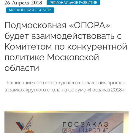
26 Апреля 2018
РЕГИОНАЛЬНОЕ РАЗВИТИЕ
МОСКОВСКАЯ ОБЛАСТЬ
Подмосковная «ОПОРА»
будет взаимодействовать с
Комитетом по конкурентной
политике Московской
области
Подписание соответствующего соглашения прошло
в рамках круглого стола на форуме «Госзаказ 2018».