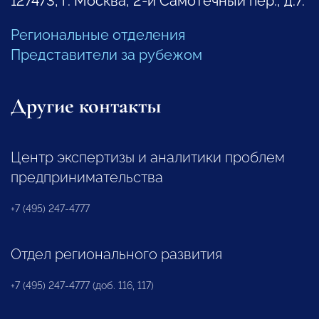
127473, г. Москва, 2-й Самотечный пер., д.7.
Региональные отделения
Представители за рубежом
Другие контакты
Центр экспертизы и аналитики проблем
предпринимательства
+7 (495) 247-4777
Отдел регионального развития
+7 (495) 247-4777 (доб. 116, 117)