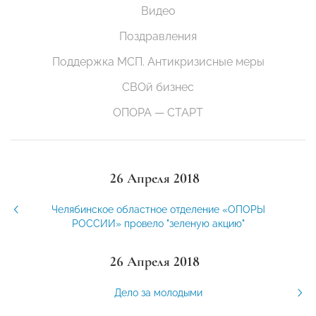
Видео
Поздравления
Поддержка МСП. Антикризисные меры
СВОй бизнес
ОПОРА — СТАРТ
26 Апреля 2018
Челябинское областное отделение «ОПОРЫ
РОССИИ» провело "зеленую акцию"
26 Апреля 2018
Дело за молодыми