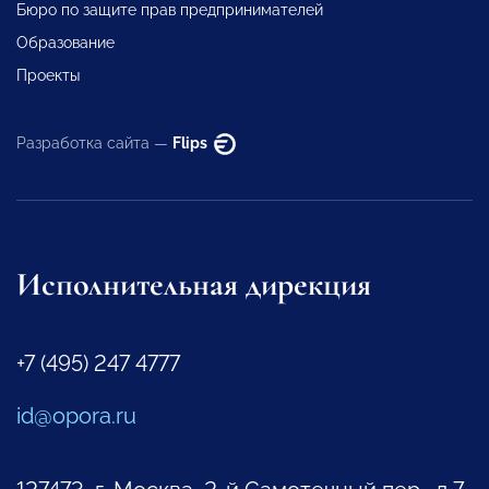
Бюро по защите прав предпринимателей
Образование
Проекты
Разработка сайта —
Flips
Исполнительная дирекция
+7 (495) 247 4777
id@opora.ru