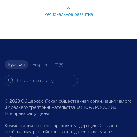
Региональное развитие
Русский
English
中文
© 2023 Общероссийская общественная организация малого
и среднего предпринимательства «ОПОРА РОССИИ».
Все права защищены.
Комментарии на сайте проходят модерацию. Согласно
требованиям российского законодательства, мы не