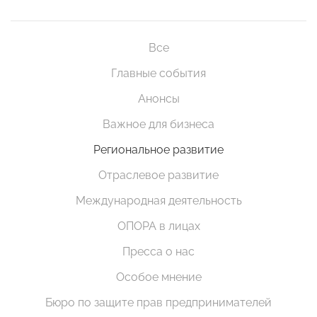
Все
Главные события
Анонсы
Важное для бизнеса
Региональное развитие
Отраслевое развитие
Международная деятельность
ОПОРА в лицах
Пресса о нас
Особое мнение
Бюро по защите прав предпринимателей