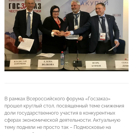
В рамках Всероссийского форума «Госзаказ»
прошел круглый стол, посвященный теме снижения
доли государственного участия в конкурентных
сферах экономической деятельности. Актуальную
тему подняли не просто так – Подмосковье на