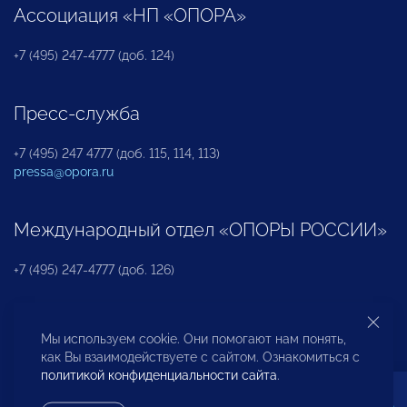
Ассоциация «НП «ОПОРА»
+7 (495) 247-4777 (доб. 124)
Пресс-служба
+7 (495) 247 4777 (доб. 115, 114, 113)
pressa@opora.ru
Международный отдел «ОПОРЫ РОССИИ»
+7 (495) 247-4777 (доб. 126)
Бюро по защите прав предпринимателей и
Мы используем cookie. Они помогают нам понять,
инвесторов
как Вы взаимодействуете с сайтом. Ознакомиться с
политикой конфиденциальности сайта
.
+7 (495) 247-4777 (доб. 122)