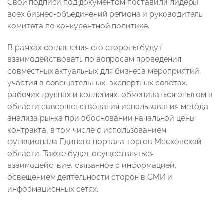
Свои подписи под документом поставили лидеры
всех бизнес-объединений региона и руководитель
комитета по конкурентной политике.
В рамках соглашения его стороны будут
взаимодействовать по вопросам проведения
совместных актуальных для бизнеса мероприятий,
участия в совещательных, экспертных советах,
рабочих группах и коллегиях, обмениваться опытом в
области совершенствования использования метода
анализа рынка при обосновании начальной цены
контракта, в том числе с использованием
функционала Единого портала торгов Московской
области. Также будет осуществляться
взаимодействие, связанное с информацией,
освещением деятельности сторон в СМИ и
информационных сетях.