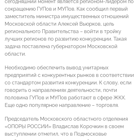
сегодняшний момент является регионом-лидером по
сокращению ГУПов и МУПов. Как сообщил первый
заместитель министра имущественных отношений
Московской области Алексей Вьюрков, цель
регионального Правительства – войти в тройку
лучших регионов по развитию конкуренции. Такая
задача поставлена губернатором Московской
области.
Необходимо обеспечить вывод унитарных
предприятий с конкурентных рынков в соответствии
со стандартом развития конкуренции. К слову, если
говорить о направлениях деятельности, почти
половина ГУПов и МУПов работают в сфере ЖКХ.
Еще одно популярное направление – торговля.
Председатель Московского областного отделения
«ОПОРЫ РОССИИ» Владислав Корочкин в своем
выступлении отметил, что в Подмосковье